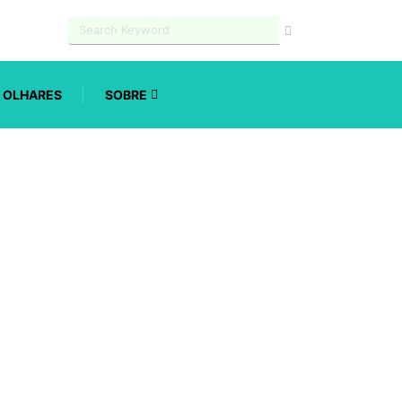
OLHARES
SOBRE