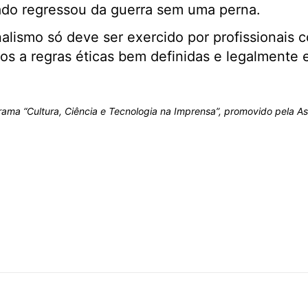
dado regressou da guerra sem uma perna.
rnalismo só deve ser exercido por profissionais
s a regras éticas bem definidas e legalmente e
rama “Cultura, Ciência e Tecnologia na Imprensa”, promovido pela 