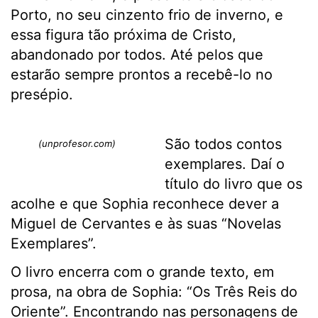
Porto, no seu cinzento frio de inverno, e
essa figura tão próxima de Cristo,
abandonado por todos. Até pelos que
estarão sempre prontos a recebê-lo no
presépio.
São todos contos
(unprofesor.com)
exemplares. Daí o
título do livro que os
acolhe e que Sophia reconhece dever a
Miguel de Cervantes e às suas “Novelas
Exemplares”.
O livro encerra com o grande texto, em
prosa, na obra de Sophia: “Os Três Reis do
Oriente”. Encontrando nas personagens de