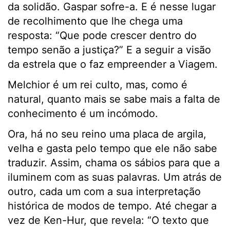
da solidão. Gaspar sofre-a. E é nesse lugar
de recolhimento que lhe chega uma
resposta: “Que pode crescer dentro do
tempo senão a justiça?” E a seguir a visão
da estrela que o faz empreender a Viagem.
Melchior é um rei culto, mas, como é
natural, quanto mais se sabe mais a falta de
conhecimento é um incómodo.
Ora, há no seu reino uma placa de argila,
velha e gasta pelo tempo que ele não sabe
traduzir. Assim, chama os sábios para que a
iluminem com as suas palavras. Um atrás de
outro, cada um com a sua interpretação
histórica de modos de tempo. Até chegar a
vez de Ken-Hur, que revela: “O texto que