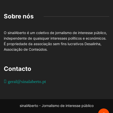
Sobre nós
O sinalAberto é um coletivo de jornalismo de interesse público,
independente de quaisquer interesses políticos e económicos.
É propriedade da associação sem fins lucrativos Desalinha,
Associação de Conteúdos.
Contacto
geral@sinalaberto.pt
sinalAberto - Jornalismo de interesse público