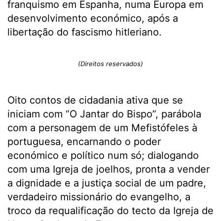
franquismo em Espanha, numa Europa em
desenvolvimento económico, após a
libertação do fascismo hitleriano.
(Direitos reservados)
Oito contos de cidadania ativa que se
iniciam com “O Jantar do Bispo”, parábola
com a personagem de um Mefistófeles à
portuguesa, encarnando o poder
económico e político num só; dialogando
com uma Igreja de joelhos, pronta a vender
a dignidade e a justiça social de um padre,
verdadeiro missionário do evangelho, a
troco da requalificação do tecto da Igreja de