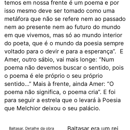
temos em nossa frente é um poema e por
isso mesmo deve ser tomado como uma
metáfora que não se refere nem ao passado
nem ao presente nem ao futuro do mundo
em que vivemos, mas só ao mundo interior
do poeta, que é o mundo da poesia sempre
voltado para o devir e para a esperança”. E
Amer, outro sábio, vai mais longe: “Num
poema não devemos buscar o sentido, pois
o poema é ele próprio o seu próprio
sentido…” Mais à frente, ainda Amer: “O
poema não significa, o poema cria”. E foi
para seguir a estrela que o levará à Poesia
que Melchior deixou o seu palácio.
Baltasar era um rei
Baltasar. Detalhe da obra