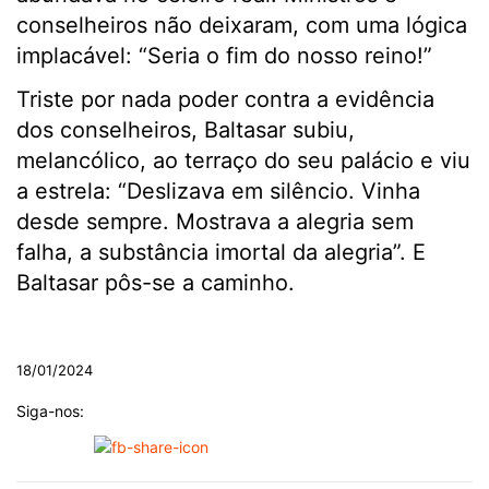
conselheiros não deixaram, com uma lógica
implacável: “Seria o fim do nosso reino!”
Triste por nada poder contra a evidência
dos conselheiros, Baltasar subiu,
melancólico, ao terraço do seu palácio e viu
a estrela: “Deslizava em silêncio. Vinha
desde sempre. Mostrava a alegria sem
falha, a substância imortal da alegria”. E
Baltasar pôs-se a caminho.
.
18/01/2024
Siga-nos: