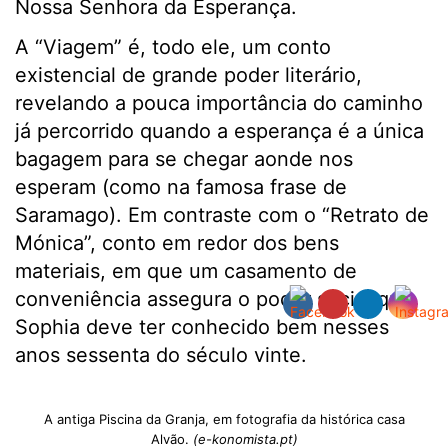
Nossa Senhora da Esperança.
A “Viagem” é, todo ele, um conto
existencial de grande poder literário,
revelando a pouca importância do caminho
já percorrido quando a esperança é a única
bagagem para se chegar aonde nos
esperam (como na famosa frase de
Saramago). Em contraste com o “Retrato de
Mónica”, conto em redor dos bens
materiais, em que um casamento de
conveniência assegura o poder social que
Sophia deve ter conhecido bem nesses
anos sessenta do século vinte.
A antiga Piscina da Granja, em fotografia da histórica casa
Alvão.
(e-konomista.pt)