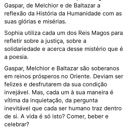
Gaspar, de Melchior e de Baltazar a
reflexão da História da Humanidade com as
suas glórias e misérias.
Sophia utiliza cada um dos Reis Magos para
refletir sobre a justiça, sobre a
solidariedade e acerca desse mistério que é
a poesia.
Gaspar, Melchior e Baltazar são soberanos
em reinos prósperos no Oriente. Deviam ser
felizes e desfrutarem da sua condição
invejável. Mas, cada um à sua maneira é
vítima da inquietação, da pergunta
inevitável que cada ser humano traz dentro
de si. A vida é só isto? Comer, beber e
celebrar?