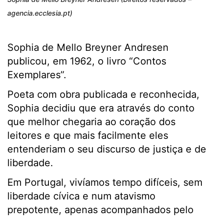
agencia.ecclesia.pt)
Sophia de Mello Breyner Andresen
publicou, em 1962, o livro “Contos
Exemplares”.
Poeta com obra publicada e reconhecida,
Sophia decidiu que era através do conto
que melhor chegaria ao coração dos
leitores e que mais facilmente eles
entenderiam o seu discurso de justiça e de
liberdade.
Em Portugal, vivíamos tempo difíceis, sem
liberdade cívica e num atavismo
prepotente, apenas acompanhados pelo