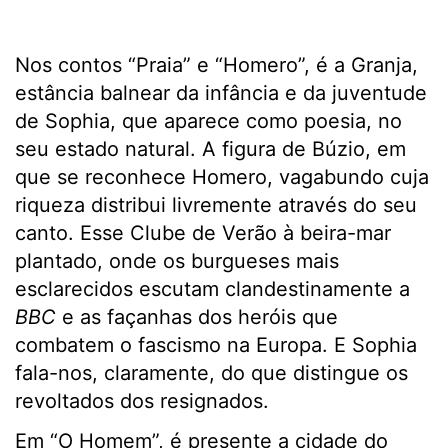
Nos contos “Praia” e “Homero”, é a Granja,
estância balnear da infância e da juventude
de Sophia, que aparece como poesia, no
seu estado natural. A figura de Búzio, em
que se reconhece Homero, vagabundo cuja
riqueza distribui livremente através do seu
canto. Esse Clube de Verão à beira-mar
plantado, onde os burgueses mais
esclarecidos escutam clandestinamente a
BBC
e as façanhas dos heróis que
combatem o fascismo na Europa. E Sophia
fala-nos, claramente, do que distingue os
revoltados dos resignados.
Em “O Homem”, é presente a cidade do