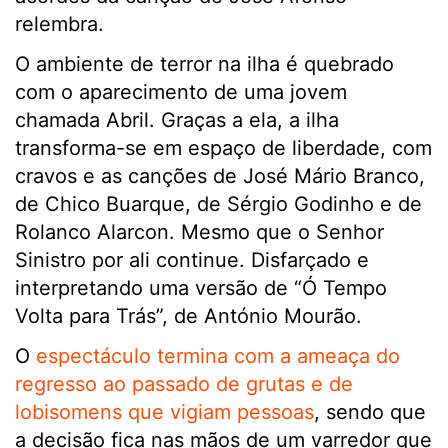
relembra.
O ambiente de terror na ilha é quebrado
com o aparecimento de uma jovem
chamada Abril. Graças a ela, a ilha
transforma-se em espaço de liberdade, com
cravos e as canções de José Mário Branco,
de Chico Buarque, de Sérgio Godinho e de
Rolanco Alarcon. Mesmo que o Senhor
Sinistro por ali continue. Disfarçado e
interpretando uma versão de “Ó Tempo
Volta para Trás”, de António Mourão.
O
espectáculo termina com a ameaça do
regresso ao passado de grutas e de
lobisomens que vigiam pessoas
, sendo que
a decisão fica nas mãos de um varredor que