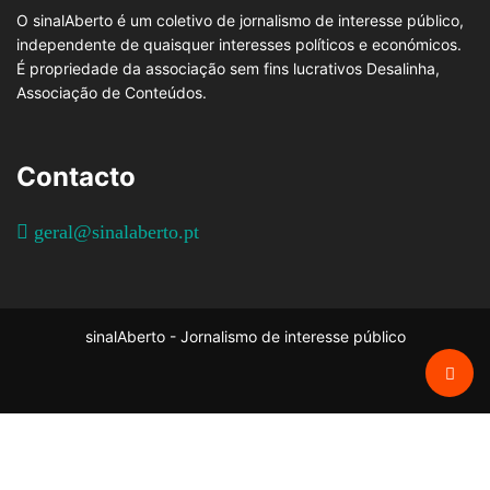
O sinalAberto é um coletivo de jornalismo de interesse público,
independente de quaisquer interesses políticos e económicos.
É propriedade da associação sem fins lucrativos Desalinha,
Associação de Conteúdos.
Contacto
geral@sinalaberto.pt
sinalAberto - Jornalismo de interesse público