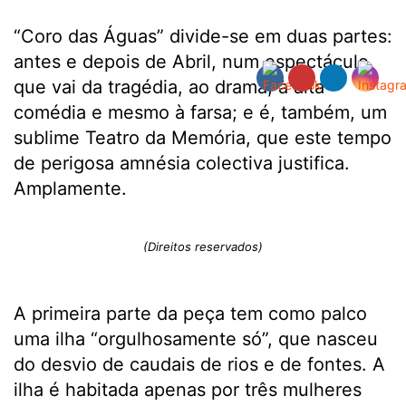
“Coro das Águas” divide-se em duas partes:
antes e depois de Abril, num espectáculo
que vai da tragédia, ao drama, à alta
comédia e mesmo à farsa; e é, também, um
sublime Teatro da Memória, que este tempo
de perigosa amnésia colectiva justifica.
Amplamente.
(Direitos reservados)
A primeira parte da peça tem como palco
uma ilha “orgulhosamente só”, que nasceu
do desvio de caudais de rios e de fontes. A
ilha é habitada apenas por três mulheres