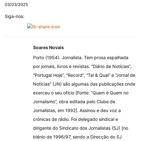
03/03/2025
Siga-nos:
Soares Novais
Porto (1954). Jornalista. Tem prosa espalhada
por jornais, livros e revistas. “Diário de Notícias”,
“Portugal Hoje”, “Record”, “Tal & Qual” e “Jornal de
Notícias” (JN) são algumas das publicações onde
exerceu o seu ofício [Fonte: “Quem é Quem no
Jornalismo”, obra editada pelo Clube de
Jornalistas, em 1992]. Assinou e deu voz a
crónicas de rádio. Foi delegado sindical e
dirigente do Sindicato dos Jornalistas (SJ) [no
biénio de 1996/97, sendo a Direcção do SJ