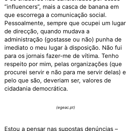
“influencers”, mais a casca de banana em
que escorrega a comunicação social.
Pessoalmente, sempre que ocupei um lugar
de direcção, quando mudava a
administração (gostasse ou não) punha de
imediato o meu lugar à disposição. Não fui
para os jornais fazer-me de vítima. Tenho
respeito por mim, pelas organizações (que
procurei servir e não para me servir delas) e
pelo que são, deveriam ser, valores de
cidadania democrática.
(egeac.pt)
Estou a pensar nas supostas denúncias –