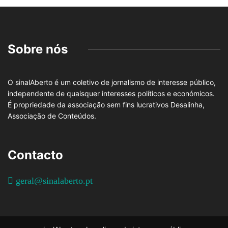
Sobre nós
O sinalAberto é um coletivo de jornalismo de interesse público,
independente de quaisquer interesses políticos e económicos.
É propriedade da associação sem fins lucrativos Desalinha,
Associação de Conteúdos.
Contacto
geral@sinalaberto.pt