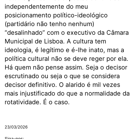
independentemente do meu
posicionamento político-ideológico
(partidário não tenho nenhum)
“desalinhado” com o executivo da Câmara
Municipal de Lisboa. A cultura tem
ideologia, é legítimo e é-lhe inato, mas a
política cultural não se deve reger por ela.
Há quem não pense assim. Seja o decisor
escrutinado ou seja o que se considera
decisor definitivo. O alarido é mil vezes
mais injustificado do que a normalidade da
rotatividade. É o caso.
.
23/03/2026
Siga-nos: