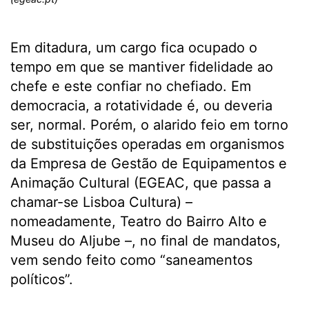
Em ditadura, um cargo fica ocupado o
tempo em que se mantiver fidelidade ao
chefe e este confiar no chefiado. Em
democracia, a rotatividade é, ou deveria
ser, normal. Porém, o alarido feio em torno
de substituições operadas em organismos
da Empresa de Gestão de Equipamentos e
Animação Cultural (EGEAC, que passa a
chamar-se Lisboa Cultura) –
nomeadamente, Teatro do Bairro Alto e
Museu do Aljube –, no final de mandatos,
vem sendo feito como “saneamentos
políticos”.