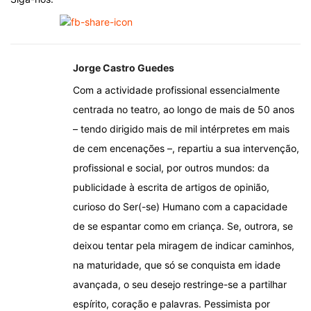
Jorge Castro Guedes
Com a actividade profissional essencialmente
centrada no teatro, ao longo de mais de 50 anos
– tendo dirigido mais de mil intérpretes em mais
de cem encenações –, repartiu a sua intervenção,
profissional e social, por outros mundos: da
publicidade à escrita de artigos de opinião,
curioso do Ser(-se) Humano com a capacidade
de se espantar como em criança. Se, outrora, se
deixou tentar pela miragem de indicar caminhos,
na maturidade, que só se conquista em idade
avançada, o seu desejo restringe-se a partilhar
espírito, coração e palavras. Pessimista por