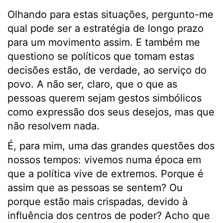
Olhando para estas situações, pergunto-me
qual pode ser a estratégia de longo prazo
para um movimento assim. E também me
questiono se políticos que tomam estas
decisões estão, de verdade, ao serviço do
povo. A não ser, claro, que o que as
pessoas querem sejam gestos simbólicos
como expressão dos seus desejos, mas que
não resolvem nada.
É, para mim, uma das grandes questões dos
nossos tempos: vivemos numa época em
que a política vive de extremos. Porque é
assim que as pessoas se sentem? Ou
porque estão mais crispadas, devido à
influência dos centros de poder? Acho que