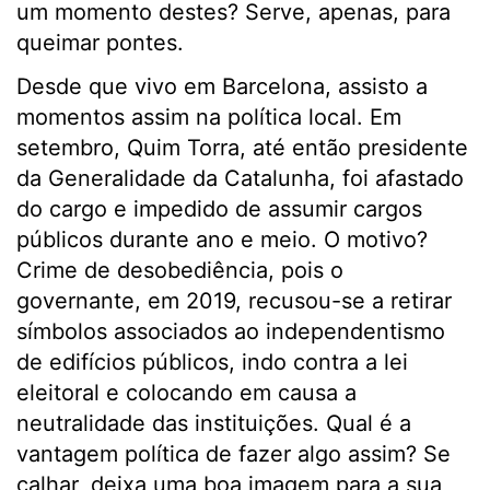
um momento destes? Serve, apenas, para
queimar pontes.
Desde que vivo em Barcelona, assisto a
momentos assim na política local. Em
setembro, Quim Torra, até então presidente
da Generalidade da Catalunha, foi afastado
do cargo e impedido de assumir cargos
públicos durante ano e meio. O motivo?
Crime de desobediência, pois o
governante, em 2019, recusou-se a retirar
símbolos associados ao independentismo
de edifícios públicos, indo contra a lei
eleitoral e colocando em causa a
neutralidade das instituições. Qual é a
vantagem política de fazer algo assim? Se
calhar, deixa uma boa imagem para a sua