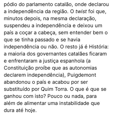
pódio do parlamento catalão, onde declarou
a independência da região. O
twist
foi que,
minutos depois, na mesma declaração,
suspendeu a independência e deixou um
país a coçar a cabeça, sem entender bem o
que se tinha passado e se havia
independência ou não. O resto já é História:
a maioria dos governantes catalães ficaram
e enfrentaram a justiça espanhola (a
Constituição proíbe que as autonomias
declarem independência), Puigdemont
abandonou o país e acabou por ser
substituído por Quim Torra. O que é que se
ganhou com isto? Pouco ou nada, para
além de alimentar uma instabilidade que
dura até hoje.