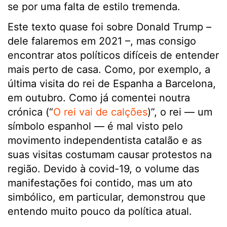
se por uma falta de estilo tremenda.
Este texto quase foi sobre Donald Trump –
dele falaremos em 2021 –, mas consigo
encontrar atos políticos difíceis de entender
mais perto de casa. Como, por exemplo, a
última visita do rei de Espanha a Barcelona,
em outubro. Como já comentei noutra
crónica (“
O rei vai de calções
)”, o rei — um
símbolo espanhol — é mal visto pelo
movimento independentista catalão e as
suas visitas costumam causar protestos na
região. Devido à covid-19, o volume das
manifestações foi contido, mas um ato
simbólico, em particular, demonstrou que
entendo muito pouco da política atual.