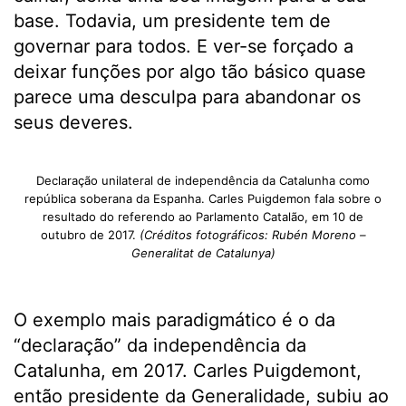
base. Todavia, um presidente tem de
governar para todos. E ver-se forçado a
deixar funções por algo tão básico quase
parece uma desculpa para abandonar os
seus deveres.
Declaração unilateral de independência da Catalunha como
república soberana da Espanha. Carles Puigdemon fala sobre o
resultado do referendo ao Parlamento Catalão, em 10 de
outubro de 2017.
(Créditos fotográficos: Rubén Moreno –
Generalitat de Catalunya)
O exemplo mais paradigmático é o da
“declaração” da independência da
Catalunha, em 2017. Carles Puigdemont,
então presidente da Generalidade, subiu ao