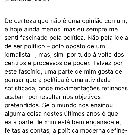
De certeza que não é uma opinião comum,
e hoje ainda menos, mas eu sempre me
senti fascinado pela política. Não pela ideia
de ser político – polo oposto de um
jornalista –, mas, sim, por tudo à volta dos
centros e processos de poder. Talvez por
este fascínio, uma parte de mim gosta de
pensar que a política é uma atividade
sofisticada, onde movimentações refinadas
acabam por resultar nos objetivos
pretendidos. Se o mundo nos ensinou
alguma coisa nestes últimos anos é que
esta parte de mim está bem enganada e,
feitas as contas, a política moderna define-