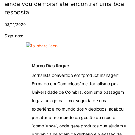
ainda vou demorar até encontrar uma boa
resposta.
03/11/2020
Siga-nos:
Marco Dias Roque
Jornalista convertido em “product manager”.
Formado em Comunicação e Jornalismo pela
Universidade de Coimbra, com uma passagem
fugaz pelo jornalismo, seguida de uma
experiência no mundo dos videojogos, acabou
por aterrar no mundo da gestão de risco e
“compliance”, onde gere produtos que ajudam a
prevenir a lavagem de dinheiro e a evasão de