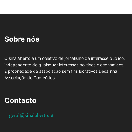
Sobre nós
O sinalAberto é um coletivo de jornalismo de interesse público,
independente de quaisquer interesses políticos e económicos.
É propriedade da associação sem fins lucrativos Desalinha,
Associação de Conteúdos.
Contacto
geral@sinalaberto.pt