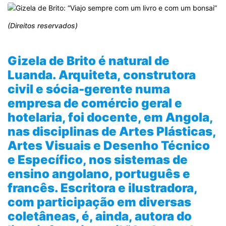
(Direitos reservados)
Gizela de Brito é natural de
Luanda. Arquiteta, construtora
civil e sócia-gerente numa
empresa de comércio geral e
hotelaria, foi docente, em Angola,
nas disciplinas de Artes Plásticas,
Artes Visuais e Desenho Técnico
e Específico, nos sistemas de
ensino angolano, português e
francês. Escritora e ilustradora,
com participação em diversas
coletâneas, é, ainda, autora do