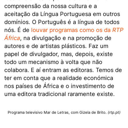
compreensão da nossa cultura e a
aceitação da Língua Portuguesa em outros
domínios. O Português é a língua de todos
nós. É de
louvar programas como os da
RTP
África
, na divulgação e na promoção de
autores e de artistas plásticos. Faz um
papel de divulgador, mas, depois, existe
todo um mecanismo à volta que não
colabora. E aí entram as editoras. Temos de
ter em conta que a realidade económica
nos países de África e o investimento de
uma editora tradicional raramente existe.
Programa televisivo Mar de Letras, com Gizela de Brito.
(rtp.pt)