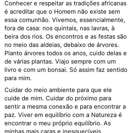
Conhecer e respeitar as tradições africanas
é acreditar que o Homem não existe sem
essa comunhão. Vivemos, essencialmente,
fora de casa: nos quintais, nas lavras, à
beira dos rios. Os encontros e as festas são
no meio das aldeias, debaixo de árvores.
Planto árvores todos os anos, cuido delas e
de várias plantas. Viajo sempre com um
livro e com um bonsai. Só assim faz sentido
para mim.
Cuidar do meio ambiente para que ele
cuide de mim. Cuidar do próximo para
sentir a mesma conexão e para encontrar a
paz. Viver em equilíbrio com a Natureza é
encontrar o meu próprio equilíbrio. As
minhas mais caras e inesquecíveis