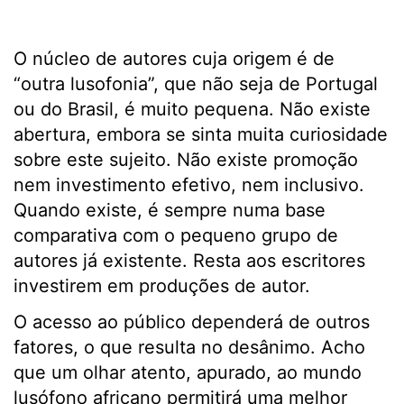
O núcleo de autores cuja origem é de
“outra lusofonia”, que não seja de Portugal
ou do Brasil, é muito pequena. Não existe
abertura, embora se sinta muita curiosidade
sobre este sujeito. Não existe promoção
nem investimento efetivo, nem inclusivo.
Quando existe, é sempre numa base
comparativa com o pequeno grupo de
autores já existente. Resta aos escritores
investirem em produções de autor.
O acesso ao público dependerá de outros
fatores, o que resulta no desânimo. Acho
que um olhar atento, apurado, ao mundo
lusófono africano permitirá uma melhor