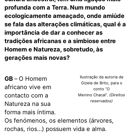
profunda com a Terra. Num mundo
ecologicamente ameaçado, onde amiúde
se fala das alterações climáticas, qual é a
importância de dar a conhecer as
tradições africanas e a simbiose entre
Homem e Natureza, sobretudo, às
gerações mais novas?
Ilustração da autoria de
GB
–
O Homem
Gizela de Brito, para o
africano vive em
conto “O
contacto com a
Menino Chacal”.
(Direitos
reservados)
Natureza na sua
forma mais íntima.
Os fenómenos, os elementos (árvores,
rochas, rios…) possuem vida e alma.