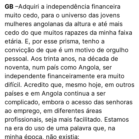
GB
–Adquiri a independência financeira
muito cedo, para o universo das jovens
mulheres angolanas da altura e até mais
cedo do que muitos rapazes da minha faixa
etária. E, por esse prisma, tenho a
convicção de que é um motivo de orgulho
pessoal. Aos trinta anos, na década de
noventa, num país como Angola, ser
independente financeiramente era muito
difícil. Acredito que, mesmo hoje, em outros
países e em Angola continua a ser
complicado, embora o acesso das senhoras
ao emprego, em diferentes áreas
profissionais, seja mais facilitado. Estamos
na era do uso de uma palavra que, na
minha época, não existia: