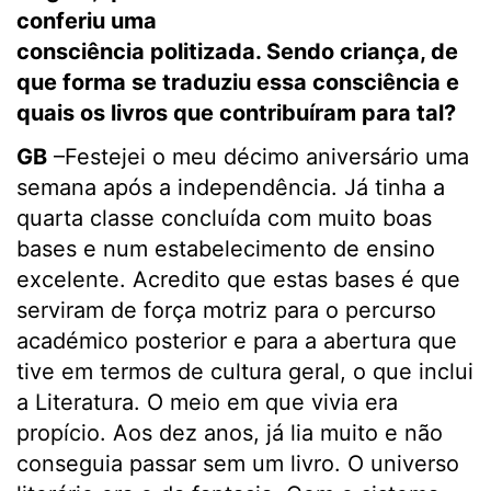
conferiu uma
consciência politizada. Sendo criança, de
que forma se traduziu essa consciência e
quais os livros que contribuíram para tal?
GB
–Festejei o meu décimo aniversário uma
semana após a independência. Já tinha a
quarta classe concluída com muito boas
bases e num estabelecimento de ensino
excelente. Acredito que estas bases é que
serviram de força motriz para o percurso
académico posterior e para a abertura que
tive em termos de cultura geral, o que inclui
a Literatura. O meio em que vivia era
propício. Aos dez anos, já lia muito e não
conseguia passar sem um livro. O universo