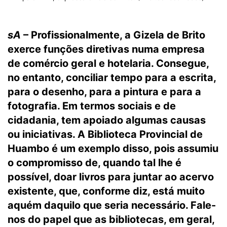
sA
– Profissionalmente, a Gizela de Brito
exerce funções diretivas numa empresa
de comércio geral e hotelaria. Consegue,
no entanto, conciliar tempo para a escrita,
para o desenho, para a pintura e para a
fotografia. Em termos sociais e de
cidadania, tem apoiado algumas causas
ou iniciativas. A Biblioteca Provincial de
Huambo é um exemplo disso, pois assumiu
o compromisso de, quando tal lhe é
possível, doar livros para juntar ao acervo
existente, que, conforme diz, está muito
aquém daquilo que seria necessário. Fale-
nos do papel que as bibliotecas, em geral,