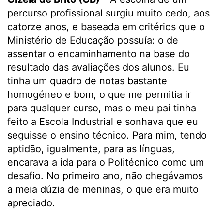
percurso profissional surgiu muito cedo, aos
catorze anos, e baseada em critérios que o
Ministério de Educação possuía: o de
assentar o encaminhamento na base do
resultado das avaliações dos alunos. Eu
tinha um quadro de notas bastante
homogéneo e bom, o que me permitia ir
para qualquer curso, mas o meu pai tinha
feito a Escola Industrial e sonhava que eu
seguisse o ensino técnico. Para mim, tendo
aptidão, igualmente, para as línguas,
encarava a ida para o Politécnico como um
desafio. No primeiro ano, não chegávamos
a meia dúzia de meninas, o que era muito
apreciado.