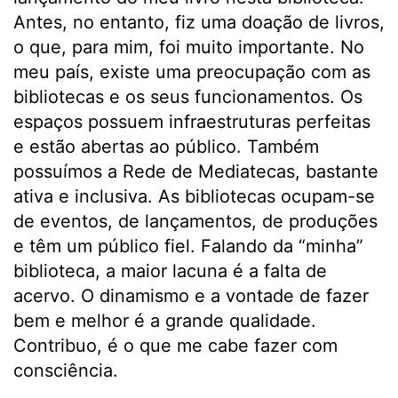
Antes, no entanto, fiz uma doação de livros,
o que, para mim, foi muito importante. No
meu país, existe uma preocupação com as
bibliotecas e os seus funcionamentos. Os
espaços possuem infraestruturas perfeitas
e estão abertas ao público. Também
possuímos a Rede de Mediatecas, bastante
ativa e inclusiva. As bibliotecas ocupam-se
de eventos, de lançamentos, de produções
e têm um público fiel. Falando da “minha”
biblioteca, a maior lacuna é a falta de
acervo. O dinamismo e a vontade de fazer
bem e melhor é a grande qualidade.
Contribuo, é o que me cabe fazer com
consciência.