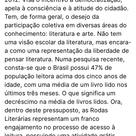
apela à consciência e à atitude do cidadão.
Tem, de forma geral, o desejo da
participação coletiva em diversas áreas do
conhecimento: literatura e arte. Não tem
uma visão escolar da literatura, mas encara-
a como uma representação da liberdade de
pensar literatura. Numa pesquisa recente,
consta-se que o Brasil possui 47% de
população leitora acima dos cinco anos de
idade, com uma média de um livro lido nos
últimos três meses. O que significa um
decréscimo na média de livros lidos. Ora,
dentro deste pressuposto, as Rodas
Literárias representam um franco
engajamento no processo de acesso à
leitura, possuindo uma atividade grátis