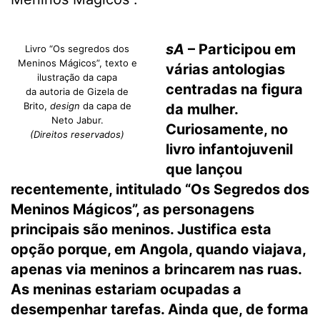
sA
– Participou em
Livro “Os segredos dos
Meninos Mágicos”, texto e
várias antologias
ilustração da capa
centradas na figura
da autoria de Gizela de
Brito,
design
da capa de
da mulher.
Neto Jabur.
Curiosamente, no
(Direitos reservados)
livro infantojuvenil
que lançou
recentemente, intitulado “Os Segredos dos
Meninos Mágicos”, as personagens
principais são meninos. Justifica esta
opção porque, em Angola, quando viajava,
apenas via meninos a brincarem nas ruas.
As meninas estariam ocupadas a
desempenhar tarefas. Ainda que, de forma