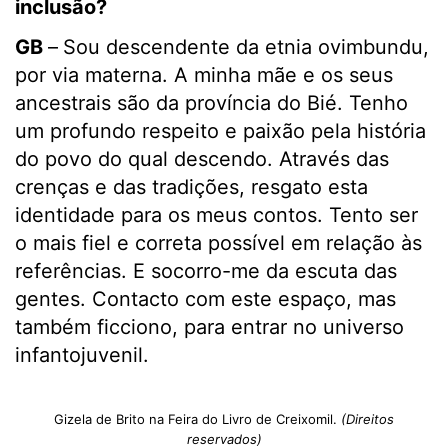
inclusão?
GB
–
Sou descendente da etnia ovimbundu,
por via materna. A minha mãe e os seus
ancestrais são da província do Bié. Tenho
um profundo respeito e paixão pela história
do povo do qual descendo. Através das
crenças e das tradições, resgato esta
identidade para os meus contos. Tento ser
o mais fiel e correta possível em relação às
referências. E socorro-me da escuta das
gentes. Contacto com este espaço, mas
também ficciono, para entrar no universo
infantojuvenil.
Gizela de Brito na Feira do Livro de Creixomil.
(Direitos
reservados)