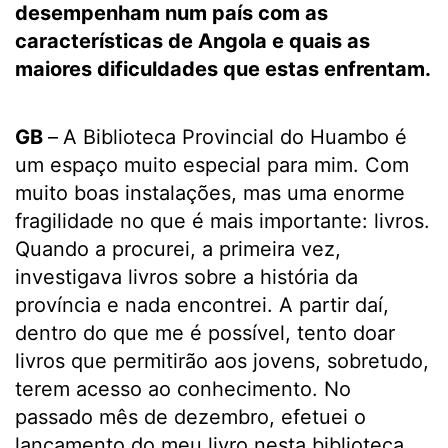
desempenham num país com as
características de Angola e quais as
maiores dificuldades que estas enfrentam.
GB
–
A Biblioteca Provincial do Huambo é
um espaço muito especial para mim. Com
muito boas instalações, mas uma enorme
fragilidade no que é mais importante: livros.
Quando a procurei, a primeira vez,
investigava livros sobre a história da
província e nada encontrei. A partir daí,
dentro do que me é possível, tento doar
livros que permitirão aos jovens, sobretudo,
terem acesso ao conhecimento. No
passado mês de dezembro, efetuei o
lançamento do meu livro nesta biblioteca.