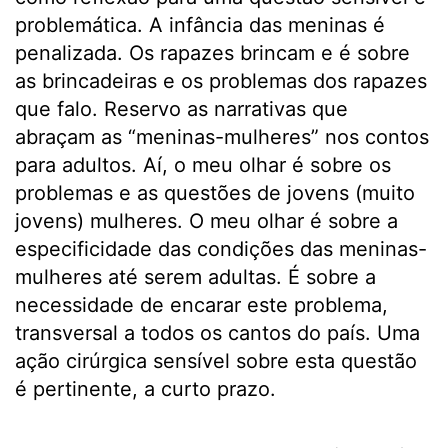
problemática. A infância das meninas é
penalizada. Os rapazes brincam e é sobre
as brincadeiras e os problemas dos rapazes
que falo. Reservo as narrativas que
abraçam as “meninas-mulheres” nos contos
para adultos. Aí, o meu olhar é sobre os
problemas e as questões de jovens (muito
jovens) mulheres. O meu olhar é sobre a
especificidade das condições das meninas-
mulheres até serem adultas. É sobre a
necessidade de encarar este problema,
transversal a todos os cantos do país. Uma
ação cirúrgica sensível sobre esta questão
é pertinente, a curto prazo.