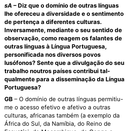
sA
– Diz que o domínio de outras línguas
lhe ofereceu a diversidade e o sentimento
de pertença a diferentes culturas.
Inversamente, mediante o seu sentido de
observação, como reagem os falantes de
outras línguas à Língua Portuguesa,
personificada nos diversos povos
lusófonos? Sente que a divulgação do seu
trabalho noutros países contribui tal-
qualmente para a disseminação da Língua
Portuguesa?
GB
– O domínio de outras línguas permitiu-
me o acesso efetivo e afetivo a outras
culturas, africanas também (a exemplo da
África do Sul, da Namíbia, do Reino de