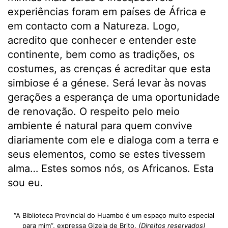
experiências foram em países de África e
em contacto com a Natureza. Logo,
acredito que conhecer e entender este
continente, bem como as tradições, os
costumes, as crenças é acreditar que esta
simbiose é a génese. Será levar às novas
gerações a esperança de uma oportunidade
de renovação. O respeito pelo meio
ambiente é natural para quem convive
diariamente com ele e dialoga com a terra e
seus elementos, como se estes tivessem
alma… Estes somos nós, os Africanos. Esta
sou eu.
“A Biblioteca Provincial do Huambo é um espaço muito especial
para mim”, expressa Gizela de Brito.
(Direitos reservados)