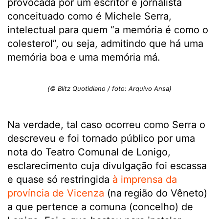
provocada por um escritor e jornalista
conceituado como é Michele Serra,
intelectual para quem “a memória é como o
colesterol”, ou seja, admitindo que há uma
memória boa e uma memória má.
(© Blitz Quotidiano / foto: Arquivo Ansa)
Na verdade, tal caso ocorreu como Serra o
descreveu e foi tornado público por uma
nota do Teatro Comunal de Lonigo,
esclarecimento cuja divulgação foi escassa
e quase só restringida
à imprensa da
província de Vicenza
(na
região do Vêneto)
a que pertence a comuna (concelho) de