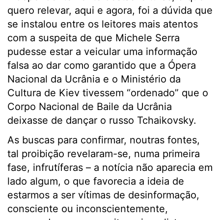
quero relevar, aqui e agora, foi a dúvida que
se instalou entre os leitores mais atentos
com a suspeita de que Michele Serra
pudesse estar a veicular uma informação
falsa ao dar como garantido que a Ópera
Nacional da Ucrânia e o Ministério da
Cultura de Kiev tivessem “ordenado” que o
Corpo Nacional de Baile da Ucrânia
deixasse de dançar o russo Tchaikovsky.
As buscas para confirmar, noutras fontes,
tal proibição revelaram-se, numa primeira
fase, infrutíferas – a notícia não aparecia em
lado algum, o que favorecia a ideia de
estarmos a ser vítimas de desinformação,
consciente ou inconscientemente,