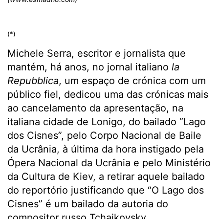
(*)
Michele Serra, escritor e jornalista que
mantém, há anos, no jornal italiano
la
Repubblica
, um espaço de crónica com um
público fiel, dedicou uma das crónicas mais
ao cancelamento da apresentação, na
italiana cidade de Lonigo, do bailado “Lago
dos Cisnes”, pelo Corpo Nacional de Baile
da Ucrânia, à última da hora instigado pela
Ópera Nacional da Ucrânia e pelo Ministério
da Cultura de Kiev, a retirar aquele bailado
do reportório justificando que “O Lago dos
Cisnes” é um bailado da autoria do
compositor russo Tchaikovsky.