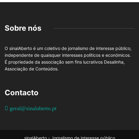
Sobre nós
O sinalAberto é um coletivo de jornalismo de interesse público,
independente de quaisquer interesses políticos e económicos.
É propriedade da associação sem fins lucrativos Desalinha,
Associação de Conteúdos.
Contacto
geral@sinalaberto.pt
sinalAberto - Jornalismo de interesse público