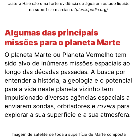
cratera Hale são uma forte evidência de água em estado líquido
na superfície marciana.
(pt.wikipedia.org)
Algumas das principais
missões para o planeta Marte
O planeta Marte ou Planeta Vermelho tem
sido alvo de inúmeras missões espaciais ao
longo das décadas passadas. A busca por
entender a história, a geologia e o potencial
para a vida neste planeta vizinho tem
impulsionado diversas agências espaciais a
enviarem sondas, orbitadores e
rovers
para
explorar a sua superfície e a sua atmosfera.
Imagem de satélite de toda a superfície de Marte composta