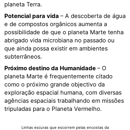
planeta Terra.
Potencial para vida
– A descoberta de água
e de compostos orgânicos aumenta a
possibilidade de que o planeta Marte tenha
abrigado vida microbiana no passado ou
que ainda possa existir em ambientes
subterrâneos.
Próximo destino da Humanidade
– O
planeta Marte é frequentemente citado
como o próximo grande objectivo da
exploração espacial humana, com diversas
agências espaciais trabalhando em missões
tripuladas para o Planeta Vermelho.
Linhas escuras que escorrem pelas encostas da