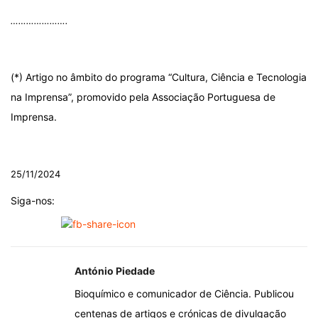
………………….
.
(*) Artigo no âmbito do programa “Cultura, Ciência e Tecnologia
na Imprensa”, promovido pela Associação Portuguesa de
Imprensa.
.
25/11/2024
Siga-nos:
António Piedade
Bioquímico e comunicador de Ciência. Publicou
centenas de artigos e crónicas de divulgação