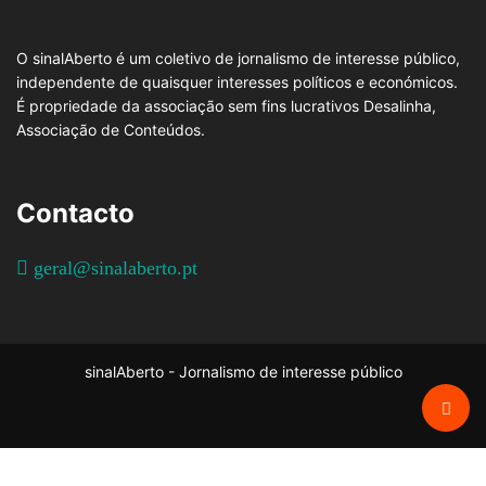
O sinalAberto é um coletivo de jornalismo de interesse público,
independente de quaisquer interesses políticos e económicos.
É propriedade da associação sem fins lucrativos Desalinha,
Associação de Conteúdos.
Contacto
geral@sinalaberto.pt
sinalAberto - Jornalismo de interesse público