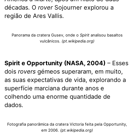
décadas. O
rover
Sojourner explorou a
região de Ares Vallis.
Panorama da cratera Gusev, onde o
Spirit
analisou basaltos
vulcânicos.
(pt.wikipedia.org)
Spirit e Opportunity (NASA, 2004)
– Esses
dois
rovers
gémeos superaram, em muito,
as suas expectativas de vida, explorando a
superfície marciana durante anos e
colhendo uma enorme quantidade de
dados.
Fotografia panorâmica da cratera Victoria feita pela Opportunity,
em 2006.
(pt.wikipedia.org)