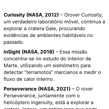
Curiosity (NASA, 2012)
– O
rover
Curiosity,
um verdadeiro laboratório móvel, continua a
explorar a cratera Gale, procurando
evidências de ambientes habitáveis no
passado.
InSight (NASA, 2018)
– Essa missão
concentra-se no estudo do interior de
Marte, utilizando um sismómetro para
detectar “terramotos” marcianos e medir o
fluxo de calor interno.
Perseverance (NASA, 2021)
– O
rover
Perseverance, juntamente com o
helicóptero Ingenuity, está a explorar a