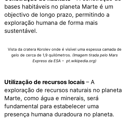
bases habitáveis no planeta Marte é um
objectivo de longo prazo, permitindo a
exploração humana de forma mais
sustentável.
Vista da cratera Korolev onde é visível uma espessa camada de
gelo de cerca de 1,9 quilómetros.
(Imagem tirada pelo Mars
Express da ESA – pt.wikipedia.org)
Utilização de recursos locais
– A
exploração de recursos naturais no planeta
Marte, como água e minerais, será
fundamental para estabelecer uma
presença humana duradoura no planeta.
.