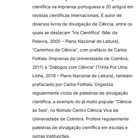
científica na imprensa portuguesa e 20 artigos em
revistas científicas internacionais. É autor de
diversos livros de divulgação de Ciência, entre os
quais se destacam “Íris Científica” (Mar da
Palavra, 2005 – Plano Nacional de Leitura),
”Caminhos de Ciência”, com prefácio de Carlos
Fiolhais (Imprensa da Universidade de Coimbra,
2011) e “Diálogos com Ciência” (Trinta Por Uma
Linha, 2019 – Plano Nacional de Leitura), também
prefaciado por Carlos Fiolhais. Organiza
regularmente ciclos de palestras de divulgação
científica, a exemplo do já muito popular “Ciência
às Seis”, no Rómulo Centro Ciência Viva da
Universidade de Coimbra. Profere regularmente
palestras de divulgação científica em escolas e
outras instituições.