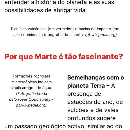
entender a história do planeta e as suas
possibilidades de abrigar vida.
Planícies vulcânicas (em vermelho) e bacias de impacto (em
azul) dominam a topografia do planeta.
(pt.wikipedia.org)
Por que Marte é tão fascinante?
Formações rochosas
Semelhanças com o
microscópicas indicam
planeta Terra
– A
sinais antigos de água.
presença de
(Fotografia tirada
pelo rover Opportunity –
estações do ano, de
pt.wikipedia.org)
vulcões e de vales
profundos sugere
um passado geológico activo, similar ao do