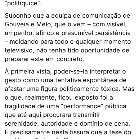
“politiquice”.
Suponho que a equipa de comunicação de
Gouveia e Melo, que o vem – com visível
empenho, afinco e presumível persistência
– moldando para todo e qualquer momento
televisivo, não tenha tido oportunidade de
preparar este em concreto.
À primeira vista, poder-se-ia interpretar o
gesto como uma tentativa espontânea de
afastar uma figura politicamente tóxica. Mas
o que, realmente, ficou exposto foi a
fragilidade de uma “performance” pública
que até aqui procurara transmitir
serenidade, autoridade e domínio de cena.
É precisamente nesta fissura que a tese do