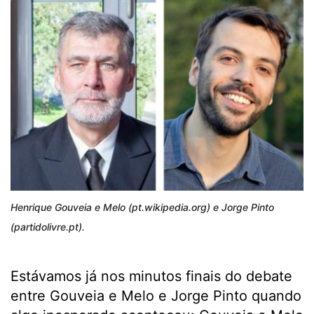
Henrique Gouveia e Melo (pt.wikipedia.org) e Jorge Pinto
(partidolivre.pt).
Estávamos já nos minutos finais do debate
entre Gouveia e Melo e Jorge Pinto quando