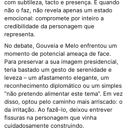
com subtileza, tacto e presença. E quando
não o faz, não revela apenas um estado
emocional: compromete por inteiro a
credibilidade da personagem que
representa.
No debate, Gouveia e Melo enfrentou um
momento de potencial ameaça de face.
Para preservar a sua imagem presidencial,
teria bastado um gesto de serenidade e
leveza – um afastamento elegante, um
reconhecimento diplomático ou um simples
“não pretendo alimentar este tema”. Em vez
disso, optou pelo caminho mais arriscado: o
da irritação. Ao fazê-lo, deixou entrever
fissuras na personagem que vinha
cuidadosamente construindo.