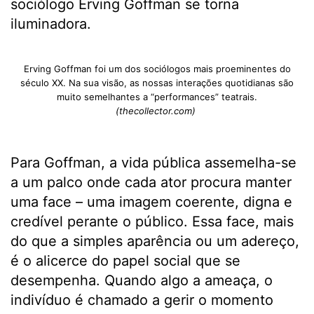
sociólogo Erving Goffman se torna
iluminadora.
Erving Goffman foi um dos sociólogos mais proeminentes do
século XX. Na sua visão, as nossas interações quotidianas são
muito semelhantes a “performances” teatrais.
(thecollector.com)
Para Goffman, a vida pública assemelha-se
a um palco onde cada ator procura manter
uma face – uma imagem coerente, digna e
credível perante o público. Essa face, mais
do que a simples aparência ou um adereço,
é o alicerce do papel social que se
desempenha. Quando algo a ameaça, o
indivíduo é chamado a gerir o momento