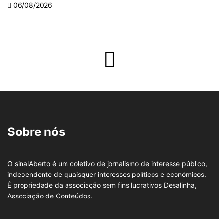
06/08/2026
Sobre nós
O sinalAberto é um coletivo de jornalismo de interesse público,
independente de quaisquer interesses políticos e económicos.
É propriedade da associação sem fins lucrativos Desalinha,
Associação de Conteúdos.