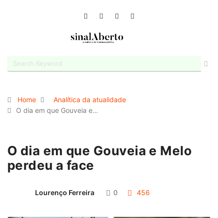
Home
Analítica da atualidade
O dia em que Gouveia e…
O dia em que Gouveia e Melo
perdeu a face
Lourenço Ferreira
0
456