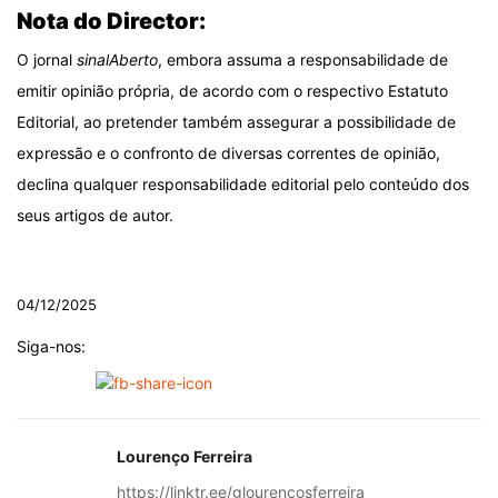
Nota do Director:
O jornal
sinalAberto
, embora assuma a responsabilidade de
emitir opinião própria, de acordo com o respectivo Estatuto
Editorial, ao pretender também assegurar a possibilidade de
expressão e o confronto de diversas correntes de opinião,
declina qualquer responsabilidade editorial pelo conteúdo dos
seus artigos de autor.
.
04/12/2025
Siga-nos:
Lourenço Ferreira
https://linktr.ee/glourencosferreira