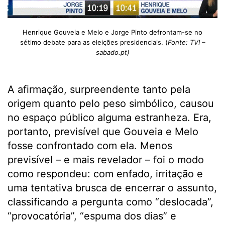
Henrique Gouveia e Melo e Jorge Pinto defrontam-se no
sétimo debate para as eleições presidenciais. (
Fonte:
TVI –
sabado.pt)
A afirmação, surpreendente tanto pela
origem quanto pelo peso simbólico, causou
no espaço público alguma estranheza. Era,
portanto, previsível que Gouveia e Melo
fosse confrontado com ela. Menos
previsível – e mais revelador – foi o modo
como respondeu: com enfado, irritação e
uma tentativa brusca de encerrar o assunto,
classificando a pergunta como “deslocada”,
“provocatória”, “espuma dos dias” e