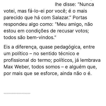
lhe disse: “Nunca
votei, mas fá-lo-ei por você; é o mais
parecido que há com Salazar.” Portas
respondeu algo como: “Meu amigo, não
estou em condições de recusar votos;
todos são bem-vindos.”
Eis a diferença, quase pedagógica, entre
um político – no sentido técnico e
profissional do termo; políticos, já lembrava
Max Weber, todos somos – e alguém que,
por mais que se esforce, ainda não o é.
.
………………………….
.