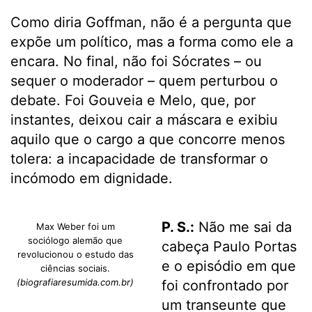
Como diria Goffman, não é a pergunta que
expõe um político, mas a forma como ele a
encara. No final, não foi Sócrates – ou
sequer o moderador – quem perturbou o
debate. Foi Gouveia e Melo, que, por
instantes, deixou cair a máscara e exibiu
aquilo que o cargo a que concorre menos
tolera: a incapacidade de transformar o
incómodo em dignidade.
P. S.:
Não me sai da
Max Weber foi um
sociólogo alemão que
cabeça Paulo Portas
revolucionou o estudo das
e o episódio em que
ciências sociais.
(biografiaresumida.com.br)
foi confrontado por
um transeunte que