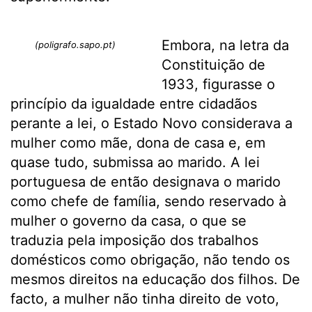
Embora, na letra da
(poligrafo.sapo.pt)
Constituição de
1933, figurasse o
princípio da igualdade entre cidadãos
perante a lei, o Estado Novo considerava a
mulher como mãe, dona de casa e, em
quase tudo, submissa ao marido. A lei
portuguesa de então designava o marido
como chefe de família, sendo reservado à
mulher o governo da casa, o que se
traduzia pela imposição dos trabalhos
domésticos como obrigação, não tendo os
mesmos direitos na educação dos filhos. De
facto, a mulher não tinha direito de voto,