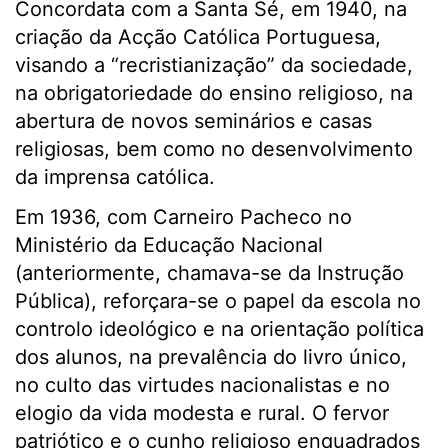
Concordata com a Santa Sé, em 1940, na
criação da Acção Católica Portuguesa,
visando a “recristianização” da sociedade,
na obrigatoriedade do ensino religioso, na
abertura de novos seminários e casas
religiosas, bem como no desenvolvimento
da imprensa católica.
Em 1936, com Carneiro Pacheco no
Ministério da Educação Nacional
(anteriormente, chamava-se da Instrução
Pública), reforçara-se o papel da escola no
controlo ideológico e na orientação política
dos alunos, na prevalência do livro único,
no culto das virtudes nacionalistas e no
elogio da vida modesta e rural. O fervor
patriótico e o cunho religioso enquadrados