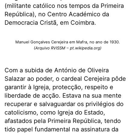
(militante católico nos tempos da Primeira
República), no Centro Académico da
Democracia Cristã, em Coimbra.
Manuel Gonçalves Cerejeira em Mafra, no ano de 1930.
(Arquivo RVISSM – pt.wikipedia.org)
Com a subida de António de Oliveira
Salazar ao poder, o cardeal Cerejeira pôde
garantir à Igreja, protecção, respeito e
liberdade de acção. Estava na sua mente
recuperar e salvaguardar os privilégios do
catolicismo, como Igreja do Estado,
afastados pela Primeira República, tendo
tido papel fundamental na assinatura da