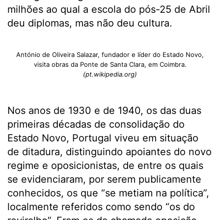
milhões ao qual a escola do pós-25 de Abril
deu diplomas, mas não deu cultura.
António de Oliveira Salazar, fundador e líder do Estado Novo,
visita obras da Ponte de Santa Clara, em Coimbra.
(pt.wikipedia.org)
Nos anos de 1930 e de 1940, os das duas
primeiras décadas de consolidação do
Estado Novo, Portugal viveu em situação
de ditadura, distinguindo apoiantes do novo
regime e oposicionistas, de entre os quais
se evidenciaram, por serem publicamente
conhecidos, os que “se metiam na política”,
localmente referidos como sendo “os do