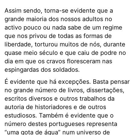
Assim sendo, torna-se evidente que a
grande maioria dos nossos adultos no
activo pouco ou nada sabe de um regime
que nos privou de todas as formas de
liberdade, torturou muitos de nós, durante
quase meio século e que caiu de podre no
dia em que os cravos floresceram nas
espingardas dos soldados.
É evidente que há excepções. Basta pensar
no grande número de livros, dissertações,
escritos diversos e outros trabalhos da
autoria de historiadores e de outros
estudiosos. Também é evidente que o
número destes portugueses representa
“uma gota de água” num universo de