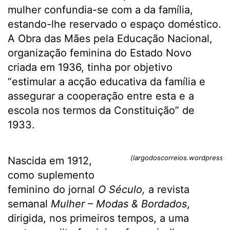
mulher confundia-se com a da família,
estando-lhe reservado o espaço doméstico.
A Obra das Mães pela Educação Nacional,
organização feminina do Estado Novo
criada em 1936, tinha por objetivo
“estimular a acção educativa da família e
assegurar a cooperação entre esta e a
escola nos termos da Constituição” de
1933.
(largodoscorreios.wordpress.
Nascida em 1912,
como suplemento
feminino do jornal
O Século,
a revista
semanal
Mulher – Modas & Bordados
,
dirigida, nos primeiros tempos, a uma