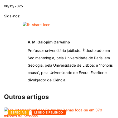
08/12/2025
Siga-nos:
A. M. Galopim Carvalho
Professor universitário jubilado. É doutorado em
Sedimentologia, pela Universidade de Paris; em
Geologia, pela Universidade de Lisboa; e “honoris
causa”, pela Universidade de Évora. Escritor e
divulgador de Ciência.
Outros artigos
ESPECIAIS
LENDO E RELENDO