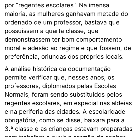
por “regentes escolares”. Na imensa
maioria, as mulheres ganhavam metade do
ordenado de um professor, bastava que
possuíssem a quarta classe, que
demonstrassem ter bom comportamento
moral e adesão ao regime e que fossem, de
preferência, oriundas dos próprios locais.
A análise histórica da documentação
permite verificar que, nesses anos, os
professores, diplomados pelas Escolas
Normais, foram sendo substituídos pelos
regentes escolares, em especial nas aldeias
e na periferia das cidades. A escolaridade
obrigatória, como se disse, baixara para a
3.ª classe e as crianças estavam preparadas