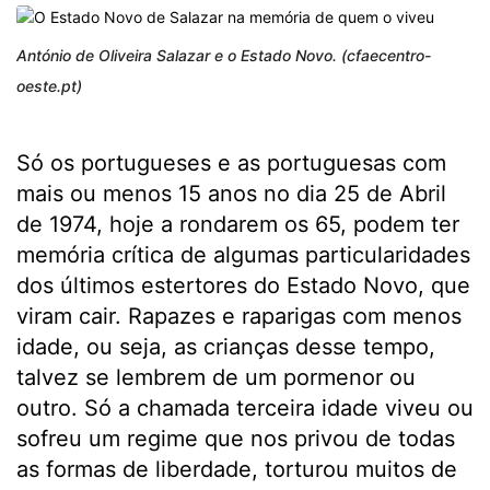
António de Oliveira Salazar e o Estado Novo. (cfaecentro-
oeste.pt)
Só os portugueses e as portuguesas com
mais ou menos 15 anos no dia 25 de Abril
de 1974, hoje a rondarem os 65, podem ter
memória crítica de algumas particularidades
dos últimos estertores do Estado Novo, que
viram cair. Rapazes e raparigas com menos
idade, ou seja, as crianças desse tempo,
talvez se lembrem de um pormenor ou
outro. Só a chamada terceira idade viveu ou
sofreu um regime que nos privou de todas
as formas de liberdade, torturou muitos de