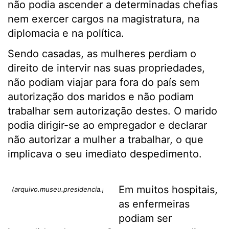
não podia ascender a determinadas chefias
nem exercer cargos na magistratura, na
diplomacia e na política.
Sendo casadas, as mulheres perdiam o
direito de intervir nas suas propriedades,
não podiam viajar para fora do país sem
autorização dos maridos e não podiam
trabalhar sem autorização destes. O marido
podia dirigir-se ao empregador e declarar
não autorizar a mulher a trabalhar, o que
implicava o seu imediato despedimento.
Em muitos hospitais,
(arquivo.museu.presidencia.pt)
as enfermeiras
podiam ser