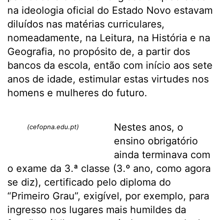
na ideologia oficial do Estado Novo estavam
diluídos nas matérias curriculares,
nomeadamente, na Leitura, na História e na
Geografia, no propósito de, a partir dos
bancos da escola, então com início aos sete
anos de idade, estimular estas virtudes nos
homens e mulheres do futuro.
Nestes anos, o
(cefopna.edu.pt)
ensino obrigatório
ainda terminava com
o exame da 3.ª classe (3.º ano, como agora
se diz), certificado pelo diploma do
“Primeiro Grau”, exigível, por exemplo, para
ingresso nos lugares mais humildes da