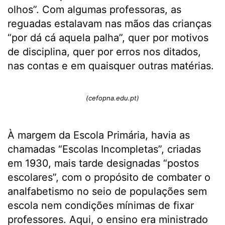
olhos”. Com algumas professoras, as
reguadas estalavam nas mãos das crianças
“por dá cá aquela palha”, quer por motivos
de disciplina, quer por erros nos ditados,
nas contas e em quaisquer outras matérias.
(cefopna.edu.pt)
À margem da Escola Primária, havia as
chamadas “Escolas Incompletas”, criadas
em 1930, mais tarde designadas “postos
escolares”, com o propósito de combater o
analfabetismo no seio de populações sem
escola nem condições mínimas de fixar
professores. Aqui, o ensino era ministrado