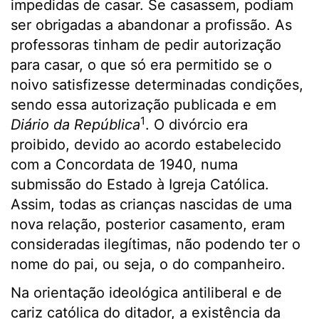
impedidas de casar. Se casassem, podiam
ser obrigadas a abandonar a profissão. As
professoras tinham de pedir autorização
para casar, o que só era permitido se o
noivo satisfizesse determinadas condições,
sendo essa autorização publicada e em
1
Diário da República
. O divórcio era
proibido, devido ao acordo estabelecido
com a Concordata de 1940, numa
submissão do Estado à Igreja Católica.
Assim, todas as crianças nascidas de uma
nova relação, posterior casamento, eram
consideradas ilegítimas, não podendo ter o
nome do pai, ou seja, o do companheiro.
Na orientação ideológica antiliberal e de
cariz católica do ditador, a existência da