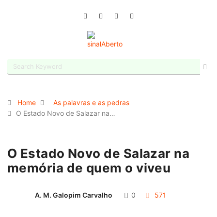
Home
As palavras e as pedras
O Estado Novo de Salazar na…
O Estado Novo de Salazar na
memória de quem o viveu
A. M. Galopim Carvalho
0
571