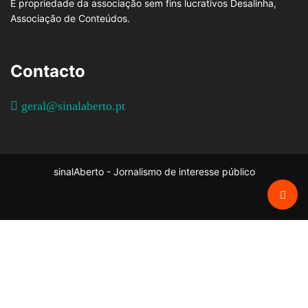
É propriedade da associação sem fins lucrativos Desalinha,
Associação de Conteúdos.
Contacto
geral@sinalaberto.pt
sinalAberto - Jornalismo de interesse público