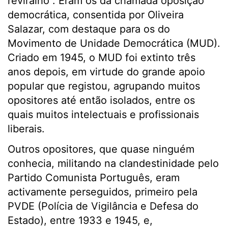
reviralho”. Eram os da chamada oposição
democrática, consentida por Oliveira
Salazar, com destaque para os do
Movimento de Unidade Democrática (MUD).
Criado em 1945, o MUD foi extinto três
anos depois, em virtude do grande apoio
popular que registou, agrupando muitos
opositores até então isolados, entre os
quais muitos intelectuais e profissionais
liberais.
Outros opositores, que quase ninguém
conhecia, militando na clandestinidade pelo
Partido Comunista Português, eram
activamente perseguidos, primeiro pela
PVDE (Polícia de Vigilância e Defesa do
Estado), entre 1933 e 1945, e,