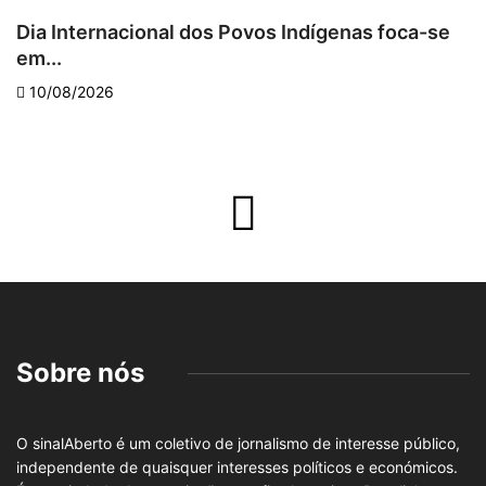
A
Dia Internacional dos Povos Indígenas foca-se
em...
10/08/2026
Sobre nós
O sinalAberto é um coletivo de jornalismo de interesse público,
independente de quaisquer interesses políticos e económicos.