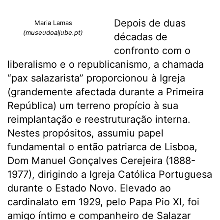
Depois de duas
Maria Lamas
(museudoaljube.pt)
décadas de
confronto com o
liberalismo e o republicanismo, a chamada
“pax salazarista” proporcionou à Igreja
(grandemente afectada durante a Primeira
República) um terreno propício à sua
reimplantação e reestruturação interna.
Nestes propósitos, assumiu papel
fundamental o então patriarca de Lisboa,
Dom Manuel Gonçalves Cerejeira (1888-
1977), dirigindo a Igreja Católica Portuguesa
durante o Estado Novo. Elevado ao
cardinalato em 1929, pelo Papa Pio XI, foi
amigo íntimo e companheiro de Salazar