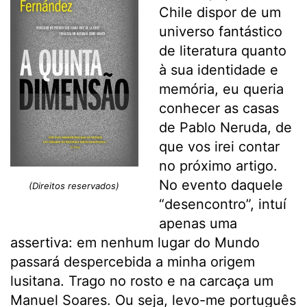
Chile dispor de um
universo fantástico
de literatura quanto
à sua identidade e
memória, eu queria
conhecer as casas
de Pablo Neruda, de
que vos irei contar
no próximo artigo.
No evento daquele
(Direitos reservados)
“desencontro”, intuí
apenas uma
assertiva: em nenhum lugar do Mundo
passará despercebida a minha origem
lusitana. Trago no rosto e na carcaça um
Manuel Soares. Ou seja, levo-me português