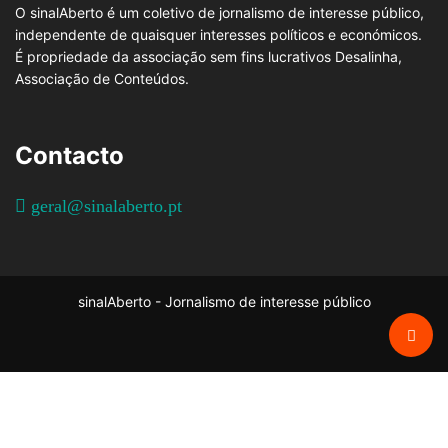
O sinalAberto é um coletivo de jornalismo de interesse público,
independente de quaisquer interesses políticos e económicos.
É propriedade da associação sem fins lucrativos Desalinha,
Associação de Conteúdos.
Contacto
geral@sinalaberto.pt
sinalAberto - Jornalismo de interesse público