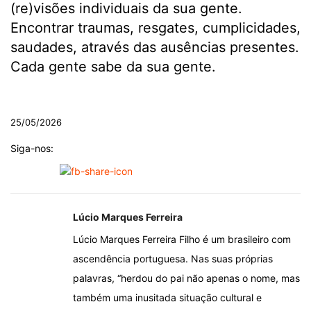
(re)visões individuais da sua gente.
Encontrar traumas, resgates, cumplicidades,
saudades, através das ausências presentes.
Cada gente sabe da sua gente.
.
25/05/2026
Siga-nos:
Lúcio Marques Ferreira
Lúcio Marques Ferreira Filho é um brasileiro com
ascendência portuguesa. Nas suas próprias
palavras, “herdou do pai não apenas o nome, mas
também uma inusitada situação cultural e