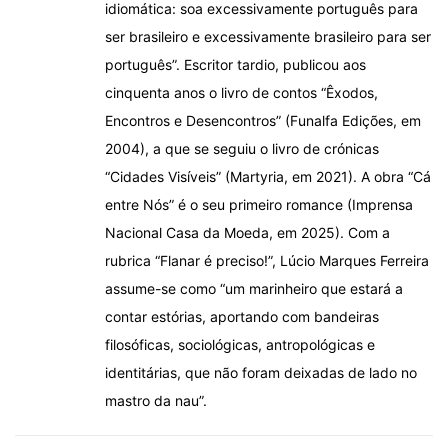
idiomática: soa excessivamente português para
ser brasileiro e excessivamente brasileiro para ser
português”. Escritor tardio, publicou aos
cinquenta anos o livro de contos “Êxodos,
Encontros e Desencontros” (Funalfa Edições, em
2004), a que se seguiu o livro de crónicas
“Cidades Visíveis” (Martyria, em 2021). A obra “Cá
entre Nós” é o seu primeiro romance (Imprensa
Nacional Casa da Moeda, em 2025). Com a
rubrica “Flanar é preciso!”, Lúcio Marques Ferreira
assume-se como “um marinheiro que estará a
contar estórias, aportando com bandeiras
filosóficas, sociológicas, antropológicas e
identitárias, que não foram deixadas de lado no
mastro da nau”.