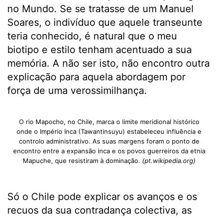
no Mundo. Se se tratasse de um Manuel
Soares, o indivíduo que aquele transeunte
teria conhecido, é natural que o meu
biotipo e estilo tenham acentuado a sua
memória. A não ser isto, não encontro outra
explicação para aquela abordagem por
força de uma verossimilhança.
O rio Mapocho, no Chile, marca o limite meridional histórico
onde o Império Inca (Tawantinsuyu) estabeleceu influência e
controlo administrativo. As suas margens foram o ponto de
encontro entre a expansão inca e os povos guerreiros da etnia
Mapuche, que resistiram à dominação.
(pt.wikipedia.org)
Só o Chile pode explicar os avanços e os
recuos da sua contradança colectiva, as