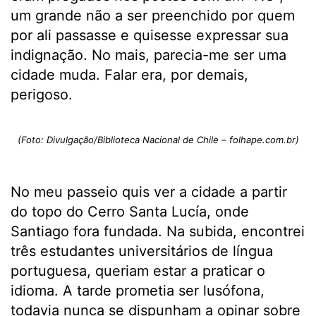
um grande não a ser preenchido por quem
por ali passasse e quisesse expressar sua
indignação. No mais, parecia-me ser uma
cidade muda. Falar era, por demais,
perigoso.
(Foto: Divulgação/Biblioteca Nacional de Chile – folhape.com.br)
No meu passeio quis ver a cidade a partir
do topo do Cerro Santa Lucía, onde
Santiago fora fundada. Na subida, encontrei
três estudantes universitários de língua
portuguesa, queriam estar a praticar o
idioma. A tarde prometia ser lusófona,
todavia nunca se dispunham a opinar sobre