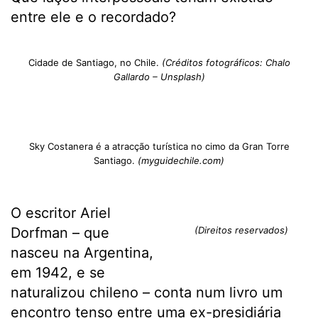
entre ele e o recordado?
Cidade de Santiago, no Chile.
(Créditos fotográficos: Chalo
Gallardo – Unsplash)
Sky Costanera é a atracção turística no cimo da Gran Torre
Santiago.
(myguidechile.com)
O escritor Ariel
Dorfman – que
(Direitos reservados)
nasceu na Argentina,
em 1942, e se
naturalizou chileno – conta num livro um
encontro tenso entre uma ex-presidiária