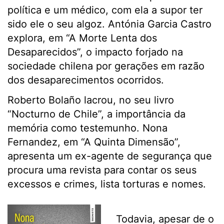
política e um médico, com ela a supor ter
sido ele o seu algoz. Antónia Garcia Castro
explora, em “A Morte Lenta dos
Desaparecidos”, o impacto forjado na
sociedade chilena por gerações em razão
dos desaparecimentos ocorridos.
Roberto Bolaño lacrou, no seu livro
“Nocturno de Chile”, a importância da
memória como testemunho. Nona
Fernandez, em “A Quinta Dimensão”,
apresenta um ex-agente de segurança que
procura uma revista para contar os seus
excessos e crimes, lista torturas e nomes.
Todavia, apesar de o