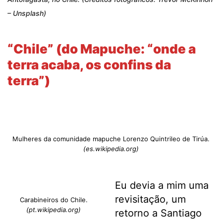
– Unsplash)
“Chile” (do Mapuche: “onde a
terra acaba, os confins da
terra”)
Mulheres da comunidade mapuche Lorenzo Quintrileo de Tirúa.
(es.wikipedia.org)
Eu devia a mim uma
revisitação, um
Carabineiros do Chile.
(pt.wikipedia.org)
retorno a Santiago