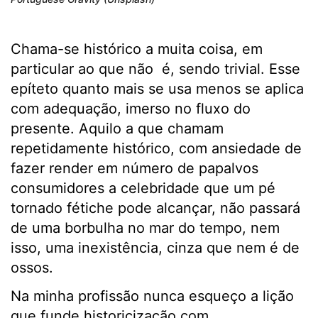
Chama-se histórico a muita coisa, em
particular ao que não é, sendo trivial. Esse
epíteto quanto mais se usa menos se aplica
com adequação, imerso no fluxo do
presente. Aquilo a que chamam
repetidamente histórico, com ansiedade de
fazer render em número de papalvos
consumidores a celebridade que um pé
tornado fétiche pode alcançar, não passará
de uma borbulha no mar do tempo, nem
isso, uma inexistência, cinza que nem é de
ossos.
Na minha profissão nunca esqueço a lição
que funde historicização com