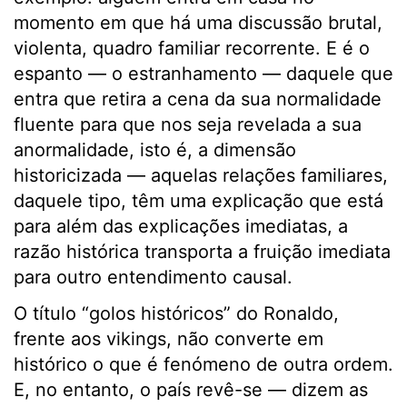
momento em que há uma discussão brutal,
violenta, quadro familiar recorrente. E é o
espanto — o estranhamento — daquele que
entra que retira a cena da sua normalidade
fluente para que nos seja revelada a sua
anormalidade, isto é, a dimensão
historicizada — aquelas relações familiares,
daquele tipo, têm uma explicação que está
para além das explicações imediatas, a
razão histórica transporta a fruição imediata
para outro entendimento causal.
O título “golos históricos” do Ronaldo,
frente aos vikings, não converte em
histórico o que é fenómeno de outra ordem.
E, no entanto, o país revê-se — dizem as