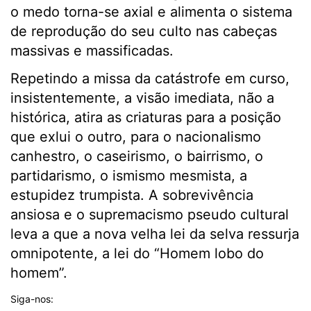
o medo torna-se axial e alimenta o sistema
de reprodução do seu culto nas cabeças
massivas e massificadas.
Repetindo a missa da catástrofe em curso,
insistentemente, a visão imediata, não a
histórica, atira as criaturas para a posição
que exlui o outro, para o nacionalismo
canhestro, o caseirismo, o bairrismo, o
partidarismo, o ismismo mesmista, a
estupidez trumpista. A sobrevivência
ansiosa e o supremacismo pseudo cultural
leva a que a nova velha lei da selva ressurja
omnipotente, a lei do “Homem lobo do
homem”.
Siga-nos: