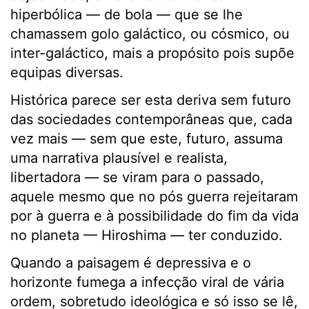
hiperbólica — de bola — que se lhe
chamassem golo galáctico, ou cósmico, ou
inter-galáctico, mais a propósito pois supõe
equipas diversas.
Histórica parece ser esta deriva sem futuro
das sociedades contemporâneas que, cada
vez mais — sem que este, futuro, assuma
uma narrativa plausível e realista,
libertadora — se viram para o passado,
aquele mesmo que no pós guerra rejeitaram
por à guerra e à possibilidade do fim da vida
no planeta — Hiroshima — ter conduzido.
Quando a paisagem é depressiva e o
horizonte fumega a infecção viral de vária
ordem, sobretudo ideológica e só isso se lê,