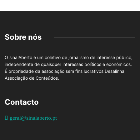
Sobre nós
O sinalAberto é um coletivo de jornalismo de interesse público,
independente de quaisquer interesses políticos e económicos.
É propriedade da associação sem fins lucrativos Desalinha,
Associação de Conteúdos.
Contacto
geral@sinalaberto.pt