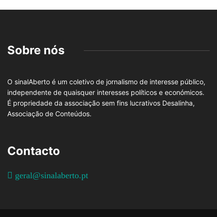
Sobre nós
O sinalAberto é um coletivo de jornalismo de interesse público,
independente de quaisquer interesses políticos e económicos.
É propriedade da associação sem fins lucrativos Desalinha,
Associação de Conteúdos.
Contacto
geral@sinalaberto.pt