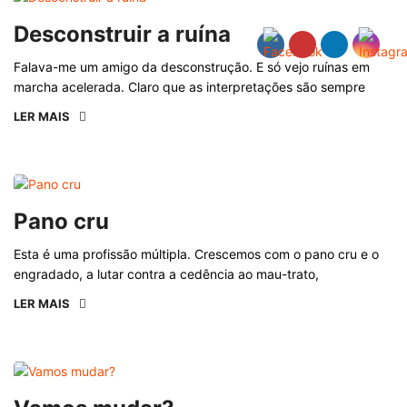
Desconstruir a ruína
Falava-me um amigo da desconstrução. E só vejo ruínas em
marcha acelerada. Claro que as interpretações são sempre
LER MAIS
Pano cru
Esta é uma profissão múltipla. Crescemos com o pano cru e o
engradado, a lutar contra a cedência ao mau-trato,
LER MAIS