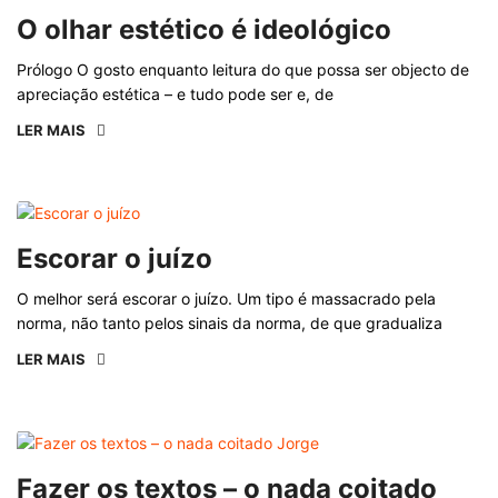
O olhar estético é ideológico
Prólogo O gosto enquanto leitura do que possa ser objecto de
apreciação estética – e tudo pode ser e, de
LER MAIS
Escorar o juízo
O melhor será escorar o juízo. Um tipo é massacrado pela
norma, não tanto pelos sinais da norma, de que gradualiza
LER MAIS
Fazer os textos – o nada coitado