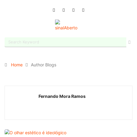
Home
Author Blogs
Fernando Mora Ramos