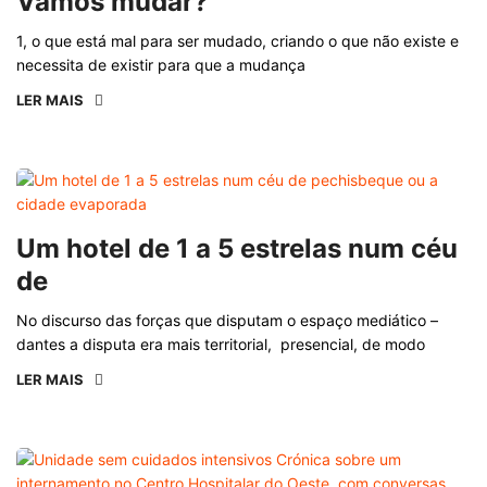
Vamos mudar?
1, o que está mal para ser mudado, criando o que não existe e
necessita de existir para que a mudança
LER MAIS
Um hotel de 1 a 5 estrelas num céu
de
No discurso das forças que disputam o espaço mediático –
dantes a disputa era mais territorial, presencial, de modo
LER MAIS