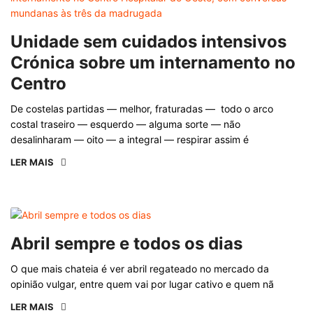
Unidade sem cuidados intensivos
Crónica sobre um internamento no
Centro
De costelas partidas — melhor, fraturadas — todo o arco
costal traseiro — esquerdo — alguma sorte — não
desalinharam — oito — a integral — respirar assim é
LER MAIS
Abril sempre e todos os dias
O que mais chateia é ver abril regateado no mercado da
opinião vulgar, entre quem vai por lugar cativo e quem nã
LER MAIS