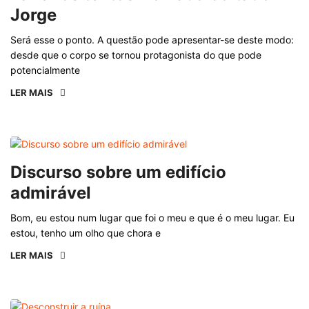
Jorge
Será esse o ponto. A questão pode apresentar-se deste modo:
desde que o corpo se tornou protagonista do que pode
potencialmente
LER MAIS
Discurso sobre um edifício
admirável
Bom, eu estou num lugar que foi o meu e que é o meu lugar. Eu
estou, tenho um olho que chora e
LER MAIS