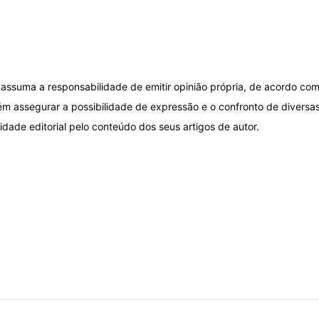
assuma a responsabilidade de emitir opinião própria, de acordo com
ém assegurar a possibilidade de expressão e o confronto de diversas
idade editorial pelo conteúdo dos seus artigos de autor.