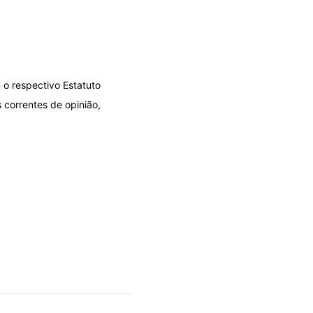
 o respectivo Estatuto
 correntes de opinião,