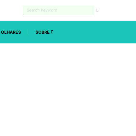
OLHARES
SOBRE