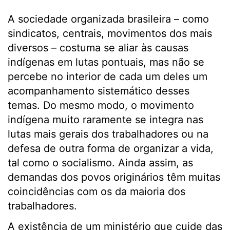
A sociedade organizada brasileira – como
sindicatos, centrais, movimentos dos mais
diversos – costuma se aliar às causas
indígenas em lutas pontuais, mas não se
percebe no interior de cada um deles um
acompanhamento sistemático desses
temas. Do mesmo modo, o movimento
indígena muito raramente se integra nas
lutas mais gerais dos trabalhadores ou na
defesa de outra forma de organizar a vida,
tal como o socialismo. Ainda assim, as
demandas dos povos originários têm muitas
coincidências com os da maioria dos
trabalhadores.
A existência de um ministério que cuide das