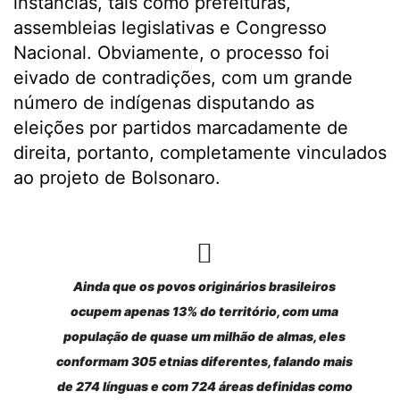
instâncias, tais como prefeituras,
assembleias legislativas e Congresso
Nacional. Obviamente, o processo foi
eivado de contradições, com um grande
número de indígenas disputando as
eleições por partidos marcadamente de
direita, portanto, completamente vinculados
ao projeto de Bolsonaro.
Ainda que os povos originários brasileiros
ocupem apenas 13% do território, com uma
população de quase um milhão de almas, eles
conformam 305 etnias diferentes, falando mais
de 274 línguas e com 724 áreas definidas como