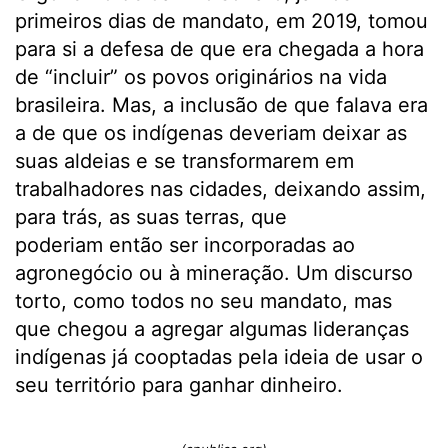
primeiros dias de mandato, em 2019, tomou
para si a defesa de que era chegada a hora
de “incluir” os povos originários na vida
brasileira. Mas, a inclusão de que falava era
a de que os indígenas deveriam deixar as
suas aldeias e se transformarem em
trabalhadores nas cidades, deixando assim,
para trás, as suas terras, que
poderiam então ser incorporadas ao
agronegócio ou à mineração. Um discurso
torto, como todos no seu mandato, mas
que chegou a agregar algumas lideranças
indígenas já cooptadas pela ideia de usar o
seu território para ganhar dinheiro.