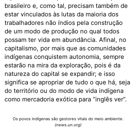
brasileiro e, como tal, precisam também de
estar vinculados às lutas da maioria dos
trabalhadores não índios pela construção
de um modo de produção no qual todos
possam ter vida em abundância. Afinal, no
capitalismo, por mais que as comunidades
indígenas conquistem autonomia, sempre
estarão na mira da exploração, pois é da
natureza do capital se expandir; e isso
significa se apropriar de tudo o que há, seja
do território ou do modo de vida indígena
como mercadoria exótica para “inglês ver”.
Os povos indígenas são gestores vitais do meio ambiente.
(news.un.org)