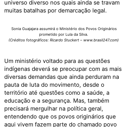
universo diverso nos quais ainda se travam
muitas batalhas por demarcação legal.
Sonia Guajajara assumirá o Ministério dos Povos Originários
prometido por Lula da Silva.
(Créditos fotográficos: Ricardo Stuckert – www.brasil247.com)
Um ministério voltado para as questões
indígenas deverá se preocupar com as mais
diversas demandas que ainda perduram na
pauta de luta do movimento, desde o
território até questões como a saúde, a
educação e a segurança. Mas, também
precisará mergulhar na política geral,
entendendo que os povos originários que
aqui vivem fazem parte do chamado povo