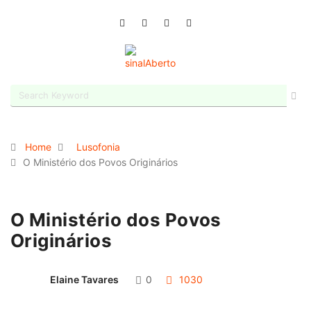
Home
Lusofonia
O Ministério dos Povos Originários
O Ministério dos Povos
Originários
Elaine Tavares
0
1030