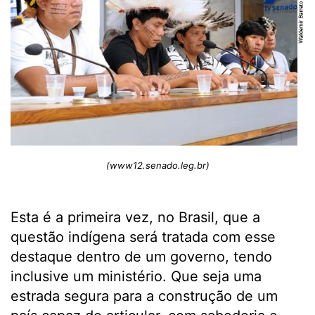
(www12.senado.leg.br)
Esta é a primeira vez, no Brasil, que a
questão indígena será tratada com esse
destaque dentro de um governo, tendo
inclusive um ministério. Que seja uma
estrada segura para a construção de um