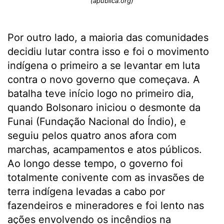
(apublica.org)
Por outro lado, a maioria das comunidades
decidiu lutar contra isso e foi o movimento
indígena o primeiro a se levantar em luta
contra o novo governo que começava. A
batalha teve início logo no primeiro dia,
quando Bolsonaro iniciou o desmonte da
Funai (Fundação Nacional do Índio), e
seguiu pelos quatro anos afora com
marchas, acampamentos e atos públicos.
Ao longo desse tempo, o governo foi
totalmente conivente com as invasões de
terra indígena levadas a cabo por
fazendeiros e mineradores e foi lento nas
ações envolvendo os incêndios na