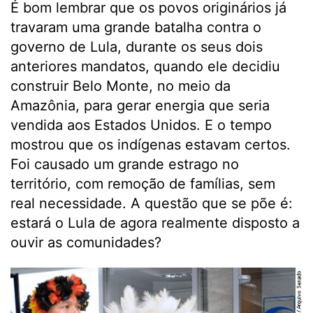
É bom lembrar que os povos originários já
travaram uma grande batalha contra o
governo de Lula, durante os seus dois
anteriores mandatos, quando ele decidiu
construir Belo Monte, no meio da
Amazônia, para gerar energia que seria
vendida aos Estados Unidos. E o tempo
mostrou que os indígenas estavam certos.
Foi causado um grande estrago no
território, com remoção de famílias, sem
real necessidade. A questão que se põe é:
estará o Lula de agora realmente disposto a
ouvir as comunidades?