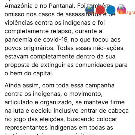
Amazônia e no Pantanal. Foi também
omisso nos casos de assassinatos e de
violências contra os indígenas e foi
completamente relapso, durante a
pandemia de covid-19, no que tocou aos
povos originários. Todas essas não-ações
estavam completamente dentro da sua
proposta de extinguir as comunidades para
o bem do capital.
Ainda assim, com toda essa campanha
contra os indígenas, o movimento,
articulado e organizado, se manteve firme
na luta e decidiu inclusive entrar de cabeça
no jogo das eleições, buscando colocar
representantes indígenas em todas as