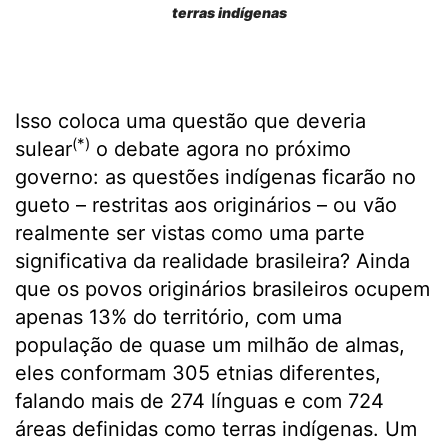
terras indígenas
Isso coloca uma questão que deveria
(*)
sulear
o debate agora no próximo
governo: as questões indígenas ficarão no
gueto – restritas aos originários – ou vão
realmente ser vistas como uma parte
significativa da realidade brasileira? Ainda
que os povos originários brasileiros ocupem
apenas 13% do território, com uma
população de quase um milhão de almas,
eles conformam 305 etnias diferentes,
falando mais de 274 línguas e com 724
áreas definidas como terras indígenas. Um