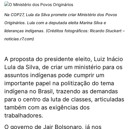
Na COP27, Lula da Silva promete criar Ministério dos Povos
Originários. Lula com a deputada eleita Marina Silva e
lideranças indígenas. (Créditos fotográficos: Ricardo Stuckert –
noticias.r7.com)
A proposta do presidente eleito, Luiz Inácio
Lula da Silva, de criar um ministério para os
assuntos indígenas pode cumprir um
importante papel na politização do tema
indígena no Brasil, trazendo as demandas
para o centro da luta de classes, articuladas
também com as exigências dos
trabalhadores.
O governo de Jair Bolsonaro, já nos