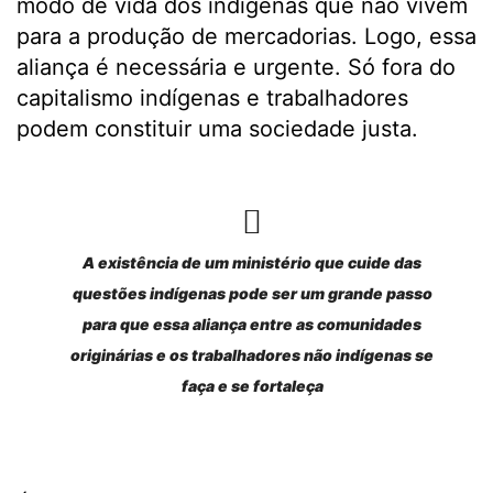
modo de vida dos indígenas que não vivem
para a produção de mercadorias. Logo, essa
aliança é necessária e urgente. Só fora do
capitalismo indígenas e trabalhadores
podem constituir uma sociedade justa.
A existência de um ministério que cuide das
questões indígenas pode ser um grande passo
para que essa aliança entre as comunidades
originárias e os trabalhadores não indígenas se
faça e se fortaleça