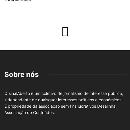
Sobre nós
O sinalAberto é um coletivo de jornalismo de interesse público,
independente de quaisquer interesses políticos e económicos.
É propriedade da associação sem fins lucrativos Desalinha,
Associação de Conteúdos.