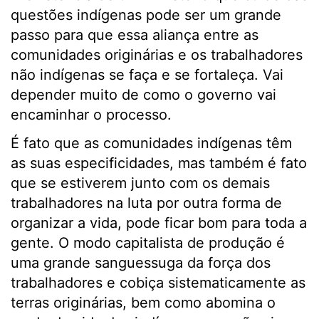
questões indígenas pode ser um grande
passo para que essa aliança entre as
comunidades originárias e os trabalhadores
não indígenas se faça e se fortaleça. Vai
depender muito de como o governo vai
encaminhar o processo.
É fato que as comunidades indígenas têm
as suas especificidades, mas também é fato
que se estiverem junto com os demais
trabalhadores na luta por outra forma de
organizar a vida, pode ficar bom para toda a
gente. O modo capitalista de produção é
uma grande sanguessuga da força dos
trabalhadores e cobiça sistematicamente as
terras originárias, bem como abomina o