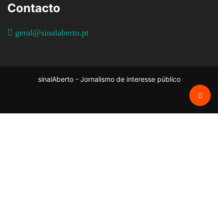
Contacto
geral@sinalaberto.pt
sinalAberto - Jornalismo de interesse público