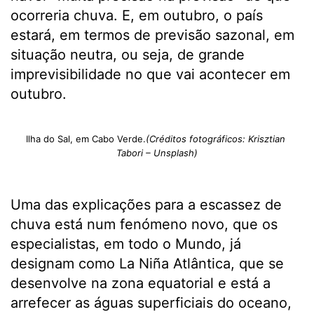
ocorreria chuva. E, em outubro, o país
estará, em termos de previsão sazonal, em
situação neutra, ou seja, de grande
imprevisibilidade no que vai acontecer em
outubro.
Ilha do Sal, em Cabo Verde.
(Créditos fotográficos: Krisztian
Tabori – Unsplash)
Uma das explicações para a escassez de
chuva está num fenómeno novo, que os
especialistas, em todo o Mundo, já
designam como La Niña Atlântica, que se
desenvolve na zona equatorial e está a
arrefecer as águas superficiais do oceano,