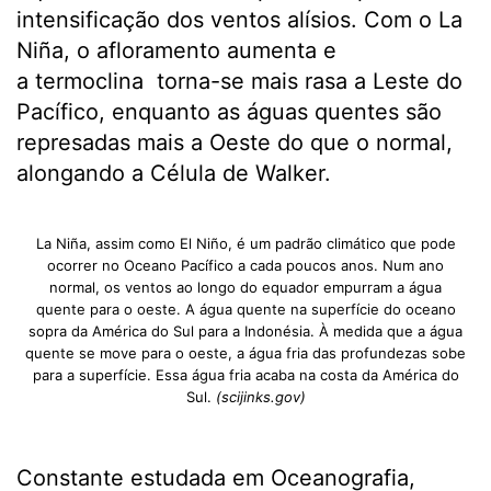
intensificação dos ventos alísios. Com o La
Niña, o afloramento aumenta e
a termoclina torna-se mais rasa a Leste do
Pacífico, enquanto as águas quentes são
represadas mais a Oeste do que o normal,
alongando a Célula de Walker.
La Niña, assim como El Niño, é um padrão climático que pode
ocorrer no Oceano Pacífico a cada poucos anos. Num ano
normal, os ventos ao longo do equador empurram a água
quente para o oeste. A água quente na superfície do oceano
sopra da América do Sul para a Indonésia. À medida que a água
quente se move para o oeste, a água fria das profundezas sobe
para a superfície. Essa água fria acaba na costa da América do
Sul.
(scijinks.gov)
Constante estudada em Oceanografia,