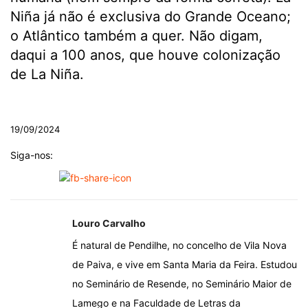
Niña já não é exclusiva do Grande Oceano;
o Atlântico também a quer. Não digam,
daqui a 100 anos, que houve colonização
de La Niña.
.
19/09/2024
Siga-nos:
Louro Carvalho
É natural de Pendilhe, no concelho de Vila Nova
de Paiva, e vive em Santa Maria da Feira. Estudou
no Seminário de Resende, no Seminário Maior de
Lamego e na Faculdade de Letras da