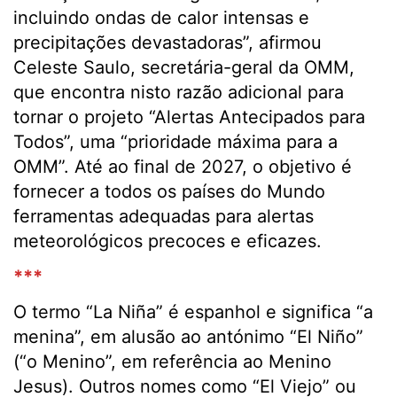
incluindo ondas de calor intensas e
precipitações devastadoras”, afirmou
Celeste Saulo, secretária-geral da OMM,
que encontra nisto razão adicional para
tornar o projeto “Alertas Antecipados para
Todos”, uma “prioridade máxima para a
OMM”. Até ao final de 2027, o objetivo é
fornecer a todos os países do Mundo
ferramentas adequadas para alertas
meteorológicos precoces e eficazes.
***
O termo “La Niña” é espanhol e significa “a
menina”, em alusão ao antónimo “El Niño”
(“o Menino”, em referência ao Menino
Jesus). Outros nomes como “El Viejo” ou