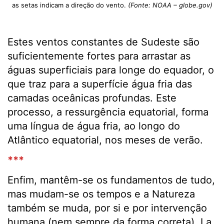
as setas indicam a direção do vento.
(Fonte: NOAA – globe.gov)
Estes ventos constantes de Sudeste são
suficientemente fortes para arrastar as
águas superficiais para longe do equador, o
que traz para a superfície água fria das
camadas oceânicas profundas. Este
processo, a ressurgência equatorial, forma
uma língua de água fria, ao longo do
Atlântico equatorial, nos meses de verão.
***
Enfim, mantêm-se os fundamentos de tudo,
mas mudam-se os tempos e a Natureza
também se muda, por si e por intervenção
humana (nem sempre da forma correta). La