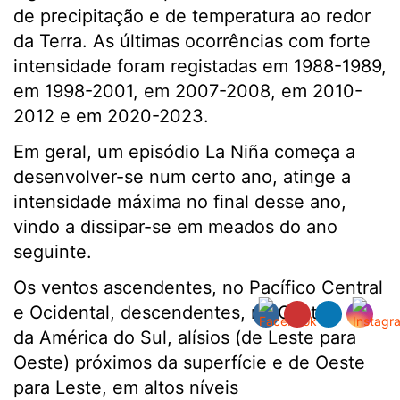
de precipitação e de temperatura ao redor
da Terra. As últimas ocorrências com forte
intensidade foram registadas em 1988-1989,
em 1998-2001, em 2007-2008, em 2010-
2012 e em 2020-2023.
Em geral, um episódio La Niña começa a
desenvolver-se num certo ano, atinge a
intensidade máxima no final desse ano,
vindo a dissipar-se em meados do ano
seguinte.
Os ventos ascendentes, no Pacífico Central
e Ocidental, descendentes, no Oeste
da América do Sul, alísios (de Leste para
Oeste) próximos da superfície e de Oeste
para Leste, em altos níveis