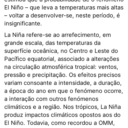
El Niño – que leva a temperaturas mais altas
– voltar a desenvolver-se, neste período, é
insignificante.
La Niña refere-se ao arrefecimento, em
grande escala, das temperaturas da
superfície oceânica, no Centro e Leste do
Pacífico equatorial, associado a alterações
na circulação atmosférica tropical: ventos,
pressão e precipitação. Os efeitos precisos
variam consoante a intensidade, a duração,
a época do ano em que o fenómeno ocorre,
a interação com outros fenómenos
climáticos e a região. Nos trópicos, La Niña
produz impactos climáticos opostos aos do
El Niño. Todavia, como recordou a OMM,