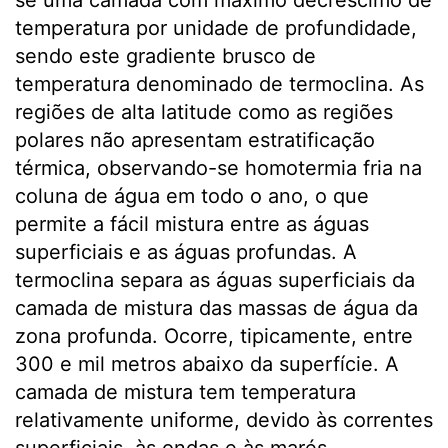
temperatura por unidade de profundidade,
sendo este gradiente brusco de
temperatura denominado de termoclina. As
regiões de alta latitude como as regiões
polares não apresentam estratificação
térmica, observando-se homotermia fria na
coluna de água em todo o ano, o que
permite a fácil mistura entre as águas
superficiais e as águas profundas. A
termoclina separa as águas superficiais da
camada de mistura das massas de água da
zona profunda. Ocorre, tipicamente, entre
300 e mil metros abaixo da superfície. A
camada de mistura tem temperatura
relativamente uniforme, devido às correntes
superficiais, às ondas e às marés.