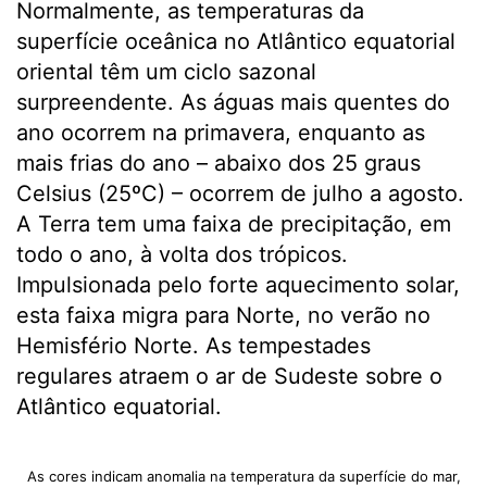
Normalmente, as temperaturas da
superfície oceânica no Atlântico equatorial
oriental têm um ciclo sazonal
surpreendente. As águas mais quentes do
ano ocorrem na primavera, enquanto as
mais frias do ano – abaixo dos 25 graus
Celsius (25ºC) – ocorrem de julho a agosto.
A Terra tem uma faixa de precipitação, em
todo o ano, à volta dos trópicos.
Impulsionada pelo forte aquecimento solar,
esta faixa migra para Norte, no verão no
Hemisfério Norte. As tempestades
regulares atraem o ar de Sudeste sobre o
Atlântico equatorial.
As cores indicam anomalia na temperatura da superfície do mar,