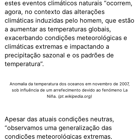
estes eventos climáticos naturais “ocorrem,
agora, no contexto das alterações
climáticas induzidas pelo homem, que estão
a aumentar as temperaturas globais,
exacerbando condições meteorológicas e
climáticas extremas e impactando a
precipitação sazonal e os padrões de
temperatura”.
Anomalia da temperatura dos oceanos em novembro de 2007,
sob influência de um arrefecimento devido ao fenómeno La
Niña.
(pt.wikipedia.org)
Apesar das atuais condições neutras,
“observamos uma generalização das
condições meteorológicas extremas,