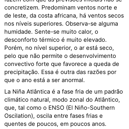
concretizem. Predominam ventos norte e
de leste, da costa africana, há ventos secos
nos níveis superiores. Observa-se alguma
humidade. Sente-se muito calor, o
desconforto térmico é muito elevado.
Porém, no nível superior, o ar está seco,
pelo que não permite o desenvolvimento
convectivo forte que favorece a queda de
precipitação. Essa é outra das razões por
que o ano está a ser anormal.
La Niña Atlântica é a fase fria de um padrão
climático natural, modo zonal do Atlântico,
que, tal como o ENSO (El Niño-Southern
Oscilation), oscila entre fases frias e
quentes de poucos, em poucos anos.