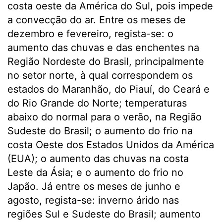
costa oeste da América do Sul, pois impede
a convecção do ar. Entre os meses de
dezembro e fevereiro, regista-se: o
aumento das chuvas e das enchentes na
Região Nordeste do Brasil, principalmente
no setor norte, à qual correspondem os
estados do Maranhão, do Piauí, do Ceará e
do Rio Grande do Norte; temperaturas
abaixo do normal para o verão, na Região
Sudeste do Brasil; o aumento do frio na
costa Oeste dos Estados Unidos da América
(EUA); o aumento das chuvas na costa
Leste da Ásia; e o aumento do frio no
Japão. Já entre os meses de junho e
agosto, regista-se: inverno árido nas
regiões Sul e Sudeste do Brasil; aumento