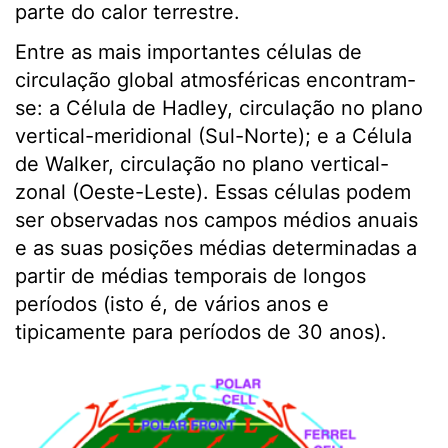
parte do calor terrestre.
Entre as mais importantes células de
circulação global atmosféricas encontram-
se: a Célula de Hadley, circulação no plano
vertical-meridional (Sul-Norte); e a Célula
de Walker, circulação no plano vertical-
zonal (Oeste-Leste). Essas células podem
ser observadas nos campos médios anuais
e as suas posições médias determinadas a
partir de médias temporais de longos
períodos (isto é, de vários anos e
tipicamente para períodos de 30 anos).