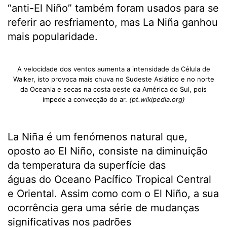
“anti-El Niño” também foram usados para se
referir ao resfriamento, mas La Niña ganhou
mais popularidade.
A velocidade dos ventos aumenta a intensidade da Célula de
Walker, isto provoca mais chuva no Sudeste Asiático e no norte
da Oceania e secas na costa oeste da América do Sul, pois
impede a convecção do ar.
(pt.wikipedia.org)
La Niña é um fenómenos natural que,
oposto ao El Niño, consiste na diminuição
da temperatura da superfície das
águas do Oceano Pacífico Tropical Central
e Oriental. Assim como com o El Niño, a sua
ocorrência gera uma série de mudanças
significativas nos padrões