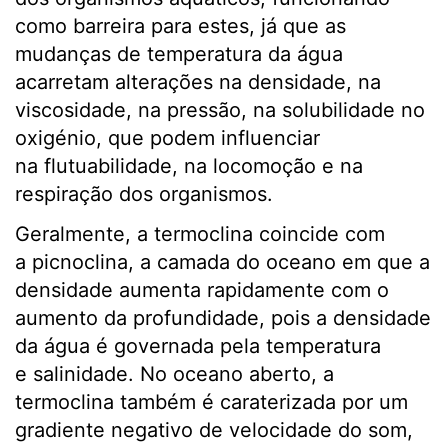
como barreira para estes, já que as
mudanças de temperatura da água
acarretam alterações na densidade, na
viscosidade, na pressão, na solubilidade no
oxigénio, que podem influenciar
na flutuabilidade, na locomoção e na
respiração dos organismos.
Geralmente, a termoclina coincide com
a picnoclina, a camada do oceano em que a
densidade aumenta rapidamente com o
aumento da profundidade, pois a densidade
da água é governada pela temperatura
e salinidade. No oceano aberto, a
termoclina também é caraterizada por um
gradiente negativo de velocidade do som,