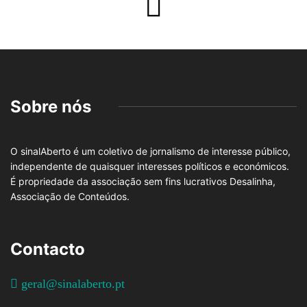
Sobre nós
O sinalAberto é um coletivo de jornalismo de interesse público,
independente de quaisquer interesses políticos e económicos.
É propriedade da associação sem fins lucrativos Desalinha,
Associação de Conteúdos.
Contacto
geral@sinalaberto.pt