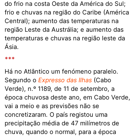
do frio na costa Oeste da América do Sul;
frio e chuvas na região do Caribe (América
Central); aumento das temperaturas na
região Leste da Austrália; e aumento das
temperaturas e chuvas na região leste da
Ásia.
***
Há no Atlântico um fenómeno paralelo.
Segundo o
Expresso das Ilhas
(Cabo
Verde), n.º 1189, de 11 de setembro, a
época chuvosa deste ano, em Cabo Verde,
vai a meio e as previsões não se
concretizaram. O país registou uma
precipitação média de 47 milímetros de
chuva, quando o normal, para a época