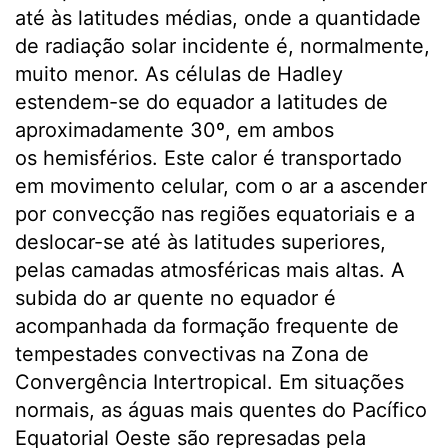
até às latitudes médias, onde a quantidade
de radiação solar incidente é, normalmente,
muito menor. As células de Hadley
estendem-se do equador a latitudes de
aproximadamente 30º, em ambos
os hemisférios. Este calor é transportado
em movimento celular, com o ar a ascender
por convecção nas regiões equatoriais e a
deslocar-se até às latitudes superiores,
pelas camadas atmosféricas mais altas. A
subida do ar quente no equador é
acompanhada da formação frequente de
tempestades convectivas na Zona de
Convergência Intertropical. Em situações
normais, as águas mais quentes do Pacífico
Equatorial Oeste são represadas pela