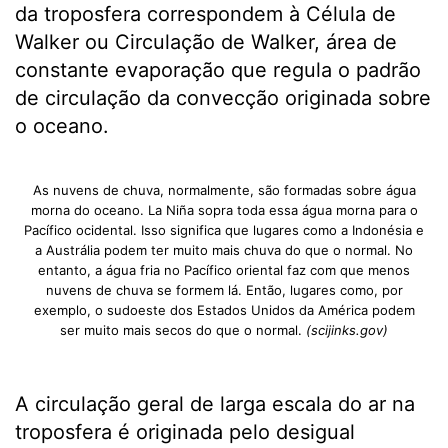
da troposfera correspondem à Célula de
Walker ou Circulação de Walker, área de
constante evaporação que regula o padrão
de circulação da convecção originada sobre
o oceano.
As nuvens de chuva, normalmente, são formadas sobre água
morna do oceano. La Niña sopra toda essa água morna para o
Pacífico ocidental. Isso significa que lugares como a Indonésia e
a Austrália podem ter muito mais chuva do que o normal. No
entanto, a água fria no Pacífico oriental faz com que menos
nuvens de chuva se formem lá. Então, lugares como, por
exemplo, o sudoeste dos Estados Unidos da América podem
ser muito mais secos do que o normal.
(scijinks.gov)
A circulação geral de larga escala do ar na
troposfera é originada pelo desigual