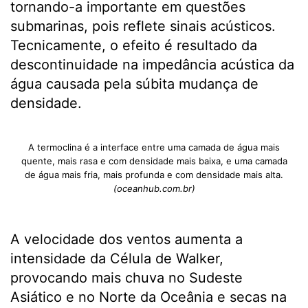
tornando-a importante em questões
submarinas, pois reflete sinais acústicos.
Tecnicamente, o efeito é resultado da
descontinuidade na impedância acústica da
água causada pela súbita mudança de
densidade.
A termoclina é a interface entre uma camada de água mais
quente, mais rasa e com densidade mais baixa, e uma camada
de água mais fria, mais profunda e com densidade mais alta.
(oceanhub.com.br)
A velocidade dos ventos aumenta a
intensidade da Célula de Walker,
provocando mais chuva no Sudeste
Asiático e no Norte da Oceânia e secas na