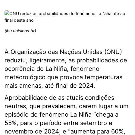
(ihu.unisinos.br)
A Organização das Nações Unidas (ONU)
reduziu, ligeiramente, as probabilidades de
ocorrência do La Niña, fenómeno
meteorológico que provoca temperaturas
mais amenas, até final de 2024.
Aprobabilidade de as atuais condições
neutras, que prevalecem, darem lugar a um
episódio do fenómeno La Niña “chega a
55%, para o período entre setembro e
novembro de 2024; e “aumenta para 60%,