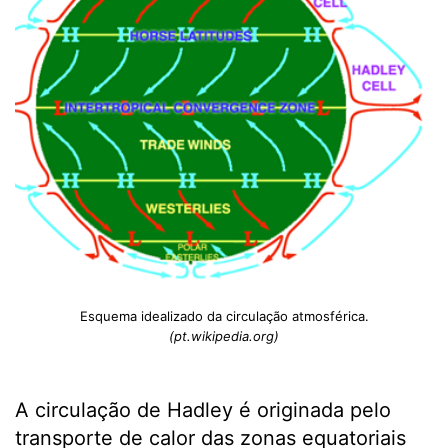
Esquema idealizado da circulação atmosférica.
(pt.wikipedia.org)
A circulação de Hadley é originada pelo
transporte de calor das zonas equatoriais