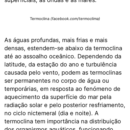
Termoclina
(facebook.com/termoclima)
As águas profundas, mais frias e mais
densas, estendem-se abaixo da termoclina
até ao assoalho oceânico. Dependendo da
latitude, da estação do ano e turbulência
causada pelo vento, podem as termoclinas
ser permanentes no corpo de água ou
temporárias, em resposta ao fenómeno de
aquecimento da superfície do mar pela
radiação solar e pelo posterior resfriamento,
no ciclo nictemeral (dia e noite). A
termoclina tem importância na distribuição
dos organismos aquáticos, funcionando