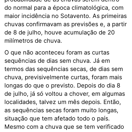
do normal para a época climatológica, com
maior incidência no Sotavento. As primeiras
chuvas confirmavam as previsões e, a partir
de 8 de julho, houve acumulação de 20
milímetros de chuva.
O que não aconteceu foram as curtas
sequências de dias sem chuva. Já em
termos das sequências secas, de dias sem
chuva, previsivelmente curtas, foram mais
longas do que o previsto. Depois do dia 8
de julho, já só voltou a chover, em algumas
localidades, talvez um mês depois. Então,
as sequências secas foram muito longas,
situação que tem afetado todo o país.
Mesmo com a chuva que se tem verificado