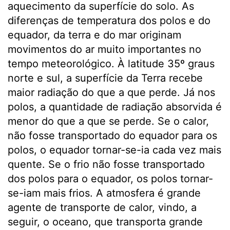
aquecimento da superfície do solo. As
diferenças de temperatura dos polos e do
equador, da terra e do mar originam
movimentos do ar muito importantes no
tempo meteorológico. À latitude 35º graus
norte e sul, a superfície da Terra recebe
maior radiação do que a que perde. Já nos
polos, a quantidade de radiação absorvida é
menor do que a que se perde. Se o calor,
não fosse transportado do equador para os
polos, o equador tornar-se-ia cada vez mais
quente. Se o frio não fosse transportado
dos polos para o equador, os polos tornar-
se-iam mais frios. A atmosfera é grande
agente de transporte de calor, vindo, a
seguir, o oceano, que transporta grande