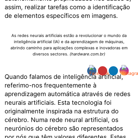
assim, realizar tarefas como a identificação
de elementos específicos em imagens.
As redes neurais artificiais estão a revolucionar o mundo da
inteligência artificial (IA) e da aprendizagem de máquinas,
abrindo caminho para aplicações complexas e inovadoras em
diversos sectores.
(hardware.com.br)
Quando falamos de inteligência artificial,
referimo-nos frequentemente à
aprendizagem automática através de redes
neurais artificiais. Esta tecnologia foi
originalmente inspirada na estrutura do
cérebro. Numa rede neural artificial, os
neurónios do cérebro são representados
por nós que têm valores diferentes. Estes