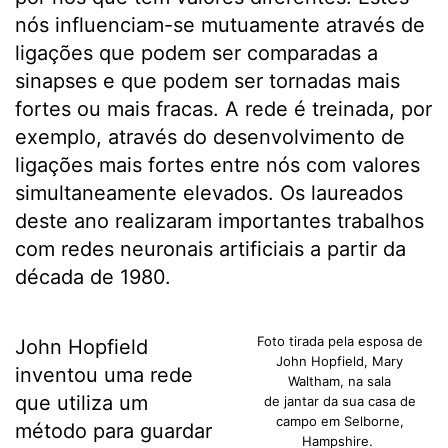
nós influenciam-se mutuamente através de
ligações que podem ser comparadas a
sinapses e que podem ser tornadas mais
fortes ou mais fracas. A rede é treinada, por
exemplo, através do desenvolvimento de
ligações mais fortes entre nós com valores
simultaneamente elevados. Os laureados
deste ano realizaram importantes trabalhos
com redes neuronais artificiais a partir da
década de 1980.
Foto tirada pela esposa de
John Hopfield
John Hopfield, Mary
inventou uma rede
Waltham, na sala
que utiliza um
de jantar da sua casa de
campo em Selborne,
método para guardar
Hampshire.