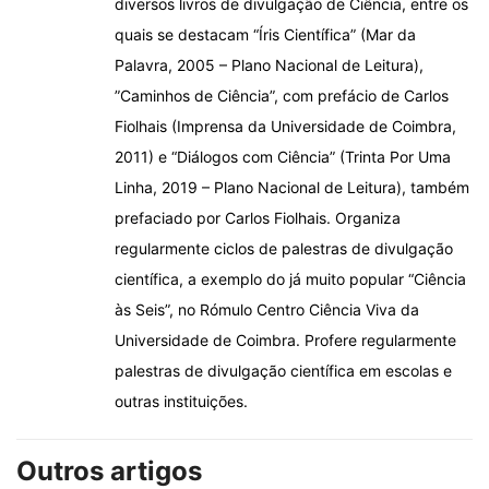
diversos livros de divulgação de Ciência, entre os
quais se destacam “Íris Científica” (Mar da
Palavra, 2005 – Plano Nacional de Leitura),
”Caminhos de Ciência”, com prefácio de Carlos
Fiolhais (Imprensa da Universidade de Coimbra,
2011) e “Diálogos com Ciência” (Trinta Por Uma
Linha, 2019 – Plano Nacional de Leitura), também
prefaciado por Carlos Fiolhais. Organiza
regularmente ciclos de palestras de divulgação
científica, a exemplo do já muito popular “Ciência
às Seis”, no Rómulo Centro Ciência Viva da
Universidade de Coimbra. Profere regularmente
palestras de divulgação científica em escolas e
outras instituições.
Outros artigos