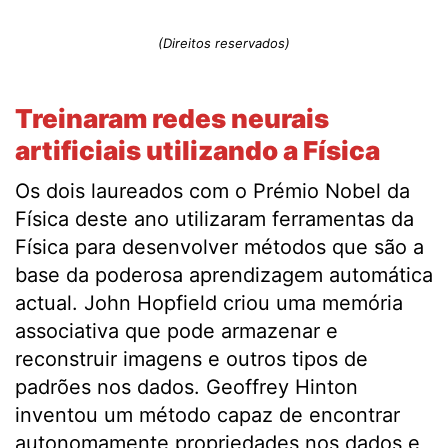
(Direitos reservados)
Treinaram redes neurais
artificiais utilizando a Física
Os dois laureados com o Prémio Nobel da
Física deste ano utilizaram ferramentas da
Física para desenvolver métodos que são a
base da poderosa aprendizagem automática
actual. John Hopfield criou uma memória
associativa que pode armazenar e
reconstruir imagens e outros tipos de
padrões nos dados. Geoffrey Hinton
inventou um método capaz de encontrar
autonomamente propriedades nos dados e,