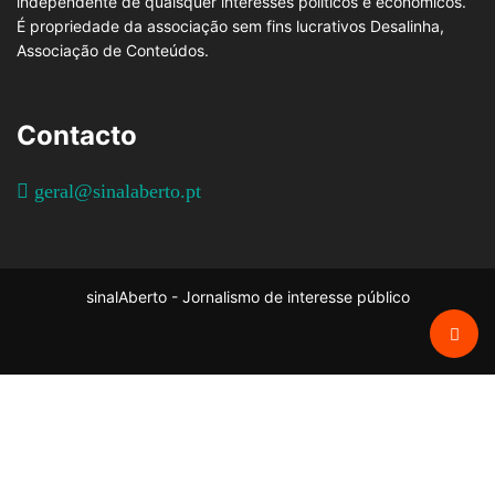
independente de quaisquer interesses políticos e económicos.
É propriedade da associação sem fins lucrativos Desalinha,
Associação de Conteúdos.
Contacto
geral@sinalaberto.pt
sinalAberto - Jornalismo de interesse público