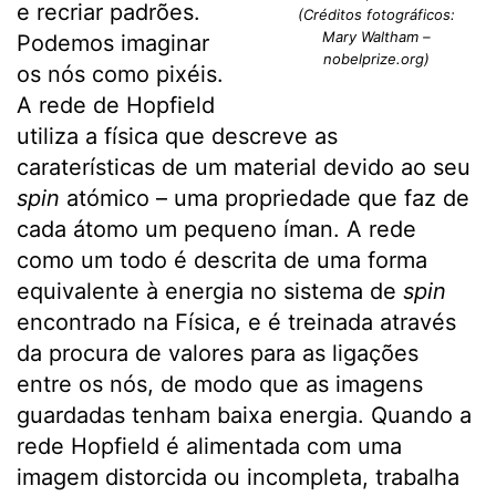
e recriar padrões.
(Créditos fotográficos:
Mary Waltham –
Podemos imaginar
nobelprize.org)
os nós como pixéis.
A rede de Hopfield
utiliza a física que descreve as
caraterísticas de um material devido ao seu
spin
atómico – uma propriedade que faz de
cada átomo um pequeno íman. A rede
como um todo é descrita de uma forma
equivalente à energia no sistema de
spin
encontrado na Física, e é treinada através
da procura de valores para as ligações
entre os nós, de modo que as imagens
guardadas tenham baixa energia. Quando a
rede Hopfield é alimentada com uma
imagem distorcida ou incompleta, trabalha