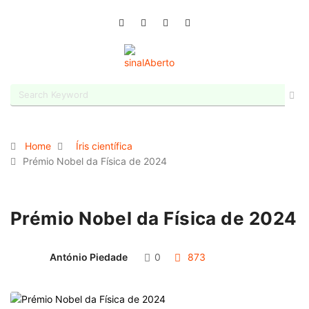
Home
Íris científica
Prémio Nobel da Física de 2024
Prémio Nobel da Física de 2024
António Piedade
0
873