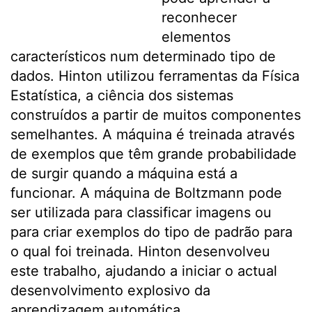
reconhecer
elementos
característicos num determinado tipo de
dados. Hinton utilizou ferramentas da Física
Estatística, a ciência dos sistemas
construídos a partir de muitos componentes
semelhantes. A máquina é treinada através
de exemplos que têm grande probabilidade
de surgir quando a máquina está a
funcionar. A máquina de Boltzmann pode
ser utilizada para classificar imagens ou
para criar exemplos do tipo de padrão para
o qual foi treinada. Hinton desenvolveu
este trabalho, ajudando a iniciar o actual
desenvolvimento explosivo da
aprendizagem automática.