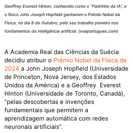
Geoffrey Everest Hinton, conhecido como o “Padrinho da IA”, e
o físico John Joseph Hopfield ganharam o Prémio Nobel da
Física, no dia 8 de Outubro, pelo seu trabalho pioneiro nos
fundamentos da inteligência artificial. (voaportugues.com)
A Academia Real das Ciências da Suécia
decidiu atribuir o
Prémio Nobel da Física de
2024
a John Joseph Hopfield (Universidade
de Princeton, Nova Jersey, dos Estados
Unidos da América) e a Geoffrey Everest
Hinton (Universidade de Toronto, Canadá),
“pelas descobertas e invenções
fundamentais que permitem a
aprendizagem automática com redes
neuronais artificiais”.