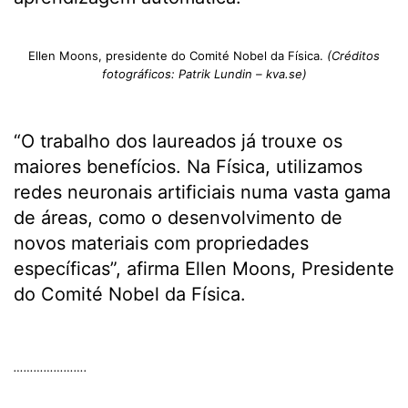
Ellen Moons, presidente do Comité Nobel da Física.
(Créditos
fotográficos: Patrik Lundin – kva.se)
“O trabalho dos laureados já trouxe os
maiores benefícios. Na Física, utilizamos
redes neuronais artificiais numa vasta gama
de áreas, como o desenvolvimento de
novos materiais com propriedades
específicas”, afirma Ellen Moons, Presidente
do Comité Nobel da Física.
.
………………….
.