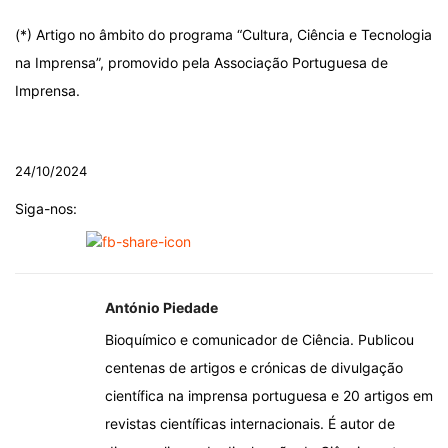
(*) Artigo no âmbito do programa “Cultura, Ciência e Tecnologia
na Imprensa”, promovido pela Associação Portuguesa de
Imprensa.
.
24/10/2024
Siga-nos:
António Piedade
Bioquímico e comunicador de Ciência. Publicou
centenas de artigos e crónicas de divulgação
científica na imprensa portuguesa e 20 artigos em
revistas científicas internacionais. É autor de