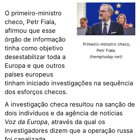
O primeiro-ministro
checo, Petr Fiala,
afirmou que esse
órgão de informação
Primeiro-ministro checo,
tinha como objetivo
Petr Fiala.
desestabilizar toda a
(hemptoday.net)
Europa e que outros
países europeus
tinham iniciado investigações na sequência
dos esforços checos.
A investigação checa resultou na sanção de
dois indivíduos e da agência de notícias
Voz da Europa
, através da qual os
investigadores dizem que a operação russa
foi canalizada.