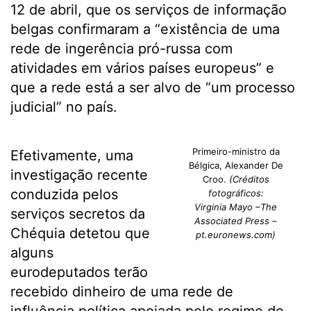
12 de abril, que os serviços de informação
belgas confirmaram a “existência de uma
rede de ingerência pró-russa com
atividades em vários países europeus” e
que a rede está a ser alvo de “um processo
judicial” no país.
Primeiro-ministro da
Efetivamente, uma
Bélgica, Alexander De
investigação recente
Croo.
(Créditos
conduzida pelos
fotográficos:
Virginia Mayo –The
serviços secretos da
Associated Press –
Chéquia detetou que
pt.euronews.com)
alguns
eurodeputados terão
recebido dinheiro de uma rede de