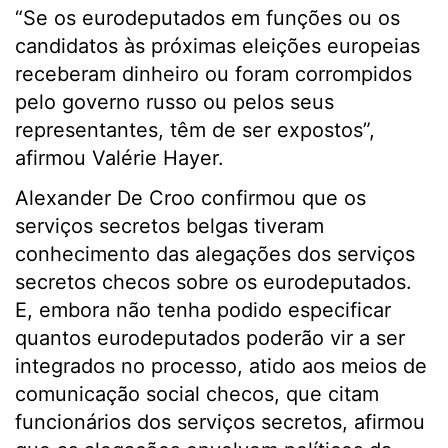
“Se os eurodeputados em funções ou os
candidatos às próximas eleições europeias
receberam dinheiro ou foram corrompidos
pelo governo russo ou pelos seus
representantes, têm de ser expostos”,
afirmou Valérie Hayer.
Alexander De Croo confirmou que os
serviços secretos belgas tiveram
conhecimento das alegações dos serviços
secretos checos sobre os eurodeputados.
E, embora não tenha podido especificar
quantos eurodeputados poderão vir a ser
integrados no processo, atido aos meios de
comunicação social checos, que citam
funcionários dos serviços secretos, afirmou