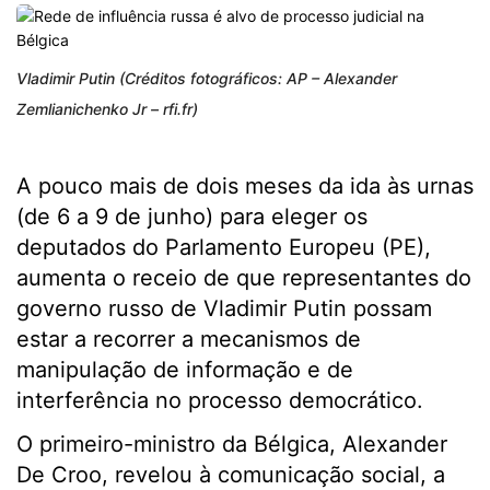
Vladimir Putin (Créditos fotográficos: AP – Alexander
Zemlianichenko Jr – rfi.fr)
A pouco mais de dois meses da ida às urnas
(de 6 a 9 de junho) para eleger os
deputados do Parlamento Europeu (PE),
aumenta o receio de que representantes do
governo russo de Vladimir Putin possam
estar a recorrer a mecanismos de
manipulação de informação e de
interferência no processo democrático.
O primeiro-ministro da Bélgica, Alexander
De Croo, revelou à comunicação social, a