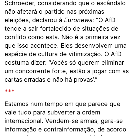
Schroeder, considerando que o escândalo
não afetará o partido nas próximas
eleições, declarou à
Euronews
: “O AfD
tende a sair fortalecido de situações de
conflito como esta. Não é a primeira vez
que isso acontece. Eles desenvolvem uma
espécie de cultura de vitimização. O AfD
costuma dizer: ‘Vocês só querem eliminar
um concorrente forte, estão a jogar com as
cartas erradas e não há provas’.”
***
Estamos num tempo em que parece que
vale tudo para subverter a ordem
internacional. Vendem-se armas, gera-se
informação e contrainformação, de acordo