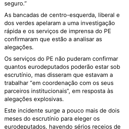
seguro.”
As bancadas de centro-esquerda, liberal e
dos verdes apelaram a uma investigação
rápida e os serviços de imprensa do PE
confirmaram que estão a analisar as
alegações.
Os serviços do PE não puderam confirmar
quantos eurodeputados poderão estar sob
escrutínio, mas disseram que estavam a
trabalhar “em coordenação com os seus
parceiros institucionais”, em resposta às
alegações explosivas.
Este incidente surge a pouco mais de dois
meses do escrutínio para eleger os
eurodeputados, havendo sérios receios de