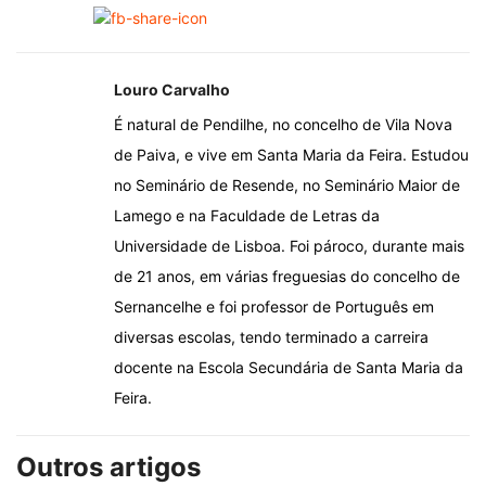
Louro Carvalho
É natural de Pendilhe, no concelho de Vila Nova
de Paiva, e vive em Santa Maria da Feira. Estudou
no Seminário de Resende, no Seminário Maior de
Lamego e na Faculdade de Letras da
Universidade de Lisboa. Foi pároco, durante mais
de 21 anos, em várias freguesias do concelho de
Sernancelhe e foi professor de Português em
diversas escolas, tendo terminado a carreira
docente na Escola Secundária de Santa Maria da
Feira.
Outros artigos