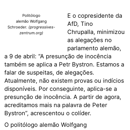
E o copresidente da
Politólogo
alemão Wolfgang
AfD, Tino
Schroeder.
(progressives-
Chrupalla, minimizou
zentrum.org)
as alegações no
parlamento alemão,
a 9 de abril: “A presunção de inocência
também se aplica a Petr Bystron. Estamos a
falar de suspeitas, de alegações.
Atualmente, não existem provas ou indícios
disponíveis. Por conseguinte, aplica-se a
presunção de inocência. A partir de agora,
acreditamos mais na palavra de Peter
Bystron”, acrescentou o colíder.
O politólogo alemão Wolfgang