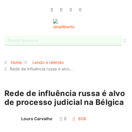
Home
Lendo e relendo
Rede de influência russa é alvo…
Rede de influência russa é alvo
de processo judicial na Bélgica
Louro Carvalho
0
608