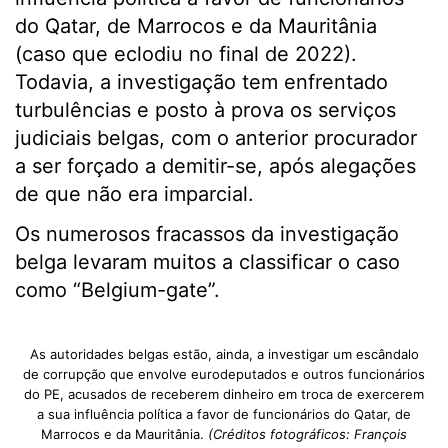
do Qatar, de Marrocos e da Mauritânia
(caso que eclodiu no final de 2022).
Todavia, a investigação tem enfrentado
turbulências e posto à prova os serviços
judiciais belgas, com o anterior procurador
a ser forçado a demitir-se, após alegações
de que não era imparcial.
Os numerosos fracassos da investigação
belga levaram muitos a classificar o caso
como “Belgium-gate”.
As autoridades belgas estão, ainda, a investigar um escândalo
de corrupção que envolve eurodeputados e outros funcionários
do PE, acusados de receberem dinheiro em troca de exercerem
a sua influência política a favor de funcionários do Qatar, de
Marrocos e da Mauritânia.
(Créditos fotográficos: François