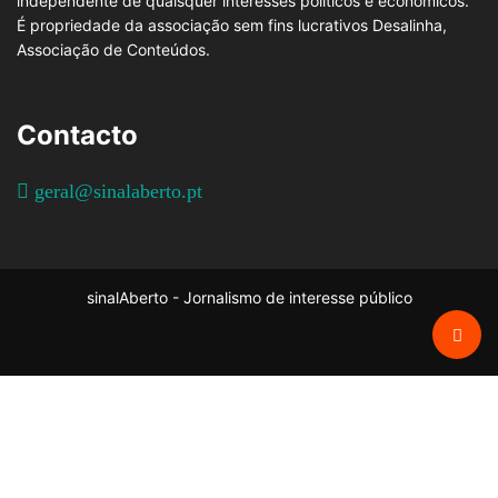
independente de quaisquer interesses políticos e económicos.
É propriedade da associação sem fins lucrativos Desalinha,
Associação de Conteúdos.
Contacto
geral@sinalaberto.pt
sinalAberto - Jornalismo de interesse público