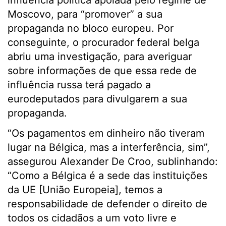
influência política apoiada pelo regime de
Moscovo, para “promover” a sua
propaganda no bloco europeu. Por
conseguinte, o procurador federal belga
abriu uma investigação, para averiguar
sobre informações de que essa rede de
influência russa terá pagado a
eurodeputados para divulgarem a sua
propaganda.
“Os pagamentos em dinheiro não tiveram
lugar na Bélgica, mas a interferência, sim”,
assegurou Alexander De Croo, sublinhando:
“Como a Bélgica é a sede das instituições
da UE [União Europeia], temos a
responsabilidade de defender o direito de
todos os cidadãos a um voto livre e