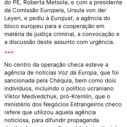
do PE, Roberta Metsola, e com a presidente
da Comissão Europeia, Ursula von der
Leyen, e pediu à
Eurojust
, a agência do
bloco europeu para a cooperação em
matéria de justiça criminal, a convocação e
a discussão deste assunto com urgência.
***
No centro da operação checa esteve a
agência de notícias
Voz da Europa
, que foi
sancionada pela Chéquia, bem como dois
indivíduos, incluindo o político ucraniano
Viktor Medvedchuk, pró-Kremlin, que o
ministério dos Negócios Estrangeiros checo
refere que utilizou aquela agência
noticiosa, para difundir propaganda