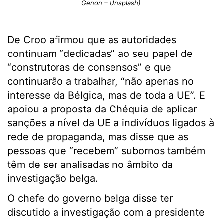
Genon – Unsplash)
De Croo afirmou que as autoridades
continuam “dedicadas” ao seu papel de
“construtoras de consensos” e que
continuarão a trabalhar, “não apenas no
interesse da Bélgica, mas de toda a UE”. E
apoiou a proposta da Chéquia de aplicar
sanções a nível da UE a indivíduos ligados à
rede de propaganda, mas disse que as
pessoas que “recebem” subornos também
têm de ser analisadas no âmbito da
investigação belga.
O chefe do governo belga disse ter
discutido a investigação com a presidente