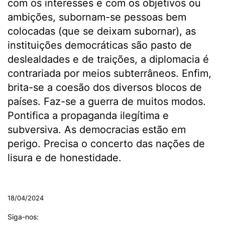
com os interesses e com os objetivos ou
ambições, subornam-se pessoas bem
colocadas (que se deixam subornar), as
instituições democráticas são pasto de
deslealdades e de traições, a diplomacia é
contrariada por meios subterrâneos. Enfim,
brita-se a coesão dos diversos blocos de
países. Faz-se a guerra de muitos modos.
Pontifica a propaganda ilegítima e
subversiva. As democracias estão em
perigo. Precisa o concerto das nações de
lisura e de honestidade.
.
18/04/2024
Siga-nos: