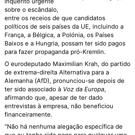
inquérito urgente
sobre o escândalo,
entre os receios de que candidatos
políticos de seis países da UE, incluindo a
França, a Bélgica, a Polónia, os Países
Baixos e a Hungria, possam ter sido pagos
para fazer propaganda pró-Kremlin.
O eurodeputado Maximilian Krah, do partido
de extrema-direita Alternativa para a
Alemanha (AfD), pronunciou-se depois de
ter sido associado à
Voz da Europa
,
afirmando que, apesar de ter dado
entrevistas à empresa, não beneficiou
financeiramente.
“Não há nenhuma alegação específica de