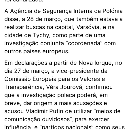
A Agência de Segurança Interna da Polónia
disse, a 28 de março, que também estava a
realizar buscas na capital, Varsóvia, e na
cidade de Tychy, como parte de uma
investigação conjunta “coordenada” com
outros países europeus.
Em declarações a partir de Nova Iorque, no
dia 27 de março, a vice-presidente da
Comissão Europeia para os Valores e
Transparência, Věra Jourová, confirmou
que a investigação polaca poderá, em
breve, dar origem a mais acusações e
acusou Vladimir Putin de utilizar “meios de
comunicação duvidosos”, para exercer
influência, e “partidos nacionais” como seus