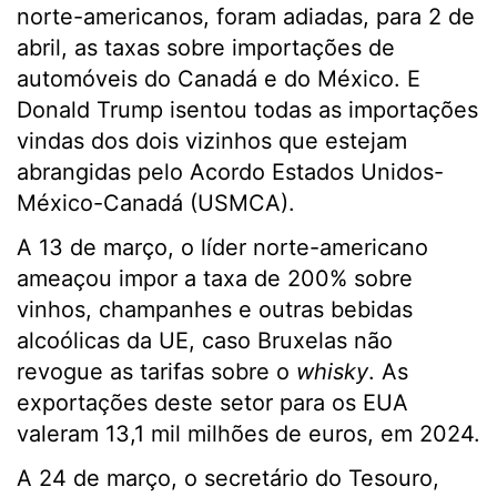
norte-americanos, foram adiadas, para 2 de
abril, as taxas sobre importações de
automóveis do Canadá e do México. E
Donald Trump isentou todas as importações
vindas dos dois vizinhos que estejam
abrangidas pelo Acordo Estados Unidos-
México-Canadá (USMCA).
A 13 de março, o líder norte-americano
ameaçou impor a taxa de 200% sobre
vinhos, champanhes e outras bebidas
alcoólicas da UE, caso Bruxelas não
revogue as tarifas sobre o
whisky
. As
exportações deste setor para os EUA
valeram 13,1 mil milhões de euros, em 2024.
A 24 de março, o secretário do Tesouro,