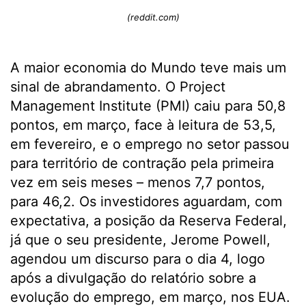
(reddit.com)
A maior economia do Mundo teve mais um
sinal de abrandamento. O Project
Management Institute (PMI) caiu para 50,8
pontos, em março, face à leitura de 53,5,
em fevereiro, e o emprego no setor passou
para território de contração pela primeira
vez em seis meses – menos 7,7 pontos,
para 46,2. Os investidores aguardam, com
expectativa, a posição da Reserva Federal,
já que o seu presidente, Jerome Powell,
agendou um discurso para o dia 4, logo
após a divulgação do relatório sobre a
evolução do emprego, em março, nos EUA.