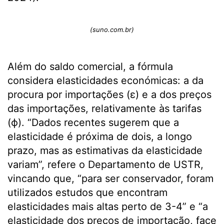
(suno.com.br)
Além do saldo comercial, a fórmula
considera elasticidades económicas: a da
procura por importações (ε) e a dos preços
das importações, relativamente às tarifas
(ϕ). “Dados recentes sugerem que a
elasticidade é próxima de dois, a longo
prazo, mas as estimativas da elasticidade
variam”, refere o Departamento de USTR,
vincando que, “para ser conservador, foram
utilizados estudos que encontram
elasticidades mais altas perto de 3-4” e “a
elasticidade dos preços de importação, face