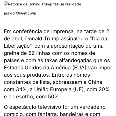
(eaworldview.com)
Em conferência de imprensa, na tarde de 2
de abril, Donald Trump assinalou o “Dia da
Libertação”, com a apresentação de uma
grelha de 56 linhas com os nomes de
países e com as taxas alfandegárias que os
Estados Unidos da América (EUA) vão impor
aos seus produtos. Entre os nomes
constantes da lista, sobressaem a China,
com 34%, a União Europeia (UE), com 20%,
e o Lesotho, com 50%.
O espetáculo televisivo foi um verdadeiro
comício, com fanfarra, bandeiras e com