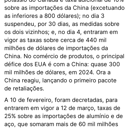
sobre as importações da China (excetuando
as inferiores a 800 dólares); no dia 3
suspendeu, por 30 dias, as medidas sobre
os dois vizinhos; e, no dia 4, entraram em
vigor as taxas sobre cerca de 440 mil
milhões de dólares de importações da
China. No comércio de produtos, o principal
défice dos EUA é com a China: quase 300
mil milhões de dólares, em 2024. Ora a
China reagiu, lançando o primeiro pacote
de retaliações.
A 10 de fevereiro, foram decretadas, para
entrarem em vigor a 12 de março, taxas de
25% sobre as importações de alumínio e de
aço, que somaram mais de 60 mil milhões