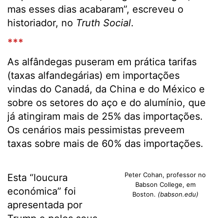
mas esses dias acabaram”, escreveu o
historiador, no
Truth Social
.
***
As alfândegas puseram em prática tarifas
(taxas alfandegárias) em importações
vindas do Canadá, da China e do México e
sobre os setores do aço e do alumínio, que
já atingiram mais de 25% das importações.
Os cenários mais pessimistas preveem
taxas sobre mais de 60% das importações.
Peter Cohan, professor no
Esta “loucura
Babson College, em
económica” foi
Boston.
(babson.edu)
apresentada por