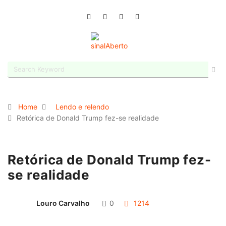
Home
Lendo e relendo
Retórica de Donald Trump fez-se realidade
Retórica de Donald Trump fez-
se realidade
Louro Carvalho
0
1214