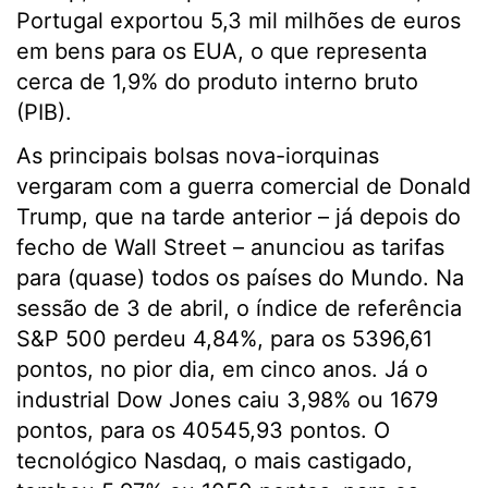
Portugal exportou 5,3 mil milhões de euros
em bens para os EUA, o que representa
cerca de 1,9% do produto interno bruto
(PIB).
As principais bolsas nova-iorquinas
vergaram com a guerra comercial de Donald
Trump, que na tarde anterior – já depois do
fecho de Wall Street – anunciou as tarifas
para (quase) todos os países do Mundo. Na
sessão de 3 de abril, o índice de referência
S&P 500 perdeu 4,84%, para os 5396,61
pontos, no pior dia, em cinco anos. Já o
industrial Dow Jones caiu 3,98% ou 1679
pontos, para os 40545,93 pontos. O
tecnológico Nasdaq, o mais castigado,