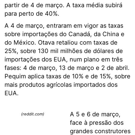
partir de 4 de março. A taxa média subirá
para perto de 40%.
A 4 de março, entraram em vigor as taxas
sobre importações do Canadá, da China e
do México. Otava retaliou com taxas de
25%, sobre 130 mil milhões de dólares de
importações dos EUA, num plano em três
fases: 4 de março, 13 de março e 2 de abril.
Pequim aplica taxas de 10% e de 15%, sobre
mais produtos agrícolas importados dos
EUA.
A 5 e 6 de março,
(reddit.com)
face à pressão dos
grandes construtores