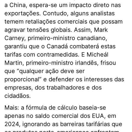
a China, espera-se um impacto direto nas
exportações. Contudo, alguns analistas
temem retaliações comerciais que possam
agravar tensões globais. Assim, Mark
Carney, primeiro-ministro canadiano,
garantiu que o Canadá combaterá estas
tarifas com contramedidas. E Micheál
Martin, primeiro-ministro irlandês, frisou
que “qualquer ação deve ser
proporcional” e defender os interesses das
empresas, dos trabalhadores e dos
cidadãos.
Mais: a fórmula de cálculo baseia-se
apenas no saldo comercial dos EUA, em
2024, ignorando as barreiras tarifárias que