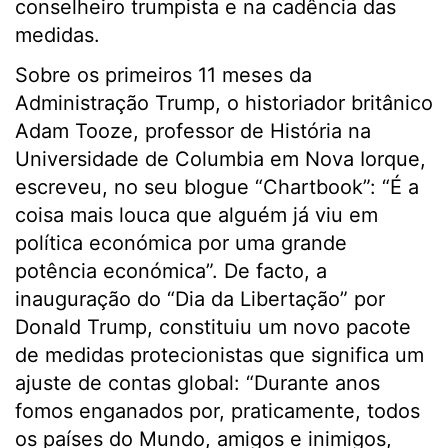
conselheiro trumpista e na cadência das
medidas.
Sobre os primeiros 11 meses da
Administração Trump, o historiador britânico
Adam Tooze, professor de História na
Universidade de Columbia em Nova Iorque,
escreveu, no seu blogue “Chartbook”: “É a
coisa mais louca que alguém já viu em
política económica por uma grande
potência económica”. De facto, a
inauguração do “Dia da Libertação” por
Donald Trump, constituiu um novo pacote
de medidas protecionistas que significa um
ajuste de contas global: “Durante anos
fomos enganados por, praticamente, todos
os países do Mundo, amigos e inimigos,