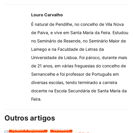
Louro Carvalho
É natural de Pendilhe, no concelho de Vila Nova
de Paiva, e vive em Santa Maria da Feira. Estudou
no Seminário de Resende, no Seminário Maior de
Lamego e na Faculdade de Letras da
Universidade de Lisboa. Foi pároco, durante mais
de 21 anos, em várias freguesias do concelho de
Sernancelhe e foi professor de Português em
diversas escolas, tendo terminado a carreira
docente na Escola Secundária de Santa Maria da
Feira.
Outros artigos
LENDO E RELENDO
OLHARES