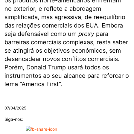
os produtos norte-americanos enfrentam
no exterior, e reflete a abordagem
simplificada, mas agressiva, de reequilíbrio
das relações comerciais dos EUA. Embora
seja defensável como um
proxy
para
barreiras comerciais complexas, resta saber
se atingirá os objetivos económicos, sem
desencadear novos conflitos comerciais.
Porém, Donald Trump usará todos os
instrumentos ao seu alcance para reforçar o
lema “America First”.
.
07/04/2025
Siga-nos: