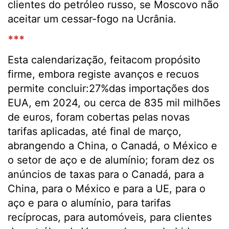
clientes do petróleo russo, se Moscovo não
aceitar um cessar-fogo na Ucrânia.
***
Esta calendarização, feitacom propósito
firme, embora registe avanços e recuos
permite concluir:27%das importações dos
EUA, em 2024, ou cerca de 835 mil milhões
de euros, foram cobertas pelas novas
tarifas aplicadas, até final de março,
abrangendo a China, o Canadá, o México e
o setor de aço e de alumínio; foram dez os
anúncios de taxas para o Canadá, para a
China, para o México e para a UE, para o
aço e para o alumínio, para tarifas
recíprocas, para automóveis, para clientes