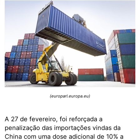
(europarl.europa.eu)
A 27 de fevereiro, foi reforçada a
penalização das importações vindas da
China com uma dose adicional de 10% a