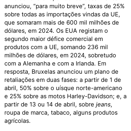
anunciou, “para muito breve”, taxas de 25%
sobre todas as importações vindas da UE,
que somaram mais de 600 mil milhões de
dólares, em 2024. Os EUA registam o
segundo maior défice comercial em
produtos com a UE, somando 236 mil
milhões de dólares, em 2024, sobretudo
com a Alemanha e com a Irlanda. Em
resposta, Bruxelas anunciou um plano de
retaliações em duas fases: a partir de 1 de
abril, 50% sobre o uísque norte-americano
e 25% sobre as motos Harley-Davidson; e, a
partir de 13 ou 14 de abril, sobre
jeans
,
roupa de marca, tabaco, alguns produtos
agrícolas.