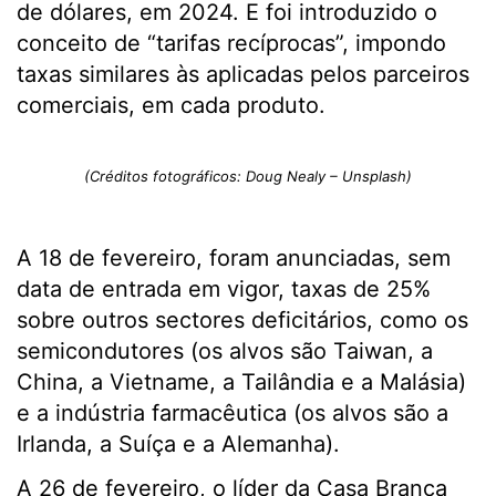
de dólares, em 2024. E foi introduzido o
conceito de “tarifas recíprocas”, impondo
taxas similares às aplicadas pelos parceiros
comerciais, em cada produto.
(Créditos fotográficos: Doug Nealy – Unsplash)
A 18 de fevereiro, foram anunciadas, sem
data de entrada em vigor, taxas de 25%
sobre outros sectores deficitários, como os
semicondutores (os alvos são Taiwan, a
China, a Vietname, a Tailândia e a Malásia)
e a indústria farmacêutica (os alvos são a
Irlanda, a Suíça e a Alemanha).
A 26 de fevereiro, o líder da Casa Branca