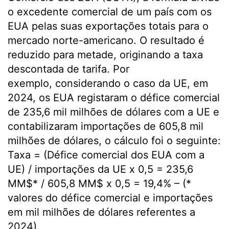
o excedente comercial de um país com os
EUA pelas suas exportações totais para o
mercado norte-americano. O resultado é
reduzido para metade, originando a taxa
descontada de tarifa. Por
exemplo, considerando o caso da UE, em
2024, os EUA registaram o défice comercial
de 235,6 mil milhões de dólares com a UE e
contabilizaram importações de 605,8 mil
milhões de dólares, o cálculo foi o seguinte:
Taxa = (Défice comercial dos EUA com a
UE) / importações da UE x 0,5 = 235,6
MM$* / 605,8 MM$ x 0,5 = 19,4% – (*
valores do défice comercial e importações
em mil milhões de dólares referentes a
2024).