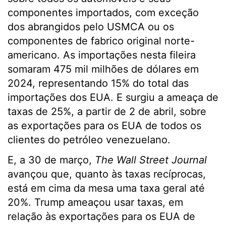
componentes importados, com exceção
dos abrangidos pelo USMCA ou os
componentes de fabrico original norte-
americano. As importações nesta fileira
somaram 475 mil milhões de dólares em
2024, representando 15% do total das
importações dos EUA. E surgiu a ameaça de
taxas de 25%, a partir de 2 de abril, sobre
as exportações para os EUA de todos os
clientes do petróleo venezuelano.
E, a 30 de março,
The Wall Street Journal
avançou que, quanto às taxas recíprocas,
está em cima da mesa uma taxa geral até
20%. Trump ameaçou usar taxas, em
relação às exportações para os EUA de