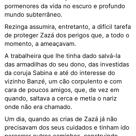
pormenores da vida no escuro e profundo
mundo subterrâneo.
Rezinga assumira, entretanto, a difícil tarefa
de proteger Zazá dos perigos que, a todo o
momento, a ameaçavam.
A trabalheira que lhe tinha dado salvá-la
das armadilhas do seu dono, das investidas
da coruja Sabina e até do interesse do
vizinho Banzé, um cão corpulento e com
cara de poucos amigos, que, de vez em
quando, saltava a cerca e metia o nariz
onde não era chamado.
Um dia, quando as crias de Zazá já não
precisavam dos seus cuidados e tinham ido