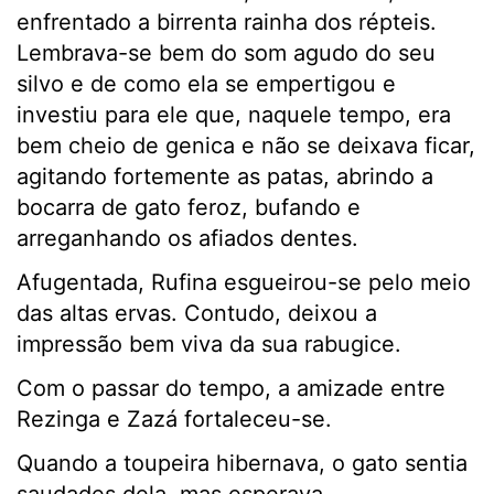
enfrentado a birrenta rainha dos répteis.
Lembrava-se bem do som agudo do seu
silvo e de como ela se empertigou e
investiu para ele que, naquele tempo, era
bem cheio de genica e não se deixava ficar,
agitando fortemente as patas, abrindo a
bocarra de gato feroz, bufando e
arreganhando os afiados dentes.
Afugentada, Rufina esgueirou-se pelo meio
das altas ervas. Contudo, deixou a
impressão bem viva da sua rabugice.
Com o passar do tempo, a amizade entre
Rezinga e Zazá fortaleceu-se.
Quando a toupeira hibernava, o gato sentia