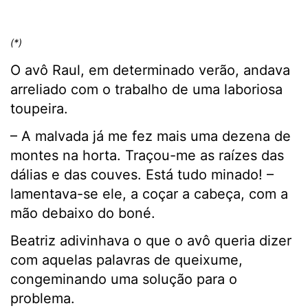
(*)
O avô Raul, em determinado verão, andava
arreliado com o trabalho de uma laboriosa
toupeira.
– A malvada já me fez mais uma dezena de
montes na horta. Traçou-me as raízes das
dálias e das couves. Está tudo minado! –
lamentava-se ele, a coçar a cabeça, com a
mão debaixo do boné.
Beatriz adivinhava o que o avô queria dizer
com aquelas palavras de queixume,
congeminando uma solução para o
problema.