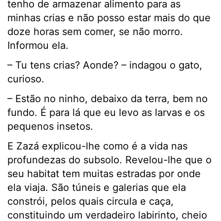
tenho de armazenar alimento para as
minhas crias e não posso estar mais do que
doze horas sem comer, se não morro.
Informou ela.
– Tu tens crias? Aonde? – indagou o gato,
curioso.
– Estão no ninho, debaixo da terra, bem no
fundo. É para lá que eu levo as larvas e os
pequenos insetos.
E Zazá explicou-lhe como é a vida nas
profundezas do subsolo. Revelou-lhe que o
seu habitat tem muitas estradas por onde
ela viaja. São túneis e galerias que ela
constrói, pelos quais circula e caça,
constituindo um verdadeiro labirinto, cheio