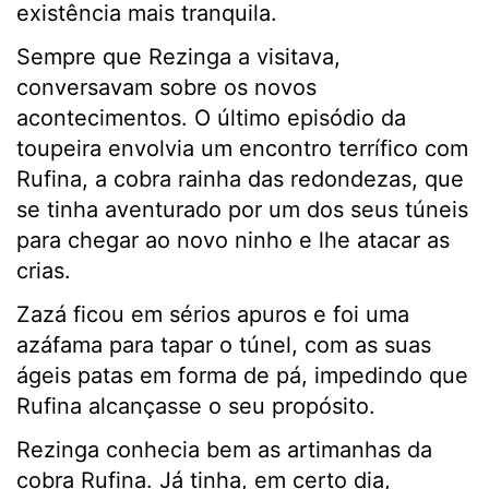
existência mais tranquila.
Sempre que Rezinga a visitava,
conversavam sobre os novos
acontecimentos. O último episódio da
toupeira envolvia um encontro terrífico com
Rufina, a cobra rainha das redondezas, que
se tinha aventurado por um dos seus túneis
para chegar ao novo ninho e lhe atacar as
crias.
Zazá ficou em sérios apuros e foi uma
azáfama para tapar o túnel, com as suas
ágeis patas em forma de pá, impedindo que
Rufina alcançasse o seu propósito.
Rezinga conhecia bem as artimanhas da
cobra Rufina. Já tinha, em certo dia,