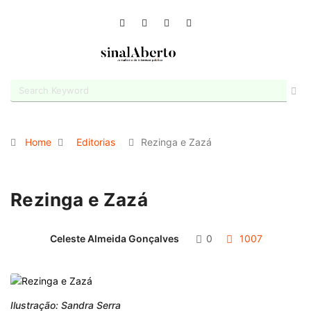
Home
Editorias
Rezinga e Zazá
Rezinga e Zazá
Celeste Almeida Gonçalves
0
1007
Ilustração: Sandra Serra