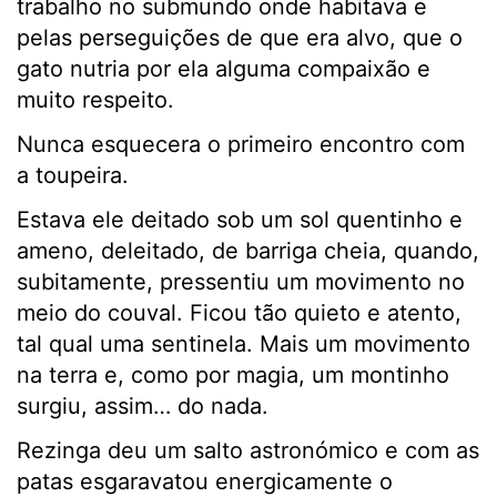
trabalho no submundo onde habitava e
pelas perseguições de que era alvo, que o
gato nutria por ela alguma compaixão e
muito respeito.
Nunca esquecera o primeiro encontro com
a toupeira.
Estava ele deitado sob um sol quentinho e
ameno, deleitado, de barriga cheia, quando,
subitamente, pressentiu um movimento no
meio do couval. Ficou tão quieto e atento,
tal qual uma sentinela. Mais um movimento
na terra e, como por magia, um montinho
surgiu, assim… do nada.
Rezinga deu um salto astronómico e com as
patas esgaravatou energicamente o