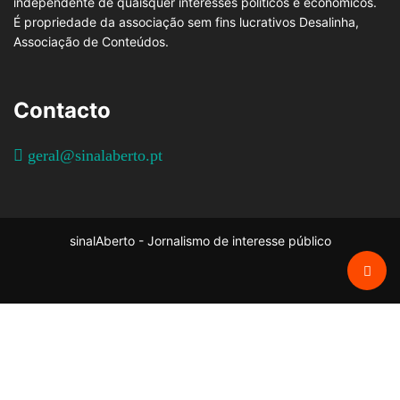
independente de quaisquer interesses políticos e económicos.
É propriedade da associação sem fins lucrativos Desalinha,
Associação de Conteúdos.
Contacto
geral@sinalaberto.pt
sinalAberto - Jornalismo de interesse público