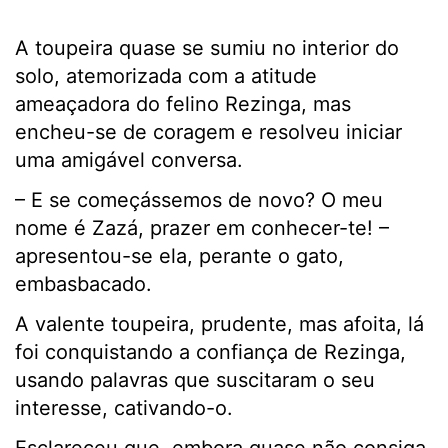
A toupeira quase se sumiu no interior do
solo, atemorizada com a atitude
ameaçadora do felino Rezinga, mas
encheu-se de coragem e resolveu iniciar
uma amigável conversa.
– E se começássemos de novo? O meu
nome é Zazá, prazer em conhecer-te! –
apresentou-se ela, perante o gato,
embasbacado.
A valente toupeira, prudente, mas afoita, lá
foi conquistando a confiança de Rezinga,
usando palavras que suscitaram o seu
interesse, cativando-o.