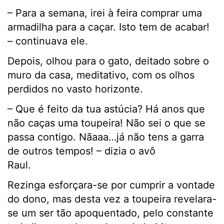
– Para a semana, irei à feira comprar uma
armadilha para a caçar. Isto tem de acabar!
– continuava ele.
Depois, olhou para o gato, deitado sobre o
muro da casa, meditativo, com os olhos
perdidos no vasto horizonte.
– Que é feito da tua astúcia? Há anos que
não caças uma toupeira! Não sei o que se
passa contigo. Nãaaa…já não tens a garra
de outros tempos! – dizia o avô
Raul.
Rezinga esforçara-se por cumprir a vontade
do dono, mas desta vez a toupeira revelara-
se um ser tão apoquentado, pelo constante