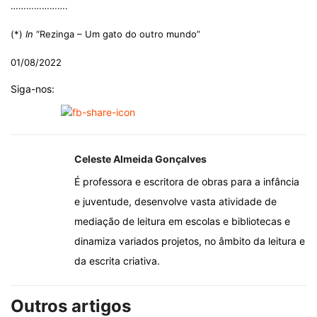
………………….
(*)
In
“Rezinga – Um gato do outro mundo”
01/08/2022
Siga-nos:
Celeste Almeida Gonçalves
É professora e escritora de obras para a infância
e juventude, desenvolve vasta atividade de
mediação de leitura em escolas e bibliotecas e
dinamiza variados projetos, no âmbito da leitura e
da escrita criativa.
Outros artigos