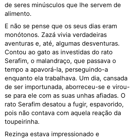
de seres minúsculos que lhe servem de
alimento.
E não se pense que os seus dias eram
monótonos. Zazá vivia verdadeiras
aventuras e, até, algumas desventuras.
Contou ao gato as investidas do rato
Serafim, o malandraço, que passava o
tempo a apavorá-la, perseguindo-a
enquanto ela trabalhava. Um dia, cansada
de ser importunada, aborreceu-se e virou-
se para ele com as suas unhas afiadas. O
rato Serafim desatou a fugir, espavorido,
pois não contava com aquela reação da
toupeirinha.
Rezinga estava impressionado e