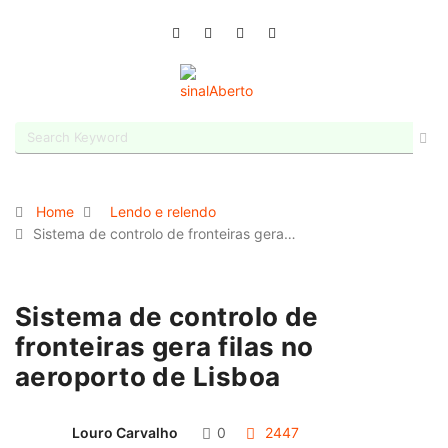
Home
Lendo e relendo
Sistema de controlo de fronteiras gera…
Sistema de controlo de
fronteiras gera filas no
aeroporto de Lisboa
Louro Carvalho
0
2447