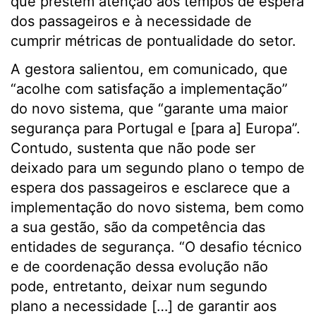
que prestem atenção aos tempos de espera
dos passageiros e à necessidade de
cumprir métricas de pontualidade do setor.
A gestora salientou, em comunicado, que
“acolhe com satisfação a implementação”
do novo sistema, que “garante uma maior
segurança para Portugal e [para a] Europa”.
Contudo, sustenta que não pode ser
deixado para um segundo plano o tempo de
espera dos passageiros e esclarece que a
implementação do novo sistema, bem como
a sua gestão, são da competência das
entidades de segurança. “O desafio técnico
e de coordenação dessa evolução não
pode, entretanto, deixar num segundo
plano a necessidade […] de garantir aos