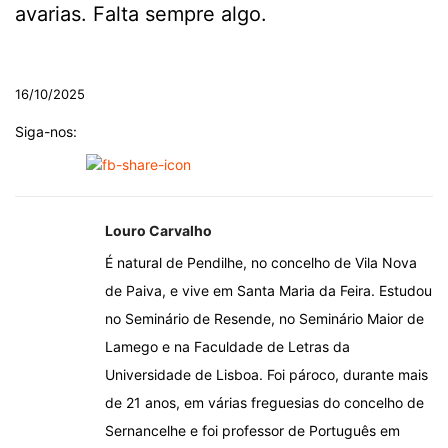
avarias. Falta sempre algo.
.
16/10/2025
Siga-nos:
Louro Carvalho
É natural de Pendilhe, no concelho de Vila Nova
de Paiva, e vive em Santa Maria da Feira. Estudou
no Seminário de Resende, no Seminário Maior de
Lamego e na Faculdade de Letras da
Universidade de Lisboa. Foi pároco, durante mais
de 21 anos, em várias freguesias do concelho de
Sernancelhe e foi professor de Português em