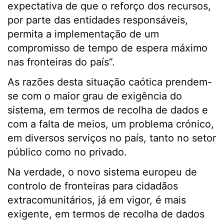
expectativa de que o reforço dos recursos,
por parte das entidades responsáveis,
permita a implementação de um
compromisso de tempo de espera máximo
nas fronteiras do país”.
As razões desta situação caótica prendem-
se com o maior grau de exigência do
sistema, em termos de recolha de dados e
com a falta de meios, um problema crónico,
em diversos serviços no país, tanto no setor
público como no privado.
Na verdade, o novo sistema europeu de
controlo de fronteiras para cidadãos
extracomunitários, já em vigor, é mais
exigente, em termos de recolha de dados