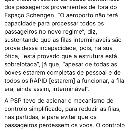
dos passageiros provenientes de fora do
Espaço Schengen. “O aeroporto não terá
capacidade para processar todos os
passageiros no novo regime”, diz,
sustentando que as filas intermináveis são
prova dessa incapacidade, pois, na sua
ótica, “está provado que a estrutura está
sobrelotada”, já que, “apesar de todas as
boxes estarem completas de pessoal e de
todos os RAPID [estarem] a funcionar, a fila
era, ainda assim, interminável”.
A PSP teve de acionar o mecanismo de
controlo simplificado, para reduzir as filas,
nas partidas, e para evitar que os
passageiros perdessem os voos. O controlo