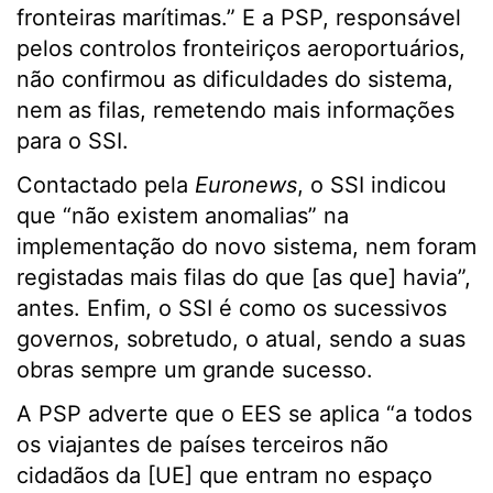
fronteiras marítimas.” E a PSP, responsável
pelos controlos fronteiriços aeroportuários,
não confirmou as dificuldades do sistema,
nem as filas, remetendo mais informações
para o SSI.
Contactado pela
Euronews
, o SSI indicou
que “não existem anomalias” na
implementação do novo sistema, nem foram
registadas mais filas do que [as que] havia”,
antes. Enfim, o SSI é como os sucessivos
governos, sobretudo, o atual, sendo a suas
obras sempre um grande sucesso.
A PSP adverte que o EES se aplica “a todos
os viajantes de países terceiros não
cidadãos da [UE] que entram no espaço