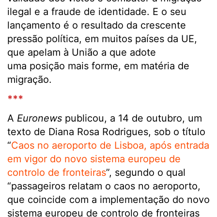
ilegal e a fraude de identidade. E o seu
lançamento é o resultado da crescente
pressão política, em muitos países da UE,
que apelam à União a que adote
uma posição mais forme, em matéria de
migração.
***
A
Euronews
publicou, a 14 de outubro, um
texto de Diana Rosa Rodrigues, sob o título
“
Caos no aeroporto de Lisboa, após entrada
em vigor do novo sistema europeu de
controlo de fronteiras
”, segundo o qual
“passageiros relatam o caos no aeroporto,
que coincide com a implementação do novo
sistema europeu de controlo de fronteiras