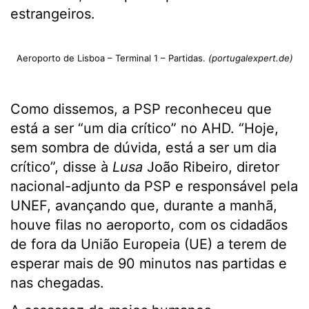
estrangeiros.
Aeroporto de Lisboa – Terminal 1 – Partidas.
(portugalexpert.de)
Como dissemos, a PSP reconheceu que
está a ser “um dia crítico” no AHD. “Hoje,
sem sombra de dúvida, está a ser um dia
crítico”, disse à
Lusa
João Ribeiro, diretor
nacional-adjunto da PSP e responsável pela
UNEF, avançando que, durante a manhã,
houve filas no aeroporto, com os cidadãos
de fora da União Europeia (UE) a terem de
esperar mais de 90 minutos nas partidas e
nas chegadas.