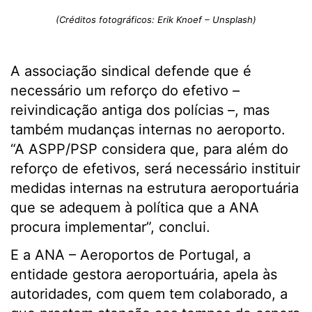
(Créditos fotográficos: Erik Knoef – Unsplash)
A associação sindical defende que é
necessário um reforço do efetivo –
reivindicação antiga dos polícias –, mas
também mudanças internas no aeroporto.
“A ASPP/PSP considera que, para além do
reforço de efetivos, será necessário instituir
medidas internas na estrutura aeroportuária
que se adequem à política que a ANA
procura implementar”, conclui.
E a ANA – Aeroportos de Portugal, a
entidade gestora aeroportuária, apela às
autoridades, com quem tem colaborado, a