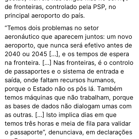
de fronteiras, controlado pela PSP, no
principal aeroporto do país.
“Temos dois problemas no setor
aeronáutico que aparecem juntos: um novo
aeroporto, que nunca será efetivo antes de
2040 ou 2045 […], e os tempos de espera
na fronteira. […] Nas fronteiras, é o controlo
de passaportes e o sistema de entrada e
saída, onde faltam recursos humanos,
porque o Estado não os pôs lá. Também
temos máquinas que não trabalham, porque
as bases de dados não dialogam umas com
as outras. […] Isto implica dias em que
temos três horas e meia de fila para validar
o passaporte”, denunciava, em declarações