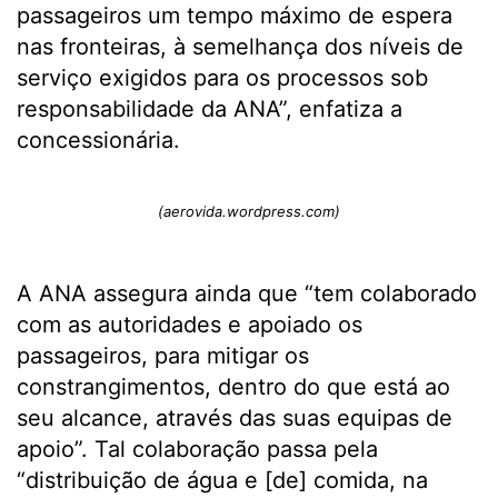
passageiros um tempo máximo de espera
nas fronteiras, à semelhança dos níveis de
serviço exigidos para os processos sob
responsabilidade da ANA”, enfatiza a
concessionária.
(aerovida.wordpress.com)
A ANA assegura ainda que “tem colaborado
com as autoridades e apoiado os
passageiros, para mitigar os
constrangimentos, dentro do que está ao
seu alcance, através das suas equipas de
apoio”. Tal colaboração passa pela
“distribuição de água e [de] comida, na