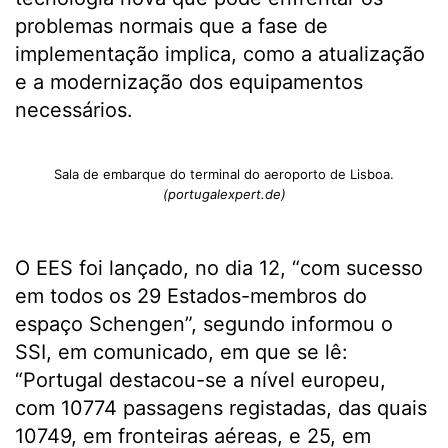
problemas normais que a fase de
implementação implica, como a atualização
e a modernização dos equipamentos
necessários.
Sala de embarque do terminal do aeroporto de Lisboa.
(portugalexpert.de)
O EES foi lançado, no dia 12, “com sucesso
em todos os 29 Estados-membros do
espaço Schengen”, segundo informou o
SSI, em comunicado, em que se lê:
“Portugal destacou-se a nível europeu,
com 10774 passagens registadas, das quais
10749, em fronteiras aéreas, e 25, em