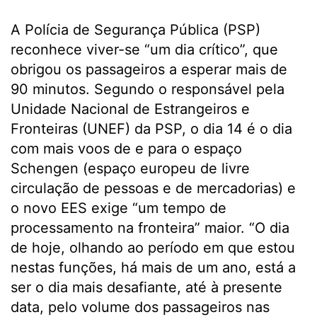
A Polícia de Segurança Pública (PSP)
reconhece viver-se “um dia crítico”, que
obrigou os passageiros a esperar mais de
90 minutos. Segundo o responsável pela
Unidade Nacional de Estrangeiros e
Fronteiras (UNEF) da PSP, o dia 14 é o dia
com mais voos de e para o espaço
Schengen (espaço europeu de livre
circulação de pessoas e de mercadorias) e
o novo EES exige “um tempo de
processamento na fronteira” maior. “O dia
de hoje, olhando ao período em que estou
nestas funções, há mais de um ano, está a
ser o dia mais desafiante, até à presente
data, pelo volume dos passageiros nas