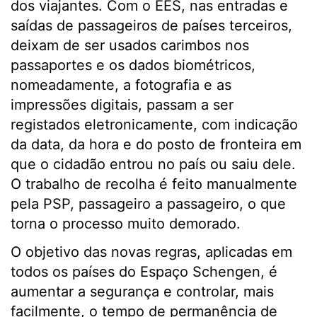
dos viajantes. Com o EES, nas entradas e
saídas de passageiros de países terceiros,
deixam de ser usados carimbos nos
passaportes e os dados biométricos,
nomeadamente, a fotografia e as
impressões digitais, passam a ser
registados eletronicamente, com indicação
da data, da hora e do posto de fronteira em
que o cidadão entrou no país ou saiu dele.
O trabalho de recolha é feito manualmente
pela PSP, passageiro a passageiro, o que
torna o processo muito demorado.
O objetivo das novas regras, aplicadas em
todos os países do Espaço Schengen, é
aumentar a segurança e controlar, mais
facilmente, o tempo de permanência de