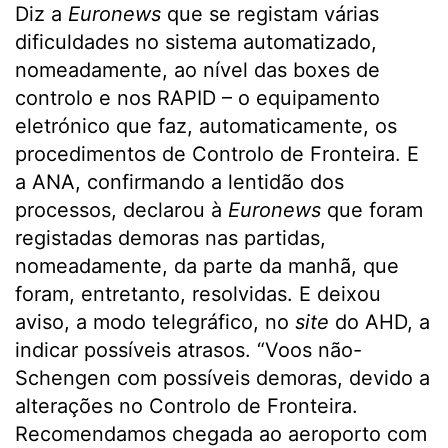
Diz a
Euronews
que se registam várias
dificuldades no sistema automatizado,
nomeadamente, ao nível das boxes de
controlo e nos RAPID – o equipamento
eletrónico que faz, automaticamente, os
procedimentos de Controlo de Fronteira. E
a ANA, confirmando a lentidão dos
processos, declarou à
Euronews
que foram
registadas demoras nas partidas,
nomeadamente, da parte da manhã, que
foram, entretanto, resolvidas. E deixou
aviso, a modo telegráfico, no
site
do AHD, a
indicar possíveis atrasos. “Voos não-
Schengen com possíveis demoras, devido a
alterações no Controlo de Fronteira.
Recomendamos chegada ao aeroporto com