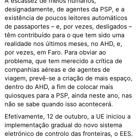
A escassez de meios humanos,
designadamente, de agentes da PSP, e a
existência de poucos leitores automáticos
de passaportes – e, por vezes, desligados –
têm contribuído para o que tem sido uma
realidade nos últimos meses, no AHD, e,
por vezes, em Faro. Para obviar ao
problema, que tem merecido a crítica de
companhias aéreas e de agentes de
viagem, prevê-se a criação de mais espaço,
dentro do AHD, a fim de colocar mais
quiosques para a PSP, ainda neste ano, nas
não se sabe quando isso acontecerá.
Efetivamente, 12 de outubro, a UE iniciou a
implementação gradual do novo sistema
eletrónico de controlo das fronteiras, o EES.