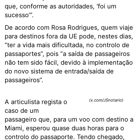
que, conforme as autoridades, ‘foi um
sucesso’”.
De acordo com Rosa Rodrigues, quem viaje
para destinos fora da UE pode, nestes dias,
“ter a vida mais dificultada, no controlo de
passaportes”, pois “a saída de passageiros
não tem sido fácil, devido à implementação
do novo sistema de entrada/saída de
passageiros”.
(x.com/JSnotario)
A articulista regista o
caso de um
passageiro que, para um voo com destino a
Miami, esperou quase duas horas para o
controlo do passaporte. Tendo chegado,