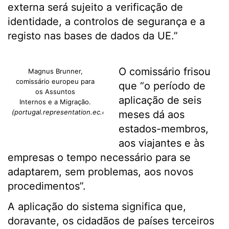
externa será sujeito a verificação de
identidade, a controlos de segurança e a
registo nas bases de dados da UE.”
O comissário frisou
Magnus Brunner,
comissário europeu para
que “o período de
os Assuntos
aplicação de seis
Internos e a Migração.
(portugal.representation.ec.europa.eu)
meses dá aos
estados-membros,
aos viajantes e às
empresas o tempo necessário para se
adaptarem, sem problemas, aos novos
procedimentos”.
A aplicação do sistema significa que,
doravante, os cidadãos de países terceiros