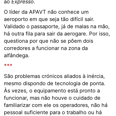
ao
Expresso
.
O líder da APAVT não conhece um
aeroporto em que seja tão difícil sair.
Validado o passaporte, já de malas na mão,
há outra fila para sair da aerogare. Por isso,
questiona por que não se põem dois
corredores a funcionar na zona da
alfândega.
***
São problemas crónicos aliados à inércia,
mesmo dispondo de tecnologia de ponta.
Às vezes, o equipamento está pronto a
funcionar, mas não houve o cuidado de
familiarizar com ele os operadores, não há
pessoal suficiente para o trabalho ou há