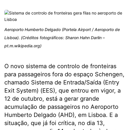
Aeroporto Humberto Delgado (Portela Airport / Aeroporto de
Lisboa). (Créditos fotográficos: Sharon Hahn Darlin –
pt.m.wikipedia.org)
O novo sistema de controlo de fronteiras
para passageiros fora do espaço Schengen,
chamado Sistema de Entrada/Saída (Entry
Exit System) (EES), que entrou em vigor, a
12 de outubro, está a gerar grande
acumulação de passageiros no Aeroporto
Humberto Delgado (AHD), em Lisboa. E a
situação, que já foi crítica, no dia 13,