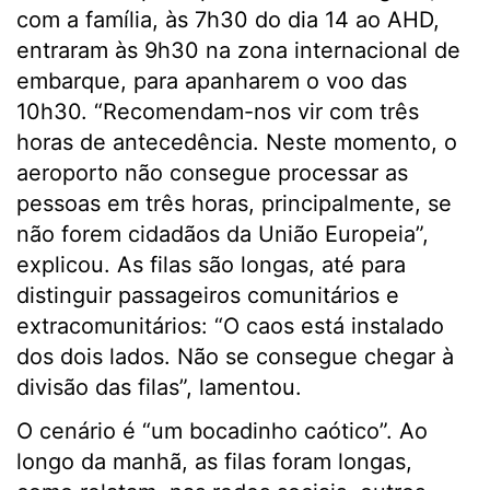
com a família, às 7h30 do dia 14 ao AHD,
entraram às 9h30 na zona internacional de
embarque, para apanharem o voo das
10h30. “Recomendam-nos vir com três
horas de antecedência. Neste momento, o
aeroporto não consegue processar as
pessoas em três horas, principalmente, se
não forem cidadãos da União Europeia”,
explicou. As filas são longas, até para
distinguir passageiros comunitários e
extracomunitários: “O caos está instalado
dos dois lados. Não se consegue chegar à
divisão das filas”, lamentou.
O cenário é “um bocadinho caótico”. Ao
longo da manhã, as filas foram longas,