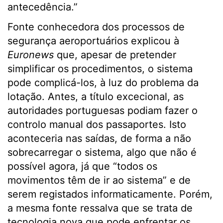
antecedência.”
Fonte conhecedora dos processos de
segurança aeroportuários explicou à
Euronews
que, apesar de pretender
simplificar os procedimentos, o sistema
pode complicá-los, à luz do problema da
lotação. Antes, a título excecional, as
autoridades portuguesas podiam fazer o
controlo manual dos passaportes. Isto
aconteceria nas saídas, de forma a não
sobrecarregar o sistema, algo que não é
possível agora, já que “todos os
movimentos têm de ir ao sistema” e de
serem registados informaticamente. Porém,
a mesma fonte ressalva que se trata de
tecnologia nova que pode enfrentar os