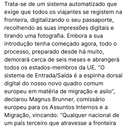
Trata-se de um sistema automatizado que
exige que todos os viajantes se registem na
fronteira, digitalizando o seu passaporte,
recolhendo as suas impressões digitais e
tirando uma fotografia. Embora a sua
introdução tenha começado agora, todo o
processo, preparado desde há muito,
demorará cerca de seis meses e abrangerá
todos os estados-membros da UE. “O
sistema de Entrada/Saída é a espinha dorsal
digital do nosso novo quadro comum
europeu em matéria de migração e asilo”,
declarou Magnus Brunner, comissário
europeu para os Assuntos Internos e a
Migração, vincando: “Qualquer nacional de
um país terceiro que atravesse a fronteira