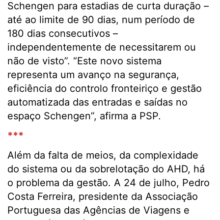
Schengen para estadias de curta duração –
até ao limite de 90 dias, num período de
180 dias consecutivos –
independentemente de necessitarem ou
não de visto”. “Este novo sistema
representa um avanço na segurança,
eficiência do controlo fronteiriço e gestão
automatizada das entradas e saídas no
espaço Schengen”, afirma a PSP.
***
Além da falta de meios, da complexidade
do sistema ou da sobrelotação do AHD, há
o problema da gestão. A 24 de julho, Pedro
Costa Ferreira, presidente da Associação
Portuguesa das Agências de Viagens e