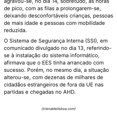
agravou-se, no dia 14, sobretudo, às horas
de pico, com as filas a prolongarem-se,
deixando desconfortáveis crianças, pessoas
de mais idade e pessoas com mobilidade
reduzida.
O Sistema de Segurança Interna (SSI), em
comunicado divulgado no dia 13, referindo-
se à instalação do sistema informático,
afirmava que o EES tinha arrancado com
sucesso. Porém, no mesmo dia, a situação
alterou-se, com dezenas de milhares de
cidadãos estrangeiros de fora da UE nas
partidas e chegadas no AHD.
(trienaldelisboa.com)