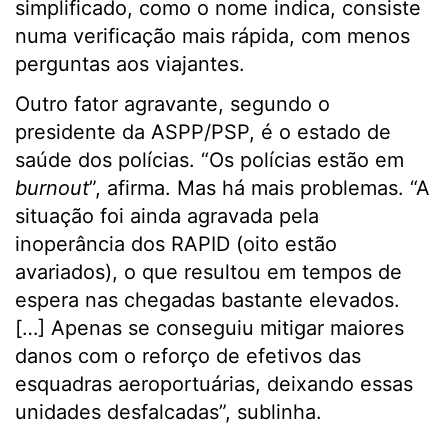
simplificado, como o nome indica, consiste
numa verificação mais rápida, com menos
perguntas aos viajantes.
Outro fator agravante, segundo o
presidente da ASPP/PSP, é o estado de
saúde dos polícias. “Os polícias estão em
burnout
”, afirma. Mas há mais problemas. “A
situação foi ainda agravada pela
inoperância dos RAPID (oito estão
avariados), o que resultou em tempos de
espera nas chegadas bastante elevados.
[…] Apenas se conseguiu mitigar maiores
danos com o reforço de efetivos das
esquadras aeroportuárias, deixando essas
unidades desfalcadas”, sublinha.