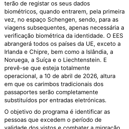
terão de registar os seus dados
biométricos, quando entrarem, pela primeira
vez, no espaço Schengen, sendo, para as
viagens subsequentes, apenas necessária a
verificação biométrica da identidade. O EES
abrangerá todos os países da UE, exceto a
Irlanda e Chipre, bem como a Islândia, a
Noruega, a Suíça e o Liechtenstein. E
prevê-se que esteja totalmente
operacional, a 10 de abril de 2026, altura
em que os carimbos tradicionais dos
passaportes serão completamente
substituídos por entradas eletrónicas.
O objetivo do programa é identificar as
pessoas que excedem o período de
validade dos vistos e combater a migração