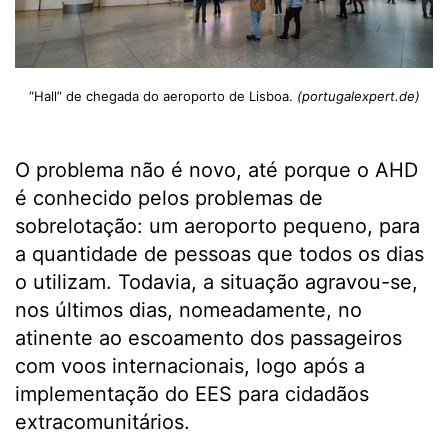
“Hall” de chegada do aeroporto de Lisboa.
(portugalexpert.de)
O problema não é novo, até porque o AHD
é conhecido pelos problemas de
sobrelotação: um aeroporto pequeno, para
a quantidade de pessoas que todos os dias
o utilizam. Todavia, a situação agravou-se,
nos últimos dias, nomeadamente, no
atinente ao escoamento dos passageiros
com voos internacionais, logo após a
implementação do EES para cidadãos
extracomunitários.