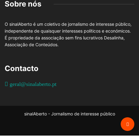
Sobre nós
O sinalAberto é um coletivo de jornalismo de interesse público,
independente de quaisquer interesses políticos e económicos.
É propriedade da associação sem fins lucrativos Desalinha,
Associação de Conteúdos.
Contacto
geral@sinalaberto.pt
sinalAberto - Jornalismo de interesse público