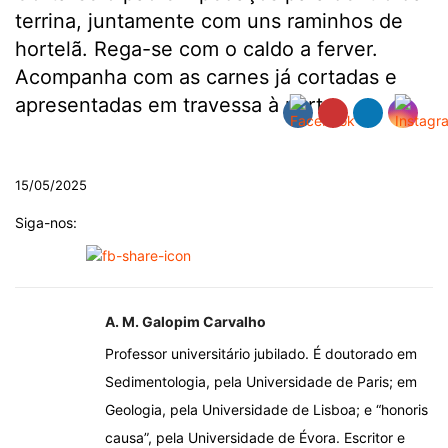
terrina, juntamente com uns raminhos de
hortelã. Rega-se com o caldo a ferver.
Acompanha com as carnes já cortadas e
apresentadas em travessa à parte.
.
15/05/2025
Siga-nos:
A. M. Galopim Carvalho
Professor universitário jubilado. É doutorado em
Sedimentologia, pela Universidade de Paris; em
Geologia, pela Universidade de Lisboa; e “honoris
causa”, pela Universidade de Évora. Escritor e