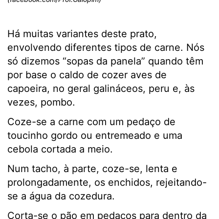
Há muitas variantes deste prato,
envolvendo diferentes tipos de carne. Nós
só dizemos “sopas da panela” quando têm
por base o caldo de cozer aves de
capoeira, no geral galináceos, peru e, às
vezes, pombo.
Coze-se a carne com um pedaço de
toucinho gordo ou entremeado e uma
cebola cortada a meio.
Num tacho, à parte, coze-se, lenta e
prolongadamente, os enchidos, rejeitando-
se a água da cozedura.
Corta-se o pão em pedaços para dentro da