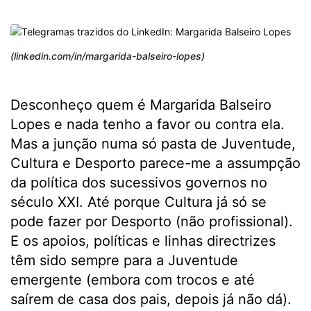
(linkedin.com/in/margarida-balseiro-lopes)
Desconheço quem é Margarida Balseiro
Lopes e nada tenho a favor ou contra ela.
Mas a junção numa só pasta de Juventude,
Cultura e Desporto parece-me a assumpção
da política dos sucessivos governos no
século XXI. Até porque Cultura já só se
pode fazer por Desporto (não profissional).
E os apoios, políticas e linhas directrizes
têm sido sempre para a Juventude
emergente (embora com trocos e até
saírem de casa dos pais, depois já não dá).