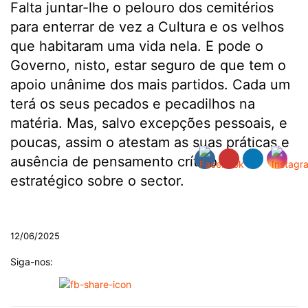
Falta juntar-lhe o pelouro dos cemitérios
para enterrar de vez a Cultura e os velhos
que habitaram uma vida nela. E pode o
Governo, nisto, estar seguro de que tem o
apoio unânime dos mais partidos. Cada um
terá os seus pecados e pecadilhos na
matéria. Mas, salvo excepções pessoais, e
poucas, assim o atestam as suas práticas e
ausência de pensamento crítico e
estratégico sobre o sector.
.
12/06/2025
Siga-nos: