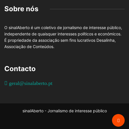
Sobre nós
O sinalAberto é um coletivo de jornalismo de interesse público,
independente de quaisquer interesses políticos e económicos.
É propriedade da associação sem fins lucrativos Desalinha,
Associação de Conteúdos.
Contacto
geral@sinalaberto.pt
sinalAberto - Jornalismo de interesse público