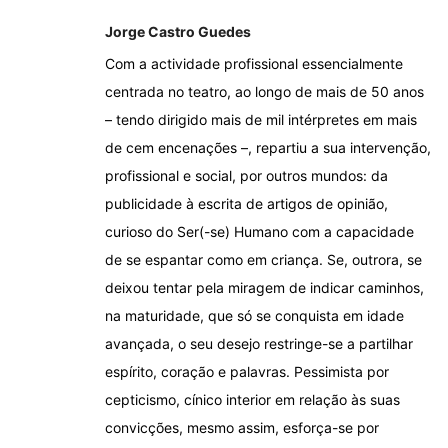
Jorge Castro Guedes
Com a actividade profissional essencialmente
centrada no teatro, ao longo de mais de 50 anos
– tendo dirigido mais de mil intérpretes em mais
de cem encenações –, repartiu a sua intervenção,
profissional e social, por outros mundos: da
publicidade à escrita de artigos de opinião,
curioso do Ser(-se) Humano com a capacidade
de se espantar como em criança. Se, outrora, se
deixou tentar pela miragem de indicar caminhos,
na maturidade, que só se conquista em idade
avançada, o seu desejo restringe-se a partilhar
espírito, coração e palavras. Pessimista por
cepticismo, cínico interior em relação às suas
convicções, mesmo assim, esforça-se por