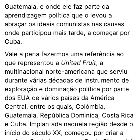
Guatemala, e onde ele faz parte da
aprendizagem política que o levou a
abraçar os ideais comunistas nas causas
onde participou mais tarde, a começar por
Cuba.
Vale a pena fazermos uma referência ao
que representou a
United Fruit
, a
multinacional norte-americana que serviu
durante várias décadas de instrumento de
exploração e dominação política por parte
dos EUA de vários países da América
Central, entre os quais, Colômbia,
Guatemala, República Dominica, Costa Rica
e Cuba. Implantada naquela região desde o
início do século XX, começou por criar a