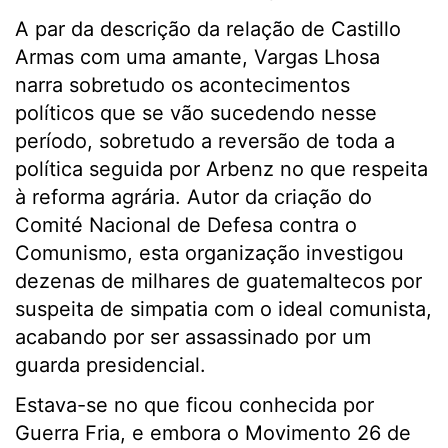
A par da descrição da relação de Castillo
Armas com uma amante, Vargas Lhosa
narra sobretudo os acontecimentos
políticos que se vão sucedendo nesse
período, sobretudo a reversão de toda a
política seguida por Arbenz no que respeita
à reforma agrária. Autor da criação do
Comité Nacional de Defesa contra o
Comunismo, esta organização investigou
dezenas de milhares de guatemaltecos por
suspeita de simpatia com o ideal comunista,
acabando por ser assassinado por um
guarda presidencial.
Estava-se no que ficou conhecida por
Guerra Fria, e embora o Movimento 26 de