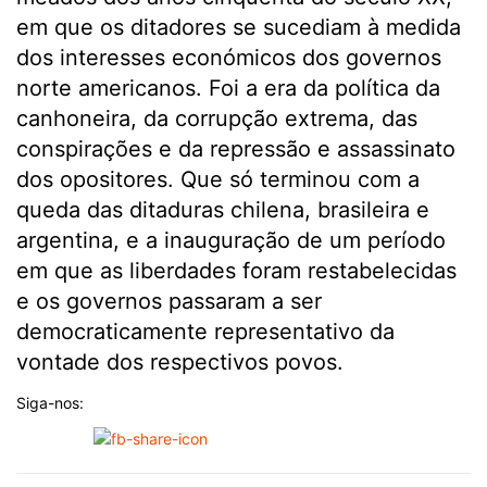
em que os ditadores se sucediam à medida
dos interesses económicos dos governos
norte americanos. Foi a era da política da
canhoneira, da corrupção extrema, das
conspirações e da repressão e assassinato
dos opositores. Que só terminou com a
queda das ditaduras chilena, brasileira e
argentina, e a inauguração de um período
em que as liberdades foram restabelecidas
e os governos passaram a ser
democraticamente representativo da
vontade dos respectivos povos.
Siga-nos: