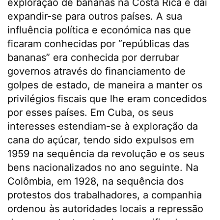
exploração de bananas na Costa Rica e daí
expandir-se para outros países. A sua
influência política e económica nas que
ficaram conhecidas por “repúblicas das
bananas” era conhecida por derrubar
governos através do financiamento de
golpes de estado, de maneira a manter os
privilégios fiscais que lhe eram concedidos
por esses países. Em Cuba, os seus
interesses estendiam-se à exploração da
cana do açúcar, tendo sido expulsos em
1959 na sequência da revolução e os seus
bens nacionalizados no ano seguinte. Na
Colômbia, em 1928, na sequência dos
protestos dos trabalhadores, a companhia
ordenou às autoridades locais a repressão