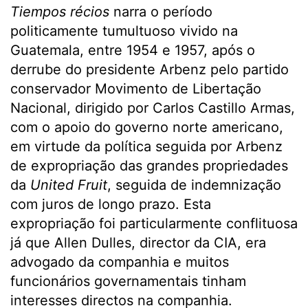
Tiempos récios
narra o período
politicamente tumultuoso vivido na
Guatemala, entre 1954 e 1957, após o
derrube do presidente Arbenz pelo partido
conservador Movimento de Libertação
Nacional, dirigido por Carlos Castillo Armas,
com o apoio do governo norte americano,
em virtude da política seguida por Arbenz
de expropriação das grandes propriedades
da
United Fruit
, seguida de indemnização
com juros de longo prazo. Esta
expropriação foi particularmente conflituosa
já que Allen Dulles, director da CIA, era
advogado da companhia e muitos
funcionários governamentais tinham
interesses directos na companhia.