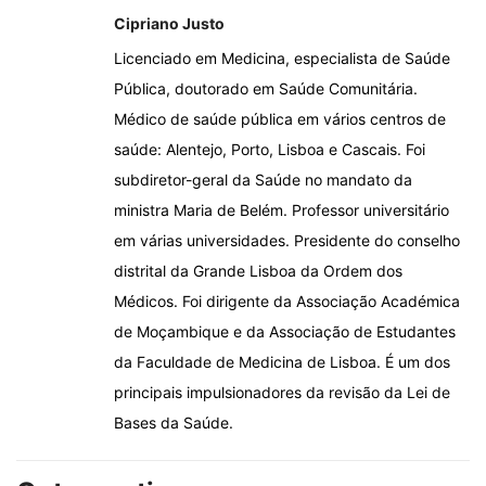
Cipriano Justo
Licenciado em Medicina, especialista de Saúde
Pública, doutorado em Saúde Comunitária.
Médico de saúde pública em vários centros de
saúde: Alentejo, Porto, Lisboa e Cascais. Foi
subdiretor-geral da Saúde no mandato da
ministra Maria de Belém. Professor universitário
em várias universidades. Presidente do conselho
distrital da Grande Lisboa da Ordem dos
Médicos. Foi dirigente da Associação Académica
de Moçambique e da Associação de Estudantes
da Faculdade de Medicina de Lisboa. É um dos
principais impulsionadores da revisão da Lei de
Bases da Saúde.