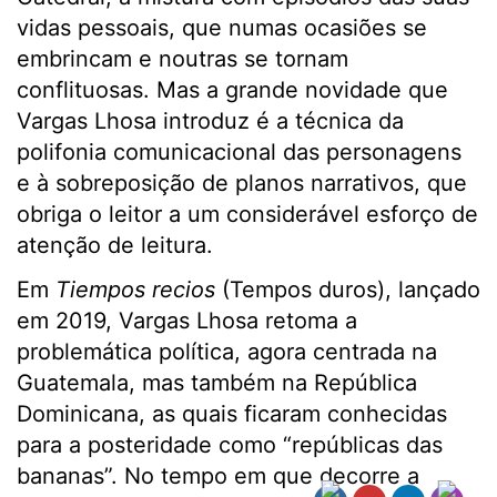
vidas pessoais, que numas ocasiões se
embrincam e noutras se tornam
conflituosas. Mas a grande novidade que
Vargas Lhosa introduz é a técnica da
polifonia comunicacional das personagens
e à sobreposição de planos narrativos, que
obriga o leitor a um considerável esforço de
atenção de leitura.
Em
Tiempos recios
(Tempos duros), lançado
em 2019, Vargas Lhosa retoma a
problemática política, agora centrada na
Guatemala, mas também na República
Dominicana, as quais ficaram conhecidas
para a posteridade como “repúblicas das
bananas”. No tempo em que decorre a