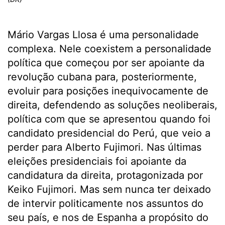
Mário Vargas Llosa é uma personalidade
complexa. Nele coexistem a personalidade
política que começou por ser apoiante da
revolução cubana para, posteriormente,
evoluir para posições inequivocamente de
direita, defendendo as soluções neoliberais,
política com que se apresentou quando foi
candidato presidencial do Perú, que veio a
perder para Alberto Fujimori. Nas últimas
eleições presidenciais foi apoiante da
candidatura da direita, protagonizada por
Keiko Fujimori. Mas sem nunca ter deixado
de intervir politicamente nos assuntos do
seu país, e nos de Espanha a propósito do