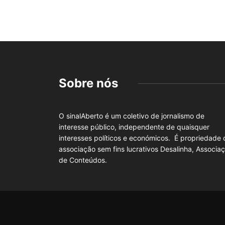
Sobre nós
O sinalAberto é um coletivo de jornalismo de
interesse público, independente de quaisquer
interesses políticos e económicos. É propriedade 
associação sem fins lucrativos Desalinha, Associa
de Conteúdos.