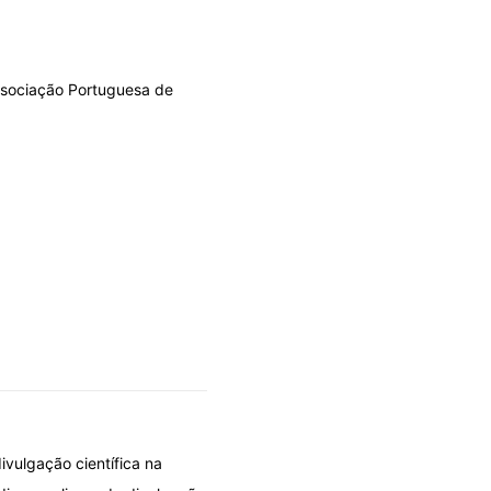
Associação Portuguesa de
ivulgação científica na