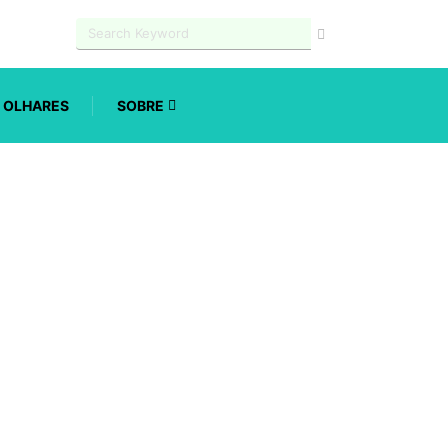
OLHARES
SOBRE