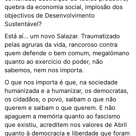
quebra da economia social, implosão dos
objectivos de Desenvolvimento
Sustentável?
Está aí… um novo Salazar. Traumatizado
pelas agruras da vida, rancoroso contra
quem defende o bem comum, megalómano
quanto ao exercício do poder, não
sabemos, nem nos importa.
O que nos importa é que, na sociedade
humanizada e a humanizar, os democratas,
os cidadãos, o povo, saibam o que não
querem e saibam o que querem. E não
apaguem a memória quanto ao fascismo
que existiu, acreditem nos valores de Abril
quanto à democracia e liberdade que foram