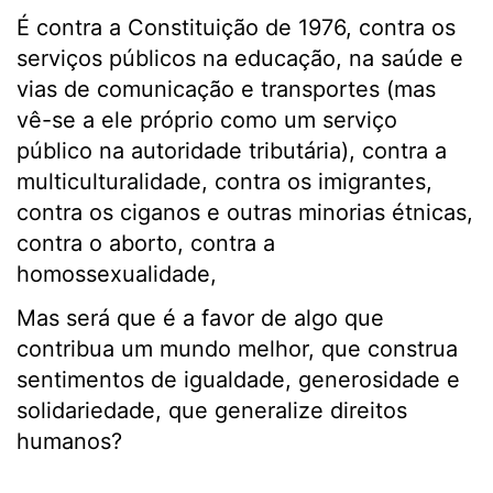
É contra a Constituição de 1976, contra os
serviços públicos na educação, na saúde e
vias de comunicação e transportes (mas
vê-se a ele próprio como um serviço
público na autoridade tributária), contra a
multiculturalidade, contra os imigrantes,
contra os ciganos e outras minorias étnicas,
contra o aborto, contra a
homossexualidade,
Mas será que é a favor de algo que
contribua um mundo melhor, que construa
sentimentos de igualdade, generosidade e
solidariedade, que generalize direitos
humanos?