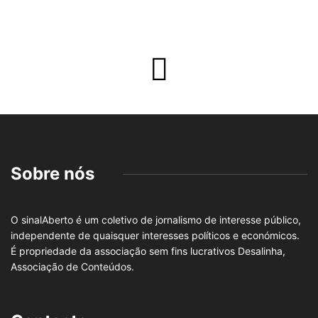
Sobre nós
O sinalAberto é um coletivo de jornalismo de interesse público,
independente de quaisquer interesses políticos e económicos.
É propriedade da associação sem fins lucrativos Desalinha,
Associação de Conteúdos.