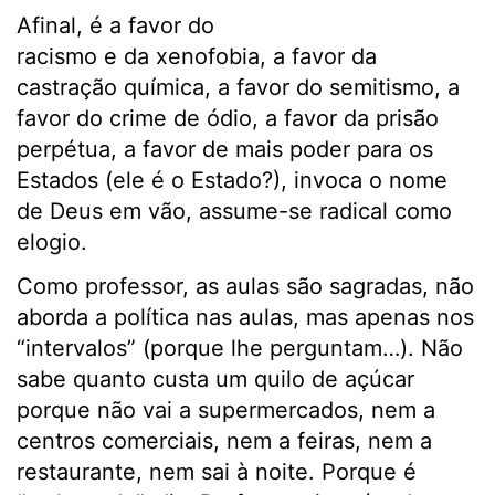
Afinal, é a favor do
racismo e da xenofobia, a favor da
castração química, a favor do semitismo, a
favor do crime de ódio, a favor da prisão
perpétua, a favor de mais poder para os
Estados (ele é o Estado?), invoca o nome
de Deus em vão, assume-se radical como
elogio.
Como professor, as aulas são sagradas, não
aborda a política nas aulas, mas apenas nos
“intervalos” (porque lhe perguntam…). Não
sabe quanto custa um quilo de açúcar
porque não vai a supermercados, nem a
centros comerciais, nem a feiras, nem a
restaurante, nem sai à noite. Porque é