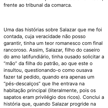
frente ao tribunal da comarca.
Uma das histórias sobre Salazar que me foi
contada, cuja veracidade não posso
garantir, tinha um teor romanesco com final
rancoroso. Assim, Salazar, filho do caseiro
do amo latifundiário, tinha ousado solicitar a
“mão” da filha do patrão, ao que este o
insultou, questionando-o como ousava
fazer tal pedido, quando era apenas um
“pés-descalços” que lhe entrava na
habitação principal (literalmente, pois os
sapatos eram privilégio dos ricos). Conclui a
história que, quando Salazar progride na