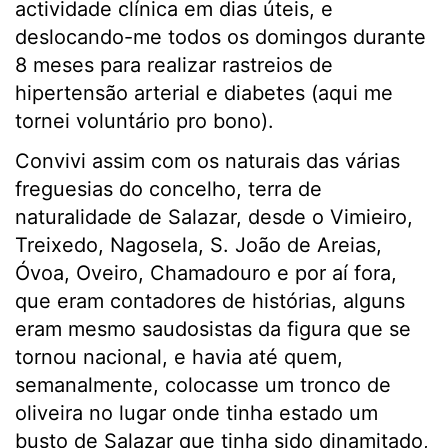
actividade clínica em dias úteis, e
deslocando-me todos os domingos durante
8 meses para realizar rastreios de
hipertensão arterial e diabetes (aqui me
tornei voluntário pro bono).
Convivi assim com os naturais das várias
freguesias do concelho, terra de
naturalidade de Salazar, desde o Vimieiro,
Treixedo, Nagosela, S. João de Areias,
Óvoa, Oveiro, Chamadouro e por aí fora,
que eram contadores de histórias, alguns
eram mesmo saudosistas da figura que se
tornou nacional, e havia até quem,
semanalmente, colocasse um tronco de
oliveira no lugar onde tinha estado um
busto de Salazar que tinha sido dinamitado,