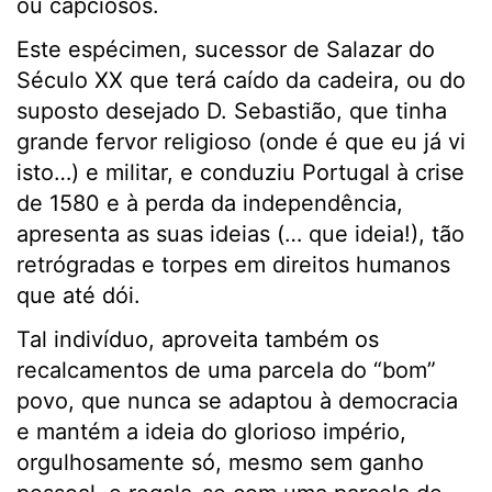
ou capciosos.
Este espécimen, sucessor de Salazar do
Século XX que terá caído da cadeira, ou do
suposto desejado D. Sebastião, que tinha
grande fervor religioso (onde é que eu já vi
isto…) e militar, e conduziu Portugal à crise
de 1580 e à perda da independência,
apresenta as suas ideias (… que ideia!), tão
retrógradas e torpes em direitos humanos
que até dói.
Tal indivíduo, aproveita também os
recalcamentos de uma parcela do “bom”
povo, que nunca se adaptou à democracia
e mantém a ideia do glorioso império,
orgulhosamente só, mesmo sem ganho