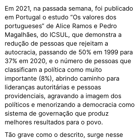
Em 2021, na passada semana, foi publicado
em Portugal o estudo “Os valores dos
portugueses” de Alice Ramos e Pedro
Magalhães, do ICSUL, que demonstra a
redução de pessoas que rejeitam a
autocracia, passando de 50% em 1999 para
37% em 2020, e o número de pessoas que
classificam a política como muito
importante (8%), abrindo caminho para
lideranças autoritárias e pessoas
providenciais, agravando a imagem dos
políticos e menorizando a democracia como
sistema de governação que produz
melhores resultados para o povo.
Tão grave como o descrito, surge nesse