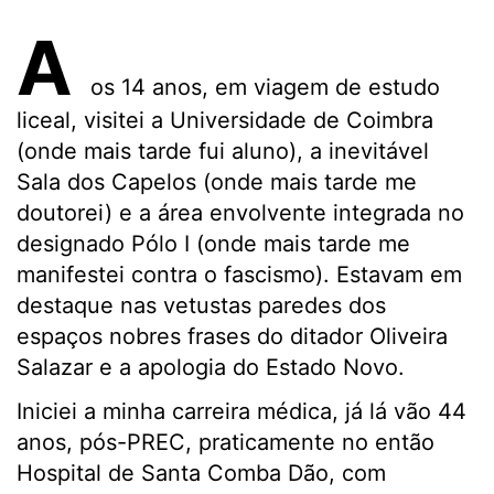
A
os 14 anos, em viagem de estudo
liceal, visitei a Universidade de Coimbra
(onde mais tarde fui aluno), a inevitável
Sala dos Capelos (onde mais tarde me
doutorei) e a área envolvente integrada no
designado Pólo I (onde mais tarde me
manifestei contra o fascismo). Estavam em
destaque nas vetustas paredes dos
espaços nobres frases do ditador Oliveira
Salazar e a apologia do Estado Novo.
Iniciei a minha carreira médica, já lá vão 44
anos, pós-PREC, praticamente no então
Hospital de Santa Comba Dão, com