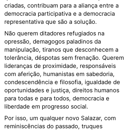
criadas, contribuam para a aliança entre a
democracia participativa e a democracia
representativa que são a solução.
Não querem ditadores refugiados na
opressão, demagogos paladinos da
manipulação, tiranos que desconhecem a
tolerância, déspotas sem frenação. Querem
lideranças de proximidade, responsáveis
com aferição, humanistas em sabedoria,
condescendência e filosofia, igualdade de
oportunidades e justiça, direitos humanos
para todas e para todos, democracia e
liberdade em progresso social.
Por isso, um qualquer novo Salazar, com
reminiscências do passado, truques