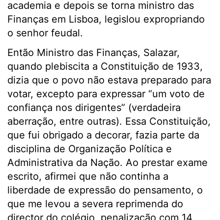
academia e depois se torna ministro das
Finanças em Lisboa, legislou expropriando
o senhor feudal.
Então Ministro das Finanças, Salazar,
quando plebiscita a Constituição de 1933,
dizia que o povo não estava preparado para
votar, excepto para expressar “um voto de
confiança nos dirigentes” (verdadeira
aberração, entre outras). Essa Constituição,
que fui obrigado a decorar, fazia parte da
disciplina de Organização Política e
Administrativa da Nação. Ao prestar exame
escrito, afirmei que não continha a
liberdade de expressão do pensamento, o
que me levou a severa reprimenda do
director do colégio, penalização com 14