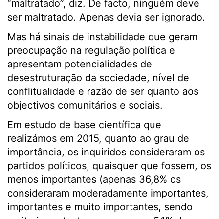
“maltratado”, diz. De facto, ninguém deve
ser maltratado. Apenas devia ser ignorado.
Mas há sinais de instabilidade que geram
preocupação na regulação política e
apresentam potencialidades de
desestruturação da sociedade, nível de
conflitualidade e razão de ser quanto aos
objectivos comunitários e sociais.
Em estudo de base científica que
realizámos em 2015, quanto ao grau de
importância, os inquiridos consideraram os
partidos políticos, quaisquer que fossem, os
menos importantes (apenas 36,8% os
consideraram moderadamente importantes,
importantes e muito importantes, sendo