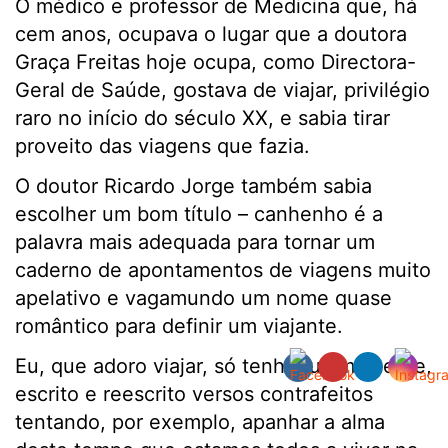
O médico e professor de Medicina que, há
cem anos, ocupava o lugar que a doutora
Graça Freitas hoje ocupa, como Directora-
Geral de Saúde, gostava de viajar, privilégio
raro no início do século XX, e sabia tirar
proveito das viagens que fazia.
O doutor Ricardo Jorge também sabia
escolher um bom título – canhenho é a
palavra mais adequada para tornar um
caderno de apontamentos de viagens muito
apelativo e vagamundo um nome quase
romântico para definir um viajante.
Eu, que adoro viajar, só tenho, ultimamente,
escrito e reescrito versos contrafeitos
tentando, por exemplo, apanhar a alma