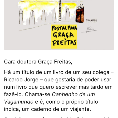
Cara doutora Graça Freitas,
Há um título de um livro de um seu colega –
Ricardo Jorge – que gostaria de poder usar
num livro que quero escrever mas tardo em
fazê-lo. Chama-se
Canhenho de um
Vagamundo
e é, como o próprio título
indica, um caderno de um viajante.