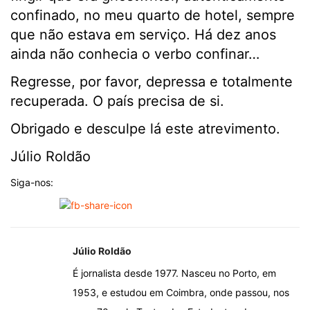
confinado, no meu quarto de hotel, sempre
que não estava em serviço. Há dez anos
ainda não conhecia o verbo confinar…
Regresse, por favor, depressa e totalmente
recuperada. O país precisa de si.
Obrigado e desculpe lá este atrevimento.
Júlio Roldão
Siga-nos:
Júlio Roldão
É jornalista desde 1977. Nasceu no Porto, em
1953, e estudou em Coimbra, onde passou, nos