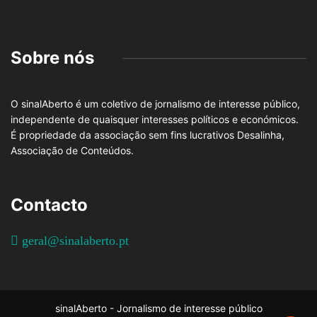
Sobre nós
O sinalAberto é um coletivo de jornalismo de interesse público,
independente de quaisquer interesses políticos e económicos.
É propriedade da associação sem fins lucrativos Desalinha,
Associação de Conteúdos.
Contacto
geral@sinalaberto.pt
sinalAberto - Jornalismo de interesse público