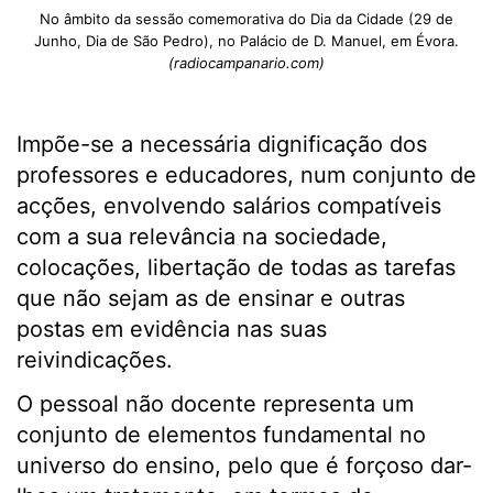
No âmbito da sessão comemorativa do Dia da Cidade (29 de
Junho, Dia de São Pedro), no Palácio de D. Manuel, em Évora.
(radiocampanario.com)
Impõe-se a necessária dignificação dos
professores e educadores, num conjunto de
acções, envolvendo salários compatíveis
com a sua relevância na sociedade,
colocações, libertação de todas as tarefas
que não sejam as de ensinar e outras
postas em evidência nas suas
reivindicações.
O pessoal não docente representa um
conjunto de elementos fundamental no
universo do ensino, pelo que é forçoso dar-