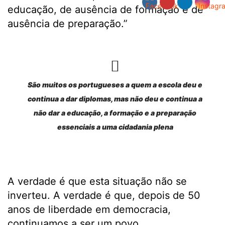
educação, de ausência de formação e de
ausência de preparação.”
São muitos os portugueses a quem a escola deu e
continua a dar diplomas, mas não deu e continua a
não dar a educação, a formação e a preparação
essenciais a uma cidadania plena
A verdade é que esta situação não se
inverteu. A verdade é que, depois de 50
anos de liberdade em democracia,
continuamos a ser um povo