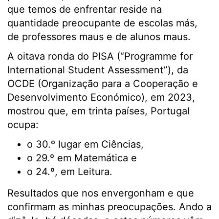
que temos de enfrentar reside na
quantidade preocupante de escolas más,
de professores maus e de alunos maus.
A oitava ronda do PISA (“Programme for
International Student Assessment”), da
OCDE (Organização para a Cooperação e
Desenvolvimento Económico), em 2023,
mostrou que, em trinta países, Portugal
ocupa:
o 30.º lugar em Ciências,
o 29.º em Matemática e
o 24.º, em Leitura.
Resultados que nos envergonham e que
confirmam as minhas preocupações. Ando a