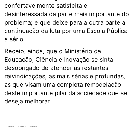
confortavelmente satisfeita e
desinteressada da parte mais importante do
problema; e que deixe para a outra parte a
continuação da luta por uma Escola Pública
a sério
Receio, ainda, que o Ministério da
Educação, Ciência e Inovação se sinta
desobrigado de atender às restantes
reivindicações, as mais sérias e profundas,
as que visam uma completa remodelação
deste importante pilar da sociedade que se
deseja melhorar.
.
………………………….