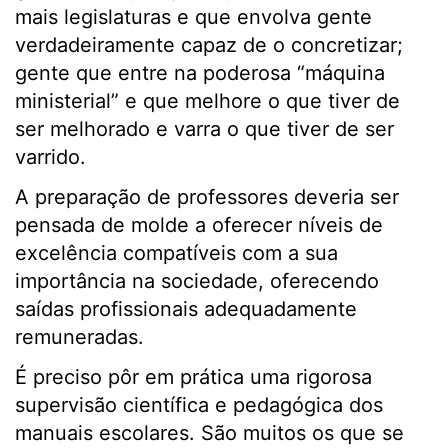
mais legislaturas e que envolva gente
verdadeiramente capaz de o concretizar;
gente que entre na poderosa “máquina
ministerial” e que melhore o que tiver de
ser melhorado e varra o que tiver de ser
varrido.
A preparação de professores deveria ser
pensada de molde a oferecer níveis de
excelência compatíveis com a sua
importância na sociedade, oferecendo
saídas profissionais adequadamente
remuneradas.
É preciso pôr em prática uma rigorosa
supervisão científica e pedagógica dos
manuais escolares. São muitos os que se