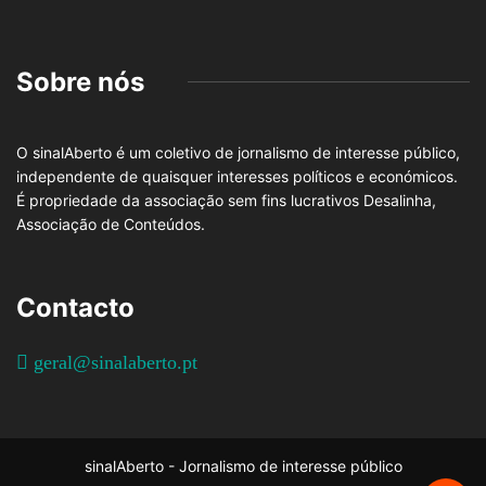
Sobre nós
O sinalAberto é um coletivo de jornalismo de interesse público,
independente de quaisquer interesses políticos e económicos.
É propriedade da associação sem fins lucrativos Desalinha,
Associação de Conteúdos.
Contacto
geral@sinalaberto.pt
sinalAberto - Jornalismo de interesse público