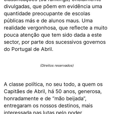
divulgadas, que põem em evidência uma
quantidade preocupante de escolas
públicas más e de alunos maus. Uma
realidade vergonhosa, que reflecte a muito
pouca atenção que tem sido dada a este
sector, por parte dos sucessivos governos
do Portugal de Abril.
(Direitos reservados)
A classe política, no seu todo, a quem os
Capitães de Abril, há 50 anos, generosa,
honradamente e de “mão beijada”,
entregaram os nossos destinos, mais
interessada nas lutas pelo poder,