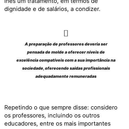
lhes um tratamento, em termos de
dignidade e de salários, a condizer.
A preparação de professores deveria ser
pensada de molde a oferecer níveis de
excelência compatíveis com a sua importância na
sociedade, oferecendo saídas profissionais
adequadamente remuneradas
Repetindo o que sempre disse: considero
os professores, incluindo os outros
educadores, entre os mais importantes