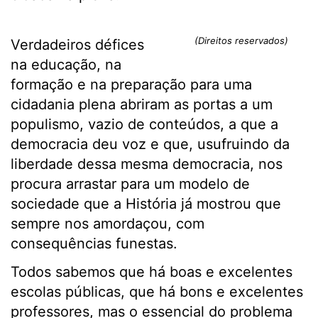
(Direitos reservados)
Verdadeiros défices
na educação, na
formação e na preparação para uma
cidadania plena abriram as portas a um
populismo, vazio de conteúdos, a que a
democracia deu voz e que, usufruindo da
liberdade dessa mesma democracia, nos
procura arrastar para um modelo de
sociedade que a História já mostrou que
sempre nos amordaçou, com
consequências funestas.
Todos sabemos que há boas e excelentes
escolas públicas, que há bons e excelentes
professores, mas o essencial do problema