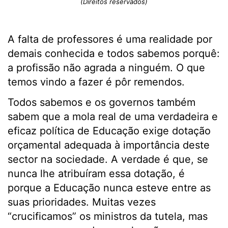
(Direitos reservados)
A falta de professores é uma realidade por
demais conhecida e todos sabemos porquê:
a profissão não agrada a ninguém. O que
temos vindo a fazer é pôr remendos.
Todos sabemos e os governos também
sabem que a mola real de uma verdadeira e
eficaz política de Educação exige dotação
orçamental adequada à importância deste
sector na sociedade. A verdade é que, se
nunca lhe atribuíram essa dotação, é
porque a Educação nunca esteve entre as
suas prioridades. Muitas vezes
“crucificamos” os ministros da tutela, mas