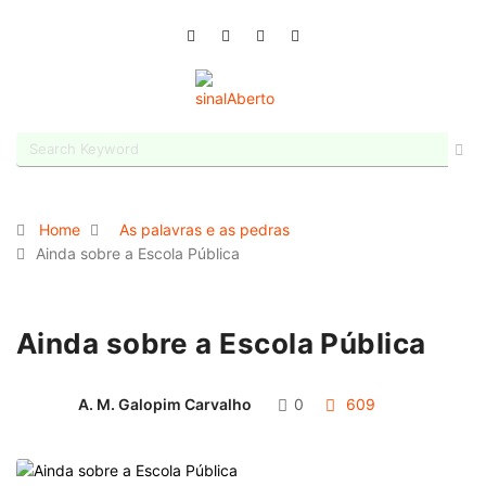
Home
As palavras e as pedras
Ainda sobre a Escola Pública
Ainda sobre a Escola Pública
A. M. Galopim Carvalho
0
609