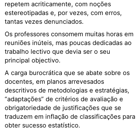
repetem acriticamente, com noções
estereotipadas e, por vezes, com erros,
tantas vezes denunciados.
Os professores consomem muitas horas em
reuniões inúteis, mas poucas dedicadas ao
trabalho lectivo que devia ser o seu
principal objectivo.
A carga burocrática que se abate sobre os
docentes, em planos arrevesados
descritivos de metodologias e estratégias,
“adaptações” de critérios de avaliação e
obrigatoriedade de justificações que se
traduzem em inflação de classificações para
obter sucesso estatístico.