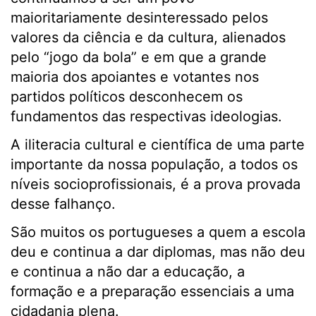
maioritariamente desinteressado pelos
valores da ciência e da cultura, alienados
pelo “jogo da bola” e em que a grande
maioria dos apoiantes e votantes nos
partidos políticos desconhecem os
fundamentos das respectivas ideologias.
A iliteracia cultural e científica de uma parte
importante da nossa população, a todos os
níveis socioprofissionais, é a prova provada
desse falhanço.
São muitos os portugueses a quem a escola
deu e continua a dar diplomas, mas não deu
e continua a não dar a educação, a
formação e a preparação essenciais a uma
cidadania plena.