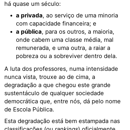
há quase um século:
a privada
, ao serviço de uma minoria
com capacidade financeira; e
a pública
, para os outros, a maioria,
onde cabem uma classe média, mal
remunerada, e uma outra, a raiar a
pobreza ou a sobreviver dentro dela.
A luta dos professores, numa intensidade
nunca vista, trouxe ao de cima, a
degradação a que chegou este grande
sustentáculo de qualquer sociedade
democrática que, entre nós, dá pelo nome
de Escola Pública.
Esta degradação está bem estampada nas
classificações (ou
rankings
) oficialmente