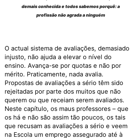
demais conhecida e todos sabemos porquê: a
profissão não agrada a ninguém
O actual sistema de avaliações, demasiado
injusto, não ajuda a elevar o nível do
ensino. Avança-se por quotas e não por
mérito. Praticamente, nada avalia.
Propostas de avaliações a sério têm sido
rejeitadas por parte dos muitos que não
querem ou que receiam serem avaliados.
Neste capítulo, os maus professores – que
os há e não são assim tão poucos, os tais
que recusam as avaliações a sério e veem
na Escola um emprego assegurado até à