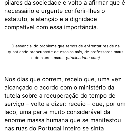
pilares da sociedade e volto a afirmar que é
necessário e urgente conferir-lhes o
estatuto, a atenção e a dignidade
compatível com essa importância.
O essencial do problema que temos de enfrentar reside na
quantidade preocupante de escolas más, de professores maus
e de alunos maus.
(stock.adobe.com)
Nos dias que correm, receio que, uma vez
alcançado o acordo com o ministério da
tutela sobre a recuperação do tempo de
serviço – volto a dizer: receio – que, por um
lado, uma parte muito considerável da
enorme massa humana que se manifestou
nas ruas do Portugal inteiro se sinta