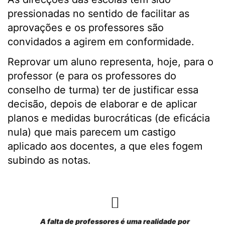
pressionadas no sentido de facilitar as
aprovações e os professores são
convidados a agirem em conformidade.
Reprovar um aluno representa, hoje, para o
professor (e para os professores do
conselho de turma) ter de justificar essa
decisão, depois de elaborar e de aplicar
planos e medidas burocráticas (de eficácia
nula) que mais parecem um castigo
aplicado aos docentes, a que eles fogem
subindo as notas.
A falta de professores é uma realidade por