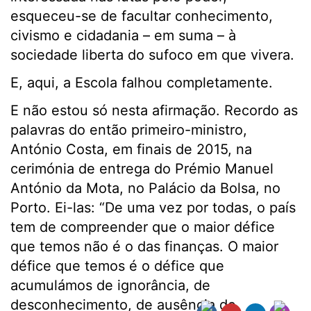
esqueceu-se de facultar conhecimento,
civismo e cidadania – em suma – à
sociedade liberta do sufoco em que vivera.
E, aqui, a Escola falhou completamente.
E não estou só nesta afirmação. Recordo as
palavras do então primeiro-ministro,
António Costa, em finais de 2015, na
cerimónia de entrega do Prémio Manuel
António da Mota, no Palácio da Bolsa, no
Porto. Ei-las: “De uma vez por todas, o país
tem de compreender que o maior défice
que temos não é o das finanças. O maior
défice que temos é o défice que
acumulámos de ignorância, de
desconhecimento, de ausência de