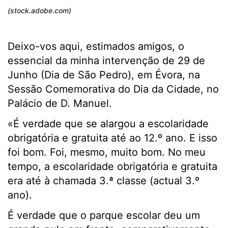
(stock.adobe.com)
Deixo-vos aqui, estimados amigos, o
essencial da minha intervenção de 29 de
Junho (Dia de São Pedro), em Évora, na
Sessão Comemorativa do Dia da Cidade, no
Palácio de D. Manuel.
«É verdade que se alargou a escolaridade
obrigatória e gratuita até ao 12.º ano. E isso
foi bom. Foi, mesmo, muito bom. No meu
tempo, a escolaridade obrigatória e gratuita
era até à chamada 3.ª classe (actual 3.º
ano).
É verdade que o parque escolar deu um