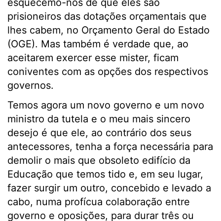
esquecemo-nos de que eles são
prisioneiros das dotações orçamentais que
lhes cabem, no Orçamento Geral do Estado
(OGE). Mas também é verdade que, ao
aceitarem exercer esse mister, ficam
coniventes com as opções dos respectivos
governos.
Temos agora um novo governo e um novo
ministro da tutela e o meu mais sincero
desejo é que ele, ao contrário dos seus
antecessores, tenha a força necessária para
demolir o mais que obsoleto edifício da
Educação que temos tido e, em seu lugar,
fazer surgir um outro, concebido e levado a
cabo, numa profícua colaboração entre
governo e oposições, para durar três ou