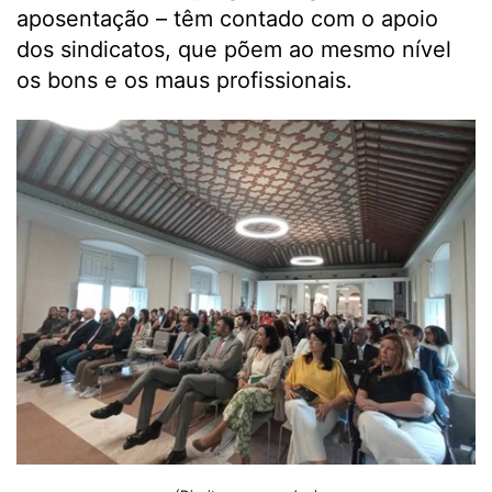
aposentação – têm contado com o apoio
dos sindicatos, que põem ao mesmo nível
os bons e os maus profissionais.