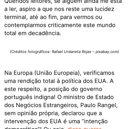
Queridos leitores, se alguém ainda me está
a ler, aspiro a que nos reste uma lucidez
terminal, até ao fim, para vermos ou
contemplarmos criticamente este mundo
total em decadência.
(Créditos fotográficos: Rafael Urdaneta Rojas – pixabay.com)
Na Europa (União Europeia), verificamos
uma rendição total à política dos EUA. A
este respeito, a posição do governo
português indigna! O ministro de Estado
dos Negócios Estrangeiros, Paulo Rangel,
sem opinião própria, declarou que a
intervenção dos EUA é uma “intenção