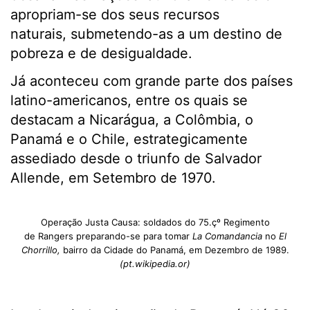
apropriam-se dos seus recursos
naturais, submetendo-as a um destino de
pobreza e de desigualdade.
Já aconteceu com grande parte dos países
latino-americanos, entre os quais se
destacam a Nicarágua, a Colômbia, o
Panamá e o Chile, estrategicamente
assediado desde o triunfo de Salvador
Allende, em Setembro de 1970.
Operação Justa Causa: soldados do 75.çº Regimento
de Rangers preparando-se para tomar
La Comandancia
no
El
Chorrillo,
bairro da Cidade do Panamá, em Dezembro de 1989.
(pt.wikipedia.or)