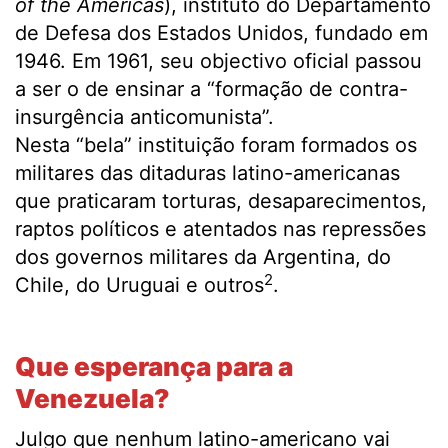
of the Americas
), instituto do Departamento
de Defesa dos Estados Unidos, fundado em
1946. Em 1961, seu objectivo oficial passou
a ser o de ensinar a “formação de contra-
insurgência anticomunista”.
Nesta “bela” instituição foram formados os
militares das ditaduras latino-americanas
que praticaram torturas, desaparecimentos,
raptos políticos e atentados nas repressões
dos governos militares da Argentina, do
2
Chile, do Uruguai e outros
.
.
Que esperança para a
Venezuela?
Julgo que nenhum latino-americano vai