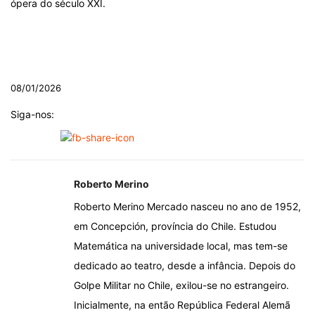
ópera do século XXI.
.
.
08/01/2026
Siga-nos:
Roberto Merino
Roberto Merino Mercado nasceu no ano de 1952,
em Concepción, província do Chile. Estudou
Matemática na universidade local, mas tem-se
dedicado ao teatro, desde a infância. Depois do
Golpe Militar no Chile, exilou-se no estrangeiro.
Inicialmente, na então República Federal Alemã