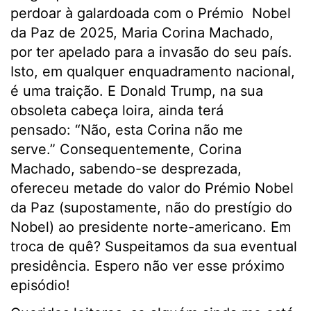
perdoar à galardoada com o Prémio Nobel
da Paz de 2025, Maria Corina Machado,
por ter apelado para a invasão do seu país.
Isto, em qualquer enquadramento nacional,
é uma traição. E Donald Trump, na sua
obsoleta cabeça loira, ainda terá
pensado: “Não, esta Corina não me
serve.” Consequentemente, Corina
Machado, sabendo-se desprezada,
ofereceu metade do valor do Prémio Nobel
da Paz (supostamente, não do prestígio do
Nobel) ao presidente norte-americano. Em
troca de quê? Suspeitamos da sua eventual
presidência. Espero não ver esse próximo
episódio!