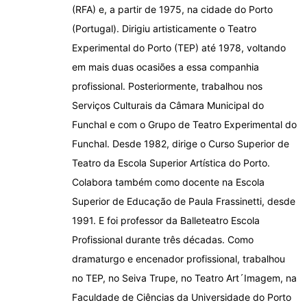
(RFA) e, a partir de 1975, na cidade do Porto
(Portugal). Dirigiu artisticamente o Teatro
Experimental do Porto (TEP) até 1978, voltando
em mais duas ocasiões a essa companhia
profissional. Posteriormente, trabalhou nos
Serviços Culturais da Câmara Municipal do
Funchal e com o Grupo de Teatro Experimental do
Funchal. Desde 1982, dirige o Curso Superior de
Teatro da Escola Superior Artística do Porto.
Colabora também como docente na Escola
Superior de Educação de Paula Frassinetti, desde
1991. E foi professor da Balleteatro Escola
Profissional durante três décadas. Como
dramaturgo e encenador profissional, trabalhou
no TEP, no Seiva Trupe, no Teatro Art´Imagem, na
Faculdade de Ciências da Universidade do Porto