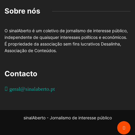
Sobre nós
O sinalAberto é um coletivo de jornalismo de interesse público,
independente de quaisquer interesses políticos e económicos.
É propriedade da associação sem fins lucrativos Desalinha,
Associação de Conteúdos.
Contacto
geral@sinalaberto.pt
sinalAberto - Jornalismo de interesse público