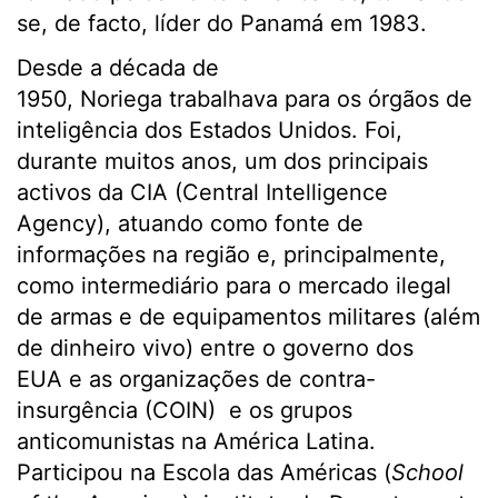
se, de facto, líder do Panamá em 1983.
Desde a década de
1950, Noriega trabalhava para os órgãos de
inteligência dos Estados Unidos. Foi,
durante muitos anos, um dos principais
activos da CIA (Central Intelligence
Agency), atuando como fonte de
informações na região e, principalmente,
como intermediário para o mercado ilegal
de armas e de equipamentos militares (além
de dinheiro vivo) entre o governo dos
EUA e as organizações de contra-
insurgência (COIN) e os grupos
anticomunistas na América Latina.
Participou na Escola das Américas (
School