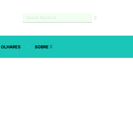
OLHARES
SOBRE