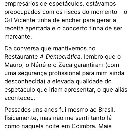
empresários de espetáculos, estávamos
preocupados com os riscos do momento – o
Gil Vicente tinha de encher para gerar a
receita apertada e o concerto tinha de ser
marcante.
Da conversa que mantivemos no
Restaurante
A Democrática
, lembro que o
Mauro, o Néné e o Zeca garantiram (com
uma segurança profissional para mim ainda
desconhecida) a elevada qualidade do
espetáculo que iriam apresentar, o que aliás
aconteceu.
Passados uns anos fui mesmo ao Brasil,
fisicamente, mas não me senti tanto lá
como naquela noite em Coimbra. Mais