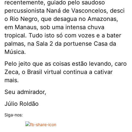
recentemente, guiado pelo saudoso
percussionista Naná de Vasconcelos, desci
o Rio Negro, que desagua no Amazonas,
em Manaus, sob uma intensa chuva
tropical. Tudo isto só com vozes e a bater
palmas, na Sala 2 da portuense Casa da
Música.
Pelo jeito que as coisas estão levando, caro
Zeca, o Brasil virtual continua a cativar
mais.
Seu admirador,
Júlio Roldão
Siga-nos: