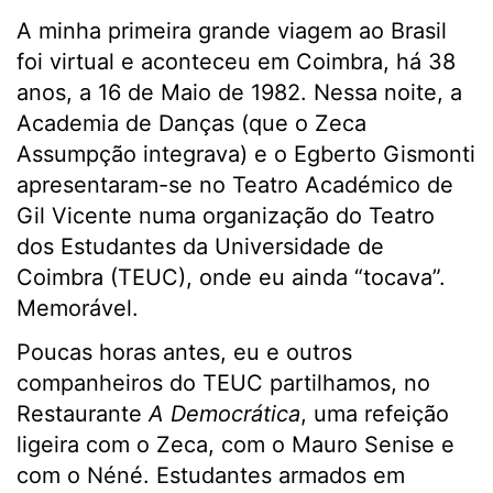
A minha primeira grande viagem ao Brasil
foi virtual e aconteceu em Coimbra, há 38
anos, a 16 de Maio de 1982. Nessa noite, a
Academia de Danças (que o Zeca
Assumpção integrava) e o Egberto Gismonti
apresentaram-se no Teatro Académico de
Gil Vicente numa organização do Teatro
dos Estudantes da Universidade de
Coimbra (TEUC), onde eu ainda “tocava”.
Memorável.
Poucas horas antes, eu e outros
companheiros do TEUC partilhamos, no
Restaurante
A Democrática
, uma refeição
ligeira com o Zeca, com o Mauro Senise e
com o Néné. Estudantes armados em