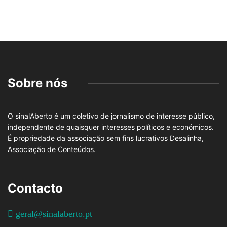
Sobre nós
O sinalAberto é um coletivo de jornalismo de interesse público,
independente de quaisquer interesses políticos e económicos.
É propriedade da associação sem fins lucrativos Desalinha,
Associação de Conteúdos.
Contacto
geral@sinalaberto.pt