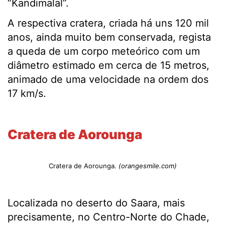
“Kandimalal”.
A respectiva cratera, criada há uns 120 mil
anos, ainda muito bem conservada, regista
a queda de um corpo meteórico com um
diâmetro estimado em cerca de 15 metros,
animado de uma velocidade na ordem dos
17 km/s.
.
Cratera de Aorounga
Cratera de Aorounga.
(orangesmile.com)
Localizada no deserto do Saara, mais
precisamente, no Centro-Norte do Chade,