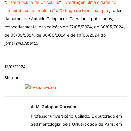
“
Cratera oculta de Chicxulub
”,
“Nördlingen: uma cidade no
interior de um astroblema
” e “
O Lago de Manicouagan
”, todos
da autoria de António Galopim de Carvalho e publicados,
respectivamente, nas edições de 27/05/2024, de 30/05/2024,
de 03/06/2024, de 06/06/2024 e de 10/06/2024 do
jornal
sinalAberto
.
.
13/06/2024
Siga-nos:
A. M. Galopim Carvalho
Professor universitário jubilado. É doutorado em
Sedimentologia, pela Universidade de Paris; em