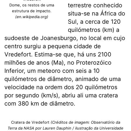
terrestre conhecido
Dome, os restos de uma
estrutura de impacto.
situa-se na África do
(en.wikipedia.org)
Sul, a cerca de 120
quilómetros (km) a
sudoeste de Joanesburgo, no local em cujo
centro surgiu a pequena cidade de
Vredefort. Estima-se que, há uns 2100
milhões de anos (Ma), no Proterozóico
Inferior, um meteoro com seis a 10
quilómetros de diâmetro, animado de uma
velocidade na ordem dos 20 quilómetros
por segundo (km/s), abriu ali uma cratera
com 380 km de diâmetro.
Cratera de Vredefort
(Créditos de imagem: Observatório da
Terra da NASA por Lauren Dauphin / ilustração da Universidade