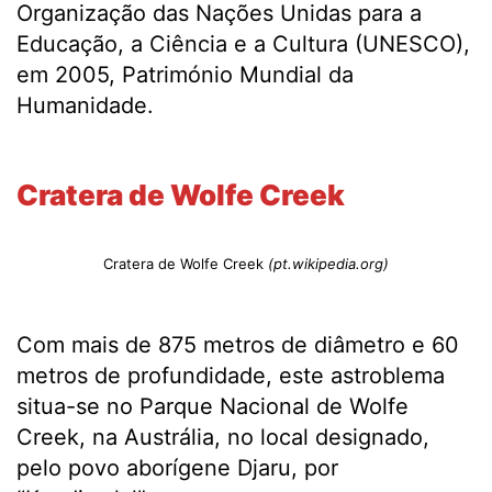
Organização das Nações Unidas para a
Educação, a Ciência e a Cultura (UNESCO),
em 2005, Património Mundial da
Humanidade.
.
Cratera de Wolfe Creek
Cratera de Wolfe Creek
(pt.wikipedia.org)
Com mais de 875 metros de diâmetro e 60
metros de profundidade, este astroblema
situa-se no Parque Nacional de Wolfe
Creek, na Austrália, no local designado,
pelo povo aborígene Djaru, por