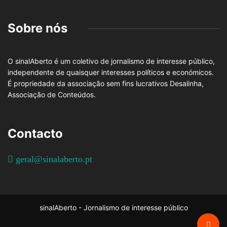
Sobre nós
O sinalAberto é um coletivo de jornalismo de interesse público,
independente de quaisquer interesses políticos e económicos.
É propriedade da associação sem fins lucrativos Desalinha,
Associação de Conteúdos.
Contacto
geral@sinalaberto.pt
sinalAberto - Jornalismo de interesse público