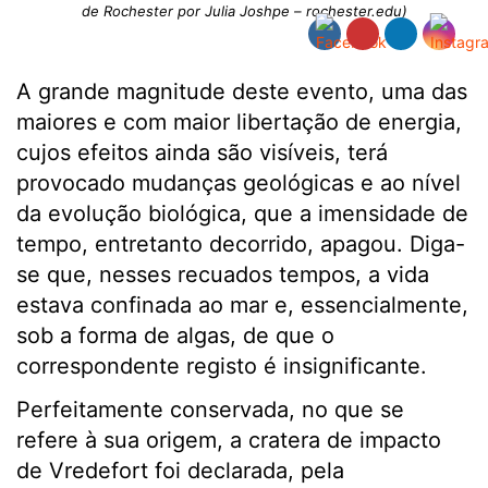
de Rochester por Julia Joshpe – rochester.edu)
A grande magnitude deste evento, uma das
maiores e com maior libertação de energia,
cujos efeitos ainda são visíveis, terá
provocado mudanças geológicas e ao nível
da evolução biológica, que a imensidade de
tempo, entretanto decorrido, apagou. Diga-
se que, nesses recuados tempos, a vida
estava confinada ao mar e, essencialmente,
sob a forma de algas, de que o
correspondente registo é insignificante.
Perfeitamente conservada, no que se
refere à sua origem, a cratera de impacto
de Vredefort foi declarada, pela