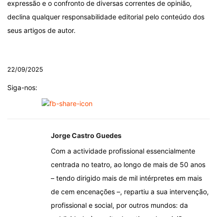
expressão e o confronto de diversas correntes de opinião,
declina qualquer responsabilidade editorial pelo conteúdo dos
seus artigos de autor.
.
22/09/2025
Siga-nos:
Jorge Castro Guedes
Com a actividade profissional essencialmente
centrada no teatro, ao longo de mais de 50 anos
– tendo dirigido mais de mil intérpretes em mais
de cem encenações –, repartiu a sua intervenção,
profissional e social, por outros mundos: da