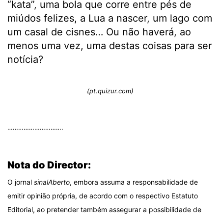
“kata”, uma bola que corre entre pés de
miúdos felizes, a Lua a nascer, um lago com
um casal de cisnes… Ou não haverá, ao
menos uma vez, uma destas coisas para ser
notícia?
(
pt.quizur.com)
………………………….
.
Nota do Director:
O jornal
sinalAberto
, embora assuma a responsabilidade de
emitir opinião própria, de acordo com o respectivo Estatuto
Editorial, ao pretender também assegurar a possibilidade de