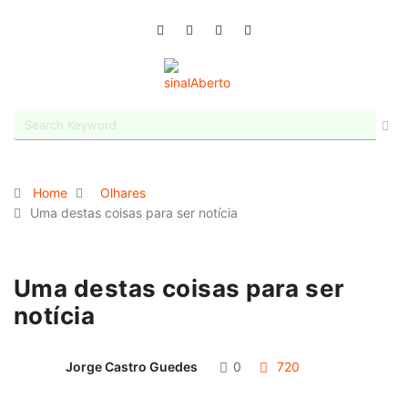
Home
Olhares
Uma destas coisas para ser notícia
Uma destas coisas para ser
notícia
Jorge Castro Guedes
0
720