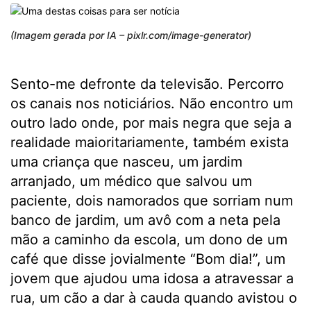
(Imagem gerada por IA – pixlr.com/image-generator)
Sento-me defronte da televisão. Percorro
os canais nos noticiários. Não encontro um
outro lado onde, por mais negra que seja a
realidade maioritariamente, também exista
uma criança que nasceu, um jardim
arranjado, um médico que salvou um
paciente, dois namorados que sorriam num
banco de jardim, um avô com a neta pela
mão a caminho da escola, um dono de um
café que disse jovialmente “Bom dia!”, um
jovem que ajudou uma idosa a atravessar a
rua, um cão a dar à cauda quando avistou o