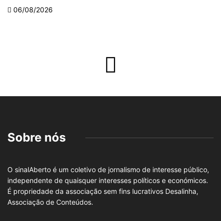
06/08/2026
Sobre nós
O sinalAberto é um coletivo de jornalismo de interesse público,
independente de quaisquer interesses políticos e económicos.
É propriedade da associação sem fins lucrativos Desalinha,
Associação de Conteúdos.