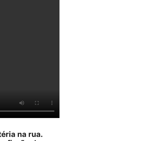
éria na rua.