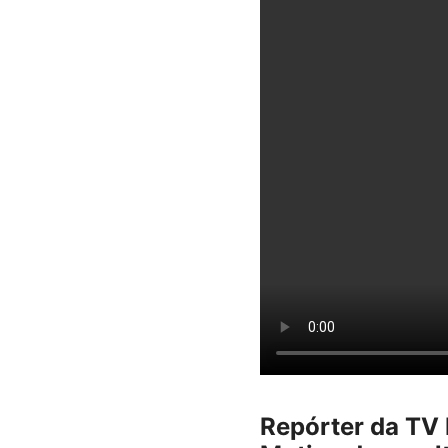
Repórter da TV 