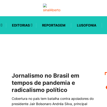
EDITORIAS
REPORTAGEM
LUSOFONIA
Jornalismo no Brasil em
tempos de pandemia e
radicalismo político
Cobertura no país tem batalha contra apoiadores do
presidente Jair Bolsonaro Andréa Silva, principal