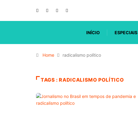
INÍCIO
ESPECIAIS
Home
radicalismo político
TAGS : RADICALISMO POLÍTICO