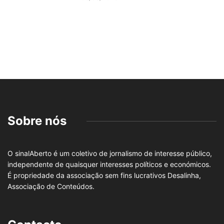
Sobre nós
O sinalAberto é um coletivo de jornalismo de interesse público,
independente de quaisquer interesses políticos e económicos.
É propriedade da associação sem fins lucrativos Desalinha,
Associação de Conteúdos.