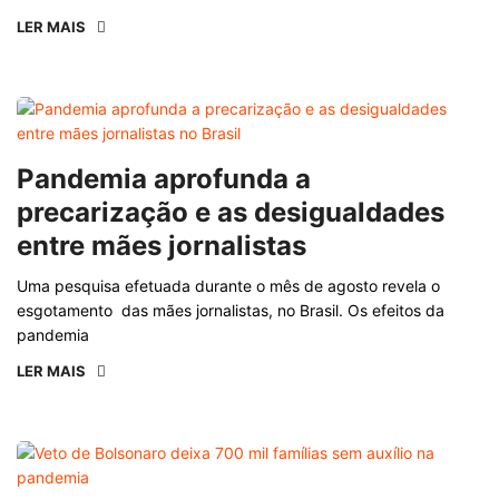
LER MAIS
Pandemia aprofunda a
precarização e as desigualdades
entre mães jornalistas
Uma pesquisa efetuada durante o mês de agosto revela o
esgotamento das mães jornalistas, no Brasil. Os efeitos da
pandemia
LER MAIS