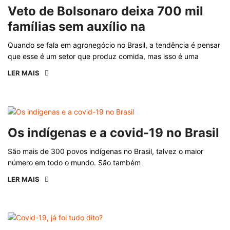
Veto de Bolsonaro deixa 700 mil
famílias sem auxílio na
Quando se fala em agronegócio no Brasil, a tendência é pensar
que esse é um setor que produz comida, mas isso é uma
LER MAIS
Os indígenas e a covid-19 no Brasil
São mais de 300 povos indígenas no Brasil, talvez o maior
número em todo o mundo. São também
LER MAIS