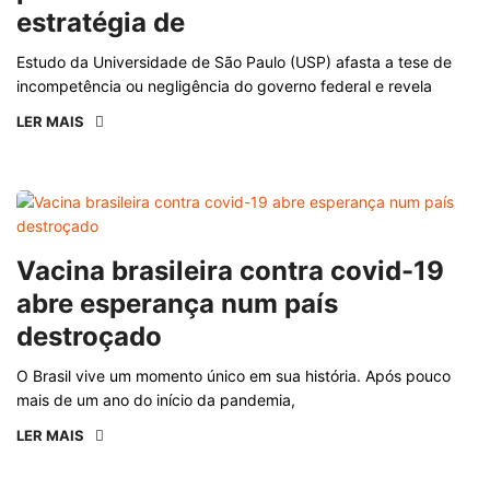
estratégia de
Estudo da Universidade de São Paulo (USP) afasta a tese de
incompetência ou negligência do governo federal e revela
LER MAIS
Vacina brasileira contra covid-19
abre esperança num país
destroçado
O Brasil vive um momento único em sua história. Após pouco
mais de um ano do início da pandemia,
LER MAIS