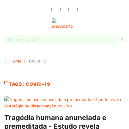
Home
Covid-19
TAGS : COVID-19
Tragédia humana anunciada e
premeditada - Estudo revela