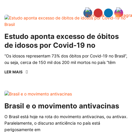
Estudo aponta excesso de óbitos
de idosos por Covid-19 no
“Os idosos representam 73% dos óbitos por Covid-19 no Brasil”,
ou seja, cerca de 150 mil dos 200 mil mortos no país “têm
LER MAIS
Brasil e o movimento antivacinas
O Brasil está hoje na rota do movimento antivacinas, ou antivax.
Paralelamente, o discurso anticiência no país está
perigosamente em