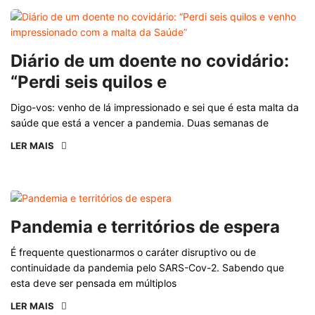
Diário de um doente no covidário:
“Perdi seis quilos e
Digo-vos: venho de lá impressionado e sei que é esta malta da
saúde que está a vencer a pandemia. Duas semanas de
LER MAIS
Pandemia e territórios de espera
É frequente questionarmos o caráter disruptivo ou de
continuidade da pandemia pelo SARS-Cov-2. Sabendo que
esta deve ser pensada em múltiplos
LER MAIS