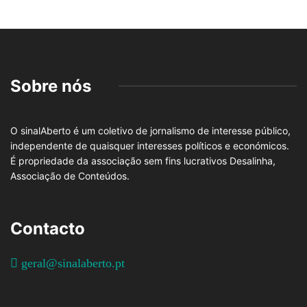
Sobre nós
O sinalAberto é um coletivo de jornalismo de interesse público,
independente de quaisquer interesses políticos e económicos.
É propriedade da associação sem fins lucrativos Desalinha,
Associação de Conteúdos.
Contacto
geral@sinalaberto.pt