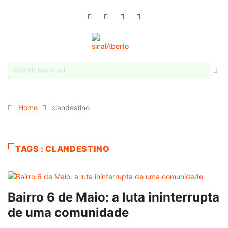
Home
clandestino
TAGS : CLANDESTINO
Bairro 6 de Maio: a luta ininterrupta
de uma comunidade