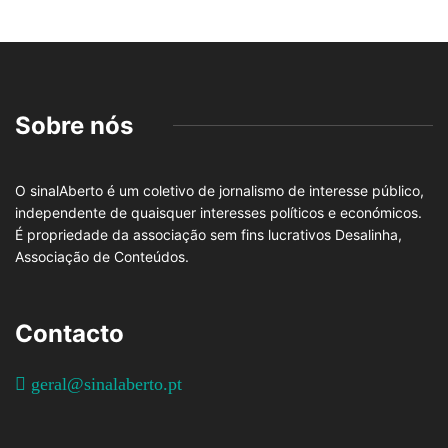
Sobre nós
O sinalAberto é um coletivo de jornalismo de interesse público,
independente de quaisquer interesses políticos e económicos.
É propriedade da associação sem fins lucrativos Desalinha,
Associação de Conteúdos.
Contacto
geral@sinalaberto.pt