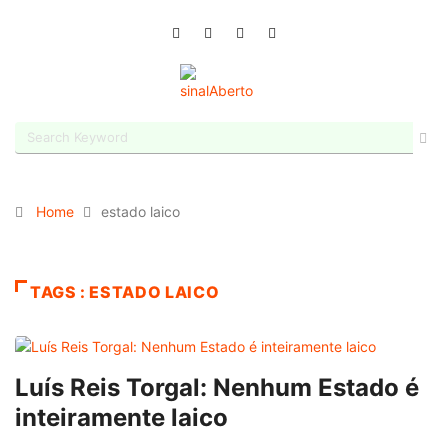
Home
estado laico
TAGS : ESTADO LAICO
Luís Reis Torgal: Nenhum Estado é
inteiramente laico