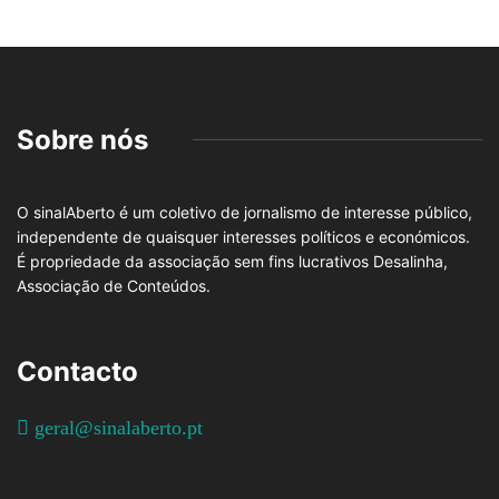
Sobre nós
O sinalAberto é um coletivo de jornalismo de interesse público,
independente de quaisquer interesses políticos e económicos.
É propriedade da associação sem fins lucrativos Desalinha,
Associação de Conteúdos.
Contacto
geral@sinalaberto.pt