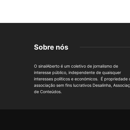
Sobre nós
O sinalAberto é um coletivo de jornalismo de
interesse público, independente de quaisquer
interesses políticos e económicos. É propriedade 
associação sem fins lucrativos Desalinha, Associa
de Conteúdos.