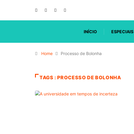
INÍCIO
ESPECIAIS
Home
Processo de Bolonha
TAGS : PROCESSO DE BOLONHA