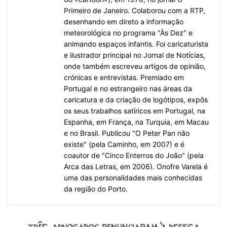
Primeiro de Janeiro. Colaborou com a RTP,
desenhando em direto a informação
meteorológica no programa "Às Dez" e
animando espaços infantis. Foi caricaturista
e ilustrador principal no Jornal de Notícias,
onde também escreveu artigos de opinião,
crónicas e entrevistas. Premiado em
Portugal e no estrangeiro nas áreas da
caricatura e da criação de logótipos, expôs
os seus trabalhos satíricos em Portugal, na
Espanha, em França, na Turquia, em Macau
e no Brasil. Publicou "O Peter Pan não
existe" (pela Caminho, em 2007) e é
coautor de "Cinco Enterros do João" (pela
Arca das Letras, em 2006). Onofre Varela é
uma das personalidades mais conhecidas
da região do Porto.