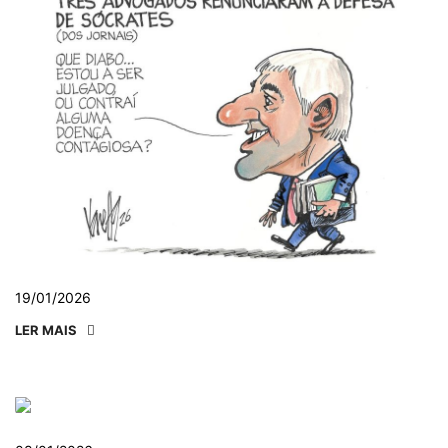
19/01/2026
LER MAIS