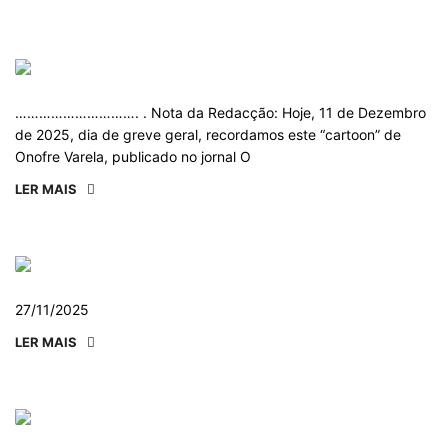
…………………………. . Nota da Redacção: Hoje, 11 de Dezembro
de 2025, dia de greve geral, recordamos este “cartoon” de
Onofre Varela, publicado no jornal O
LER MAIS
27/11/2025
LER MAIS