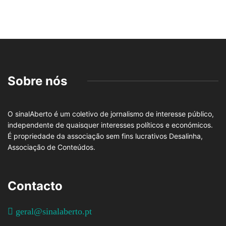
Sobre nós
O sinalAberto é um coletivo de jornalismo de interesse público,
independente de quaisquer interesses políticos e económicos.
É propriedade da associação sem fins lucrativos Desalinha,
Associação de Conteúdos.
Contacto
geral@sinalaberto.pt