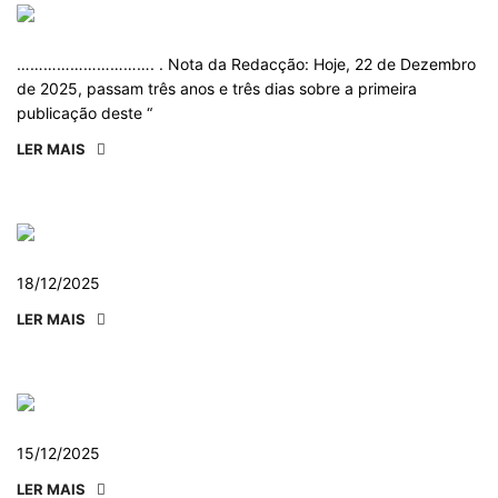
…………………………. . Nota da Redacção: Hoje, 22 de Dezembro
de 2025, passam três anos e três dias sobre a primeira
publicação deste “
LER MAIS
18/12/2025
LER MAIS
15/12/2025
LER MAIS