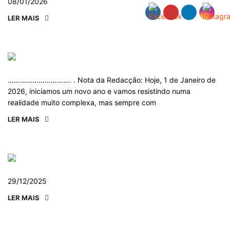
08/01/2026
LER MAIS
…………………………. . Nota da Redacção: Hoje, 1 de Janeiro de
2026, iniciamos um novo ano e vamos resistindo numa
realidade muito complexa, mas sempre com
LER MAIS
29/12/2025
LER MAIS