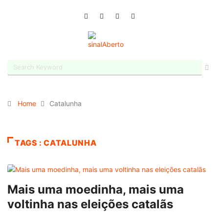
Home
Catalunha
TAGS : CATALUNHA
Mais uma moedinha, mais uma
voltinha nas eleições catalãs