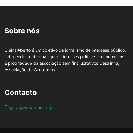
Sobre nós
O sinalAberto é um coletivo de jornalismo de interesse público,
independente de quaisquer interesses políticos e económicos.
É propriedade da associação sem fins lucrativos Desalinha,
Associação de Conteúdos.
Contacto
geral@sinalaberto.pt