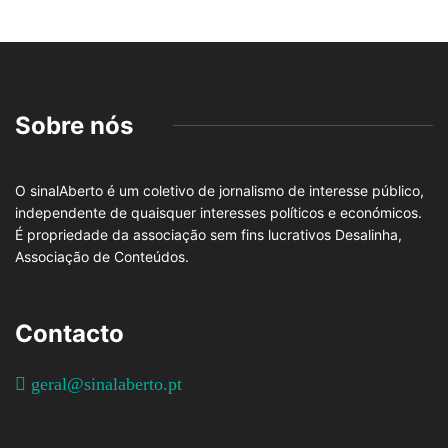
Sobre nós
O sinalAberto é um coletivo de jornalismo de interesse público,
independente de quaisquer interesses políticos e económicos.
É propriedade da associação sem fins lucrativos Desalinha,
Associação de Conteúdos.
Contacto
geral@sinalaberto.pt