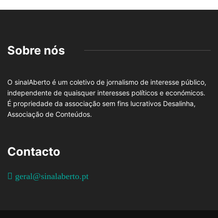
Sobre nós
O sinalAberto é um coletivo de jornalismo de interesse público,
independente de quaisquer interesses políticos e económicos.
É propriedade da associação sem fins lucrativos Desalinha,
Associação de Conteúdos.
Contacto
geral@sinalaberto.pt