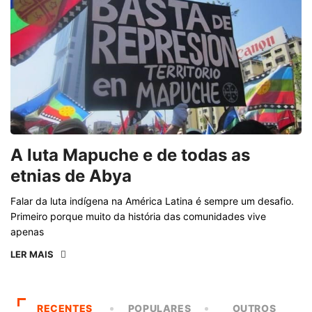
A luta Mapuche e de todas as
etnias de Abya
Falar da luta indígena na América Latina é sempre um desafio.
Primeiro porque muito da história das comunidades vive
apenas
LER MAIS
RECENTES
POPULARES
OUTROS