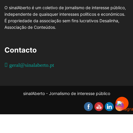
O sinalAberto é um coletivo de jornalismo de interesse público,
independente de quaisquer interesses políticos e económicos.
É propriedade da associação sem fins lucrativos Desalinha,
Associação de Conteúdos.
Contacto
geral@sinalaberto.pt
sinalAberto - Jornalismo de interesse público