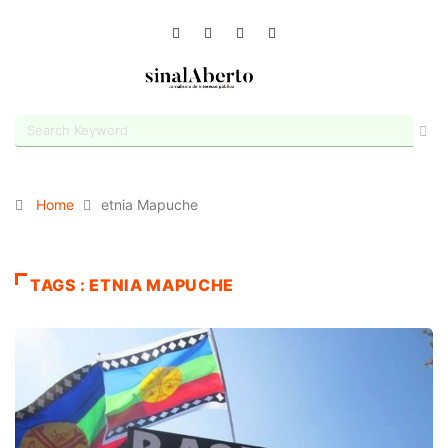
Home
etnia Mapuche
TAGS : ETNIA MAPUCHE