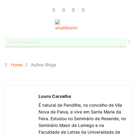
Home
Author Blogs
Louro Carvalho
É natural de Pendilhe, no concelho de Vila
Nova de Paiva, e vive em Santa Maria da
Feira. Estudou no Seminário de Resende, no
Seminário Maior de Lamego e na
Faculdade de Letras da Universidade de