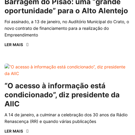
Barragem do Pisão: uma “grande
oportunidade” para o Alto Alentejo
Foi assinado, a 13 de janeiro, no Auditório Municipal do Crato, o
novo contrato de financiamento para a realização do
Empreendimento
LER MAIS
“O acesso à informação está
condicionado”, diz presidente da
AIIC
A 14 de janeiro, a culminar a celebração dos 30 anos da Rádio
Renascença (RR) e quando várias publicações
LER MAIS