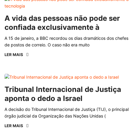
A vida das pessoas não pode ser
confiada exclusivamente à
A 15 de janeiro, a BBC recordou os dias dramáticos dos chefes
de postos de correio. O caso não era muito
LER MAIS
Tribunal Internacional de Justiça
aponta o dedo a Israel
A decisão do Tribunal Internacional de Justiça (TIJ), o principal
órgão judicial da Organização das Nações Unidas (
LER MAIS