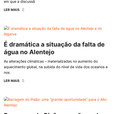
em que a discussã
LER MAIS
É dramática a situação da falta de
água no Alentejo
As alterações climáticas – materializadas no aumento do
aquecimento global, na subida do nível de vida dos oceanos e
nos
LER MAIS