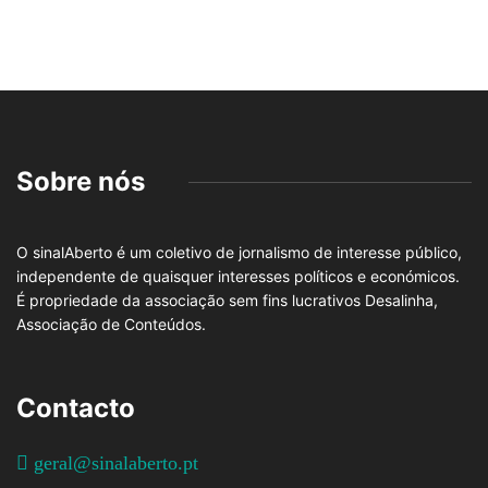
Sobre nós
O sinalAberto é um coletivo de jornalismo de interesse público,
independente de quaisquer interesses políticos e económicos.
É propriedade da associação sem fins lucrativos Desalinha,
Associação de Conteúdos.
Contacto
geral@sinalaberto.pt