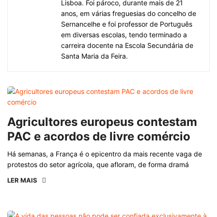
Lisboa. Foi pároco, durante mais de 21
anos, em várias freguesias do concelho de
Sernancelhe e foi professor de Português
em diversas escolas, tendo terminado a
carreira docente na Escola Secundária de
Santa Maria da Feira.
Agricultores europeus contestam
PAC e acordos de livre comércio
Há semanas, a França é o epicentro da mais recente vaga de
protestos do setor agrícola, que afloram, de forma dramá
LER MAIS