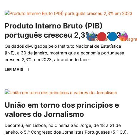
Produto Interno Bruto (PIB)
português cresceu 2,3% em 2023
Os dados divulgados pelo Instituto Nacional de Estatística
(INE), a 30 de janeiro, mostram que a economia portuguesa
cresceu 2,3%, em 2023, abrandando face
LER MAIS
União em torno dos princípios e
valores do Jornalismo
Decorreu, em Lisboa, no Cinema São Jorge, de 18 a 21 de
janeiro, o 5.º Congresso dos Jornalistas Portugueses (5.º CJ),