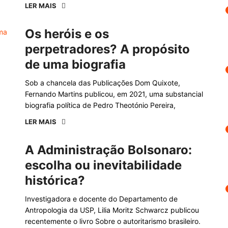
LER MAIS
Os heróis e os
perpetradores? A propósito
de uma biografia
Sob a chancela das Publicações Dom Quixote,
Fernando Martins publicou, em 2021, uma substancial
biografia política de Pedro Theotónio Pereira,
LER MAIS
A Administração Bolsonaro:
escolha ou inevitabilidade
histórica?
Investigadora e docente do Departamento de
Antropologia da USP, Lilia Moritz Schwarcz publicou
recentemente o livro Sobre o autoritarismo brasileiro.