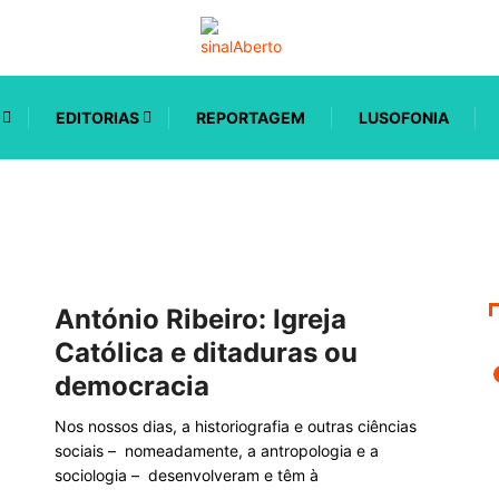
EDITORIAS
REPORTAGEM
LUSOFONIA
António Ribeiro: Igreja
Católica e ditaduras ou
democracia
Nos nossos dias, a historiografia e outras ciências
sociais – nomeadamente, a antropologia e a
sociologia – desenvolveram e têm à