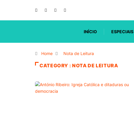
INÍCIO
ESPECIAIS
Home
Nota de Leitura
CATEGORY : NOTA DE LEITURA