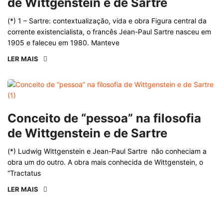
de Wittgenstein e de Sartre
(*) 1 – Sartre: contextualização, vida e obra Figura central da
corrente existencialista, o francês Jean-Paul Sartre nasceu em
1905 e faleceu em 1980. Manteve
LER MAIS
Conceito de “pessoa” na filosofia
de Wittgenstein e de Sartre
(*) Ludwig Wittgenstein e Jean-Paul Sartre não conheciam a
obra um do outro. A obra mais conhecida de Wittgenstein, o
“Tractatus
LER MAIS