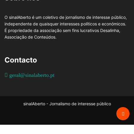
O sinalAberto é um coletivo de jornalismo de interesse público,
independente de quaisquer interesses políticos e económicos.
É propriedade da associação sem fins lucrativos Desalinha,
Associação de Conteúdos.
Contacto
geral@sinalaberto.pt
sinalAberto - Jornalismo de interesse público