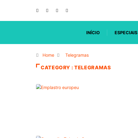
INÍCIO
ESPECIAIS
Home
Telegramas
CATEGORY : TELEGRAMAS