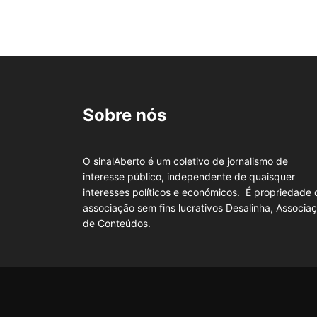
Sobre nós
O sinalAberto é um coletivo de jornalismo de
interesse público, independente de quaisquer
interesses políticos e económicos. É propriedade 
associação sem fins lucrativos Desalinha, Associa
de Conteúdos.